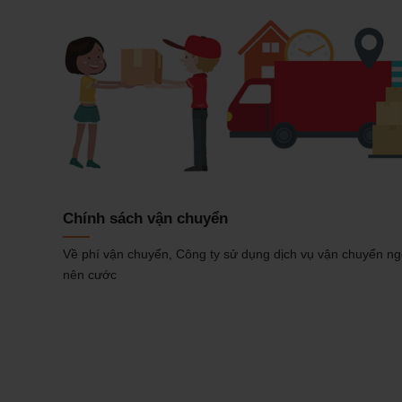
Chính sách vận chuyển
Về phí vận chuyển, Công ty sử dụng dịch vụ vận chuyển ng
nên cước