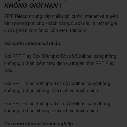
KHÔNG GIỚI HẠN !
FPT Telecom cung cấp nhiều gói cước internet và truyền
hình phong phú cho khách hàng. Dưới đây là một số gói
cước phổ biến hiện tại của FPT Telecom:
Gói cước Internet cá nhân:
Gói FPT Play Box 50Mbps: Tốc độ 50Mbps, băng thông
không giới hạn, kèm theo dịch vụ truyền hình FPT Play
Box.
Gói FPT Home 50Mbps: Tốc độ 50Mbps, băng thông
không giới hạn, không kèm dịch vụ truyền hình.
Gói FPT Home 35Mbps: Tốc độ 35Mbps, băng thông
không giới hạn, không kèm dịch vụ truyền hình.
Gói cước Internet doanh nghiệp: