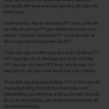
hướng dẫn trên trang web hoặc qua tổng đài chăm sóc
khách hàng.
Thanh toán trực tiếp tại văn phòng FPT: Bạn có thể đến
trực tiếp văn phòng FPT gần nhất để thanh toán cước
internet. Thông tin văn phòng FPT và giờ làm việc sẽ
được cung cấp trên trang web của FPT.
Thanh toán qua các điểm giao dịch thuộc hệ thống FPT:
FPT cung cấp một số điểm giao dịch thuộc hệ thống
FPT, như các cửa hàng FPT Shop, siêu thị hoặc cửa
hàng tiện lợi, nơi bạn có thể thanh toán cước internet.
Thanh toán qua ứng dụng di động: FPT có thể cung cấp
ứng dụng di động cho phép bạn thanh toán cước
internet thông qua điện thoại di động của mình. Bạn cần
tải và cài đặt ứng dụng, sau đó làm theo hướng dẫn để
tiến hành thanh toán.