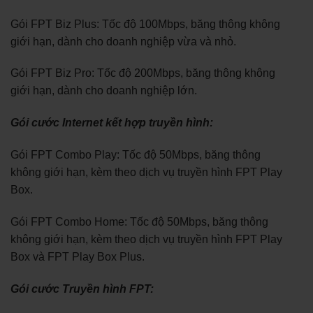
Gói FPT Biz Plus: Tốc độ 100Mbps, băng thông không
giới hạn, dành cho doanh nghiệp vừa và nhỏ.
Gói FPT Biz Pro: Tốc độ 200Mbps, băng thông không
giới hạn, dành cho doanh nghiệp lớn.
Gói cước Internet kết hợp truyền hình:
Gói FPT Combo Play: Tốc độ 50Mbps, băng thông
không giới hạn, kèm theo dịch vụ truyền hình FPT Play
Box.
Gói FPT Combo Home: Tốc độ 50Mbps, băng thông
không giới hạn, kèm theo dịch vụ truyền hình FPT Play
Box và FPT Play Box Plus.
Gói cước Truyền hình FPT: