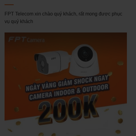
FPT Telecom xin chào quý khách, rất mong được phục
vụ quý khách