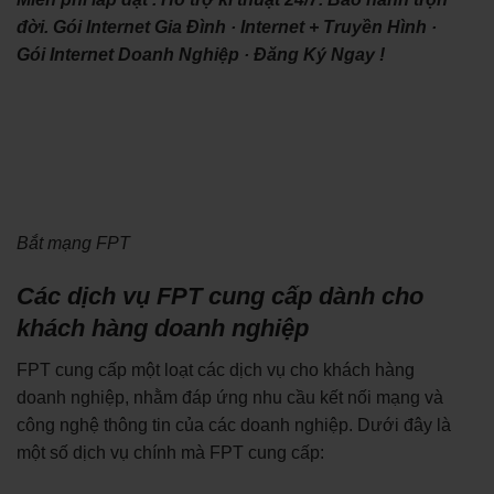
đời. ‎Gói Internet Gia Đình · ‎Internet + Truyền Hình ·
‎Gói Internet Doanh Nghiệp · ‎Đăng Ký Ngay !
Bắt mạng FPT
Các dịch vụ FPT cung cấp dành cho
khách hàng doanh nghiệp
FPT cung cấp một loạt các dịch vụ cho khách hàng
doanh nghiệp, nhằm đáp ứng nhu cầu kết nối mạng và
công nghệ thông tin của các doanh nghiệp. Dưới đây là
một số dịch vụ chính mà FPT cung cấp: