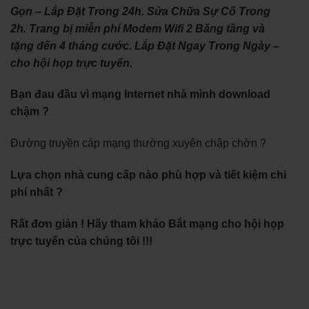
Gọn – Lắp Đặt Trong 24h. Sửa Chữa Sự Cố Trong
2h. Trang bị miễn phí Modem Wifi 2 Băng tầng và
tặng đến 4 tháng cước. Lắp Đặt Ngay Trong Ngày –
cho hội họp trực tuyến.
Bạn đau đầu vì mạng Internet nhà mình download
chậm ?
Đường truyền cáp mạng thường xuyên chập chờn ?
Lựa chọn nhà cung cấp nào phù hợp và tiết kiệm chi
phí nhất ?
Rất đơn giản ! Hãy tham khảo Bắt mạng cho hội họp
trực tuyến của chúng tôi !!!