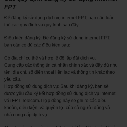
FPT
Để đăng ký sử dụng dịch vụ internet FPT, bạn cần tuân
thủ các quy định và quy trình sau đây:
Điều kiện đăng ký: Để đăng ký sử dụng internet FPT,
bạn cần có đủ các điều kiện sau:
Có địa chỉ cụ thể và hợp lệ để lắp đặt dịch vụ.
Cung cấp các thông tin cá nhân chính xác và đầy đủ như
tên, địa chỉ, số điện thoại liên lạc và thông tin khác theo
yêu cầu.
Hợp đồng sử dụng dịch vụ: Sau khi đăng ký, bạn sẽ
được yêu cầu ký kết hợp đồng sử dụng dịch vụ internet
với FPT Telecom. Hợp đồng này sẽ ghi rõ các điều
khoản, điều kiện, và quyền lợi của cả người dùng và
nhà cung cấp dịch vụ.