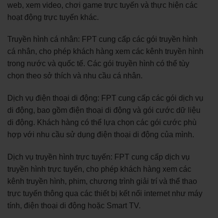
web, xem video, chơi game trực tuyến và thực hiện các
hoạt động trực tuyến khác.
Truyền hình cá nhân: FPT cung cấp các gói truyền hình
cá nhân, cho phép khách hàng xem các kênh truyền hình
trong nước và quốc tế. Các gói truyền hình có thể tùy
chọn theo sở thích và nhu cầu cá nhân.
Dịch vụ điện thoại di động: FPT cung cấp các gói dịch vụ
di động, bao gồm điện thoại di động và gói cước dữ liệu
di động. Khách hàng có thể lựa chọn các gói cước phù
hợp với nhu cầu sử dụng điện thoại di động của mình.
Dịch vụ truyền hình trực tuyến: FPT cung cấp dịch vụ
truyền hình trực tuyến, cho phép khách hàng xem các
kênh truyền hình, phim, chương trình giải trí và thể thao
trực tuyến thông qua các thiết bị kết nối internet như máy
tính, điện thoại di động hoặc Smart TV.