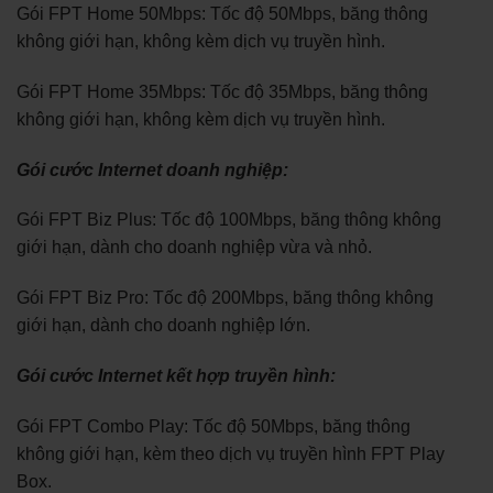
Gói FPT Home 50Mbps: Tốc độ 50Mbps, băng thông
không giới hạn, không kèm dịch vụ truyền hình.
Gói FPT Home 35Mbps: Tốc độ 35Mbps, băng thông
không giới hạn, không kèm dịch vụ truyền hình.
Gói cước Internet doanh nghiệp:
Gói FPT Biz Plus: Tốc độ 100Mbps, băng thông không
giới hạn, dành cho doanh nghiệp vừa và nhỏ.
Gói FPT Biz Pro: Tốc độ 200Mbps, băng thông không
giới hạn, dành cho doanh nghiệp lớn.
Gói cước Internet kết hợp truyền hình:
Gói FPT Combo Play: Tốc độ 50Mbps, băng thông
không giới hạn, kèm theo dịch vụ truyền hình FPT Play
Box.