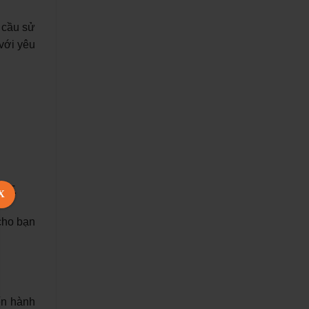
 cầu sử
với yêu
FPT.
X
cho bạn
iến hành