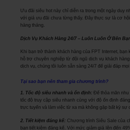
Ưu đãi siêu hot này chỉ diễn ra trong một ngày duy n
với giá ưu đãi chưa từng thấy. Đây thực sự là cơ hội
hàng tháng.
Dịch Vụ Khách Hàng 24/7 – Luôn Luôn Ở Bên Bạ
Khi bạn trở thành khách hàng của FPT Internet, bạn
hỗ trợ chuyên nghiệp từ đội ngũ dịch vụ khách hàng
dịch vụ, chúng tôi luôn sẵn sàng 24/7 để giải đáp mọ
Tại sao bạn nên tham gia chương trình?
1. Tốc độ siêu nhanh và ổn định:
Để thỏa mãn nhu 
tốc độ truy cập siêu nhanh cùng với độ ổn định đán
trực tuyến và làm việc từ xa mà không gặp bất kỳ sự 
2. Tiết kiệm đáng kể:
Chương trình Siêu Sale của ch
bạn tiết kiệm đáng kể. Với mức giảm giá lên đến 49