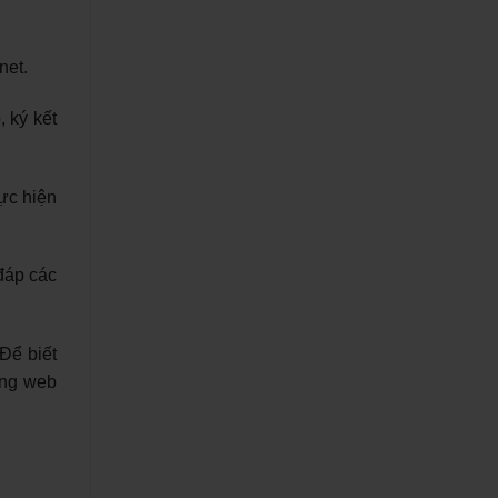
net.
, ký kết
ực hiện
đáp các
Để biết
rang web