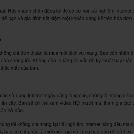
hất. Hãy nhanh chân đăng ký để có cơ hội trải nghiệm Internet 
 để bạn và gia đình tiết kiệm một khoản đáng kể trên hóa đơn 
n
 không chỉ đơn thuần là mua một dịch vụ mạng. Bạn còn nhận 
 của chúng tôi. Không còn lo lắng về vấn đề kỹ thuật hay thắc
i thắc mắc của bạn.
cầu sử dụng Internet ngày càng tăng cao, chúng tôi mang đến 
g tin cậy. Bạn sẽ có thể xem video HD mượt mà, tham gia các c
cản trở nào.
úng tôi không chỉ mang lại trải nghiệm Internet hàng đầu mà c
%, bạn sẽ chỉ phải trả một mức giá vô cùng hấp dẫn để sở hữu 