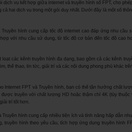
i dịch vụ kết hợp giữa internet và truyền hình số FPT, cho phé
g cả hai dịch vụ trong một gói duy nhất. Dưới đây là một số thôn
à Truyền hình cung cấp tốc độ internet cao đáp ứng nhu cầu 
 hợp với nhu cầu sử dụng, từ tốc độ cơ bản đến tốc độ cao h
 loạt các kênh truyền hình đa dạng, bao gồm cả các kênh truy
, thể thao, tin tức, giải trí và các nội dung phong phú khác trê
 Internet FPT và Truyền hình, bạn có thể tận hưởng chất lượ
 được truyền với chất lượng HD hoặc thậm chí 4K (tùy thuộc 
ải trí tốt hơn.
 Truyền hình cung cấp nhiều tiện ích và tính năng hấp dẫn như
g, truyền hình theo yêu cầu, tích hợp ứng dụng truyền hình F