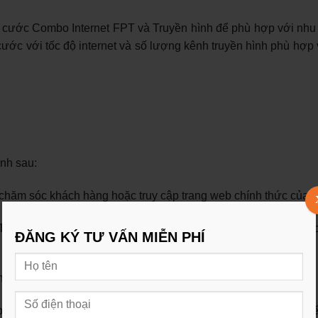
i cước Combo Internet FPT và Truyền hình để phù hợp với nhu
ước với tốc độ internet và số lượng kênh truyền hình phù hợp 
ình sau:
 chăm sóc khách hàng hoặc truy cập trang web chính thức của 
 để tìm hiểu về các gói dịch vụ internet FPT có sẵn và tư vấn 
ĐĂNG KÝ TƯ VẤN MIỄN PHÍ
, chọn gói dịch vụ internet FPT phù hợp và yêu cầu lắp đặt.
p đặt. FPT sẽ gửi nhân viên kỹ thuật đến địa chỉ của bạn để t