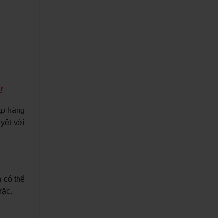
!
ấp hàng
yệt vời
 có thể
rặc.