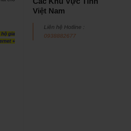
Các Khu Vực Tỉnh
Việt Nam
Liên hệ Hotline :
 hộ gia
0938882677
ernet +