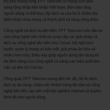
Độ phủ mạng rộng: FPT Telecom có mạng lưới phủ
sóng rộng khắp trên khắp Việt Nam, đảm bảo rằng
người dùng có thể truy cập dịch vụ của họ ở nhiều địa
điểm khác nhau trong cả thành phố và vùng nông thôn.
Công nghệ và dịch vụ tiên tiến: FPT Telecom luôn đầu tư
vào công nghệ mới nhất và cung cấp các giải pháp và
dịch vụ công nghệ tiên tiến như Cloud, hội nghị trực
tuyến, quản lý mạng và bảo mật, giải pháp ảo hóa và
nhiều hơn nữa. Điều này giúp người dùng tận dụng tối
đa tiềm năng của công nghệ và nâng cao hiệu suất làm
việc và tiện ích của họ.
Tổng quát, FPT Telecom mang đến tốc độ, độ ổn định,
dịch vụ đa dạng, chăm sóc khách hàng tận tâm và công
nghệ tiên tiến, tạo nên một trải nghiệm internet và truyền
hình tốt cho người dùng.