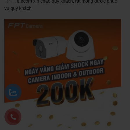
FPT Telecom xin chào quý khách, rất mong được phục
vụ quý khách