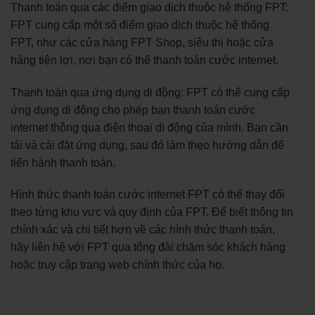
Thanh toán qua các điểm giao dịch thuộc hệ thống FPT:
FPT cung cấp một số điểm giao dịch thuộc hệ thống
FPT, như các cửa hàng FPT Shop, siêu thị hoặc cửa
hàng tiện lợi, nơi bạn có thể thanh toán cước internet.
Thanh toán qua ứng dụng di động: FPT có thể cung cấp
ứng dụng di động cho phép bạn thanh toán cước
internet thông qua điện thoại di động của mình. Bạn cần
tải và cài đặt ứng dụng, sau đó làm theo hướng dẫn để
tiến hành thanh toán.
Hình thức thanh toán cước internet FPT có thể thay đổi
theo từng khu vực và quy định của FPT. Để biết thông tin
chính xác và chi tiết hơn về các hình thức thanh toán,
hãy liên hệ với FPT qua tổng đài chăm sóc khách hàng
hoặc truy cập trang web chính thức của họ.