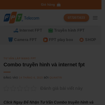
Bỏ
Giỏ hàng
qua
nội
0772073633
dung
Internet FPT
Truyền hình FPT
Camera FPT
FPT play box
SHOP
TƯ VẤN LẮP MẠNG FPT
Combo truyền hình và internet fpt
ĐĂNG VÀO
14 THÁNG 6, 2023
BỞI
QUANTRI
Đánh giá bài viết này
Click Ngay Để Nhận Tư Vấn Combo truyền hình và