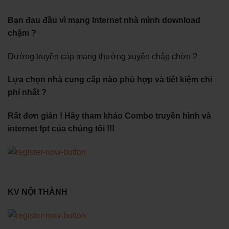
Bạn đau đầu vì mạng Internet nhà mình download
chậm ?
Đường truyền cáp mạng thường xuyên chập chờn ?
Lựa chọn nhà cung cấp nào phù hợp và tiết kiệm chi
phí nhất ?
Rất đơn giản ! Hãy tham khảo Combo truyền hình và
internet fpt của chúng tôi !!!
KV NỘI THÀNH