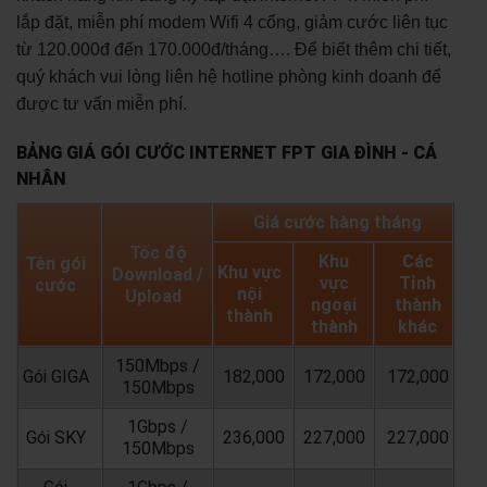
lắp đặt, miễn phí modem Wifi 4 cổng, giảm cước liên tục
từ 120.000đ đến 170.000đ/tháng…. Để biết thêm chi tiết,
quý khách vui lòng liên hệ hotline phòng kinh doanh để
được tư vấn miễn phí.
BẢNG GIÁ GÓI CƯỚC INTERNET FPT GIA ĐÌNH - CÁ
NHÂN
Giá cước hàng tháng
Tốc độ
Khu
Các
Tên gói
Khu vực
Download /
vực
Tỉnh
cước
nội
Upload
ngoại
thành
thành
thành
khác
150Mbps /
Gói GIGA
182,000
172,000
172,000
150Mbps
1Gbps /
Gói SKY
236,000
227,000
227,000
150Mbps