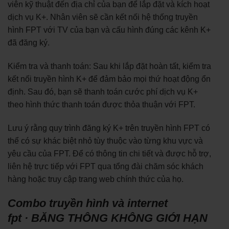
viên kỹ thuật đến địa chỉ của bạn để lắp đặt và kích hoạt
dịch vụ K+. Nhân viên sẽ cần kết nối hệ thống truyền
hình FPT với TV của bạn và cấu hình đúng các kênh K+
đã đăng ký.
Kiểm tra và thanh toán: Sau khi lắp đặt hoàn tất, kiểm tra
kết nối truyền hình K+ để đảm bảo mọi thứ hoạt động ổn
định. Sau đó, bạn sẽ thanh toán cước phí dịch vụ K+
theo hình thức thanh toán được thỏa thuận với FPT.
Lưu ý rằng quy trình đăng ký K+ trên truyền hình FPT có
thể có sự khác biệt nhỏ tùy thuộc vào từng khu vực và
yêu cầu của FPT. Để có thông tin chi tiết và được hỗ trợ,
liên hệ trực tiếp với FPT qua tổng đài chăm sóc khách
hàng hoặc truy cập trang web chính thức của họ.
Combo truyền hình và internet
fpt · BĂNG THÔNG KHÔNG GIỚI HẠN