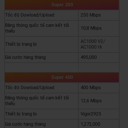
Super 250
Tốc độ Dowload/Upload
250 Mbps
Băng thông quốc tế cam kết tối
10,8 Mbps
thiểu
AC1000 V2/
Thiết bị trang bị
AC1000 Hi
Giá cước hàng tháng
495,000
yêu cầu báo giá
xem chi tiết
Super 400
Tốc độ Dowload/Upload
400 Mbps
Băng thông quốc tế cam kết tối
12,6 Mbps
thiểu
Thiết bị trang bị
Vigor2925
Giá cước hàng tháng
1,272,000