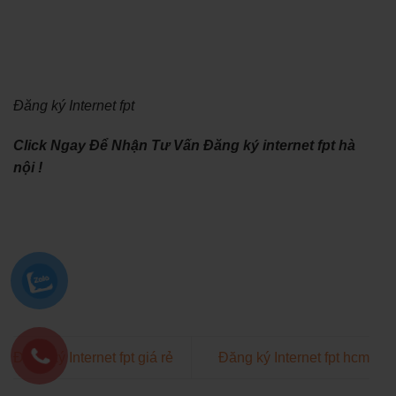
Đăng ký Internet fpt
Click Ngay Để Nhận Tư Vấn Đăng ký internet fpt hà
nội !
Đăng ký Internet fpt giá rẻ
Đăng ký Internet fpt hcm