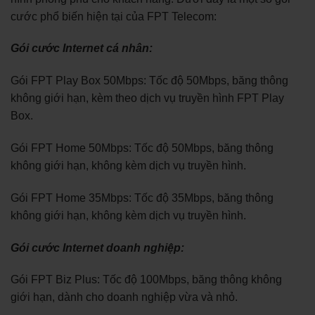
cước phổ biến hiện tại của FPT Telecom:
Gói cước Internet cá nhân:
Gói FPT Play Box 50Mbps: Tốc độ 50Mbps, băng thông
không giới hạn, kèm theo dịch vụ truyền hình FPT Play
Box.
Gói FPT Home 50Mbps: Tốc độ 50Mbps, băng thông
không giới hạn, không kèm dịch vụ truyền hình.
Gói FPT Home 35Mbps: Tốc độ 35Mbps, băng thông
không giới hạn, không kèm dịch vụ truyền hình.
Gói cước Internet doanh nghiệp:
Gói FPT Biz Plus: Tốc độ 100Mbps, băng thông không
giới hạn, dành cho doanh nghiệp vừa và nhỏ.