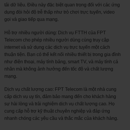
tải dữ liệu. Điều này đặc biệt quan trọng đối với các ứng
dụng đòi hỏi độ trễ thấp như trò chơi trực tuyến, video
gọi và giao tiếp qua mạng.
Hỗ trợ nhiều người dùng: Dịch vụ FTTH của FPT
Telecom cho phép nhiều người dùng cùng truy cập
internet và sử dụng các dịch vụ trực tuyến một cách
thuận tiện. Bạn có thể kết nối nhiều thiết bị trong gia đình
như điện thoại, máy tính bảng, smart TV, và máy tính cá
nhân mà không ảnh hưởng đến tốc độ và chất lượng
mạng.
Dịch vụ chất lượng cao: FPT Telecom là một nhà cung
cấp dịch vụ uy tín, đảm bảo mang đến cho khách hàng
sự hài lòng và trải nghiệm dịch vụ chất lượng cao. Họ
cung cấp hỗ trợ kỹ thuật chuyên nghiệp và đáp ứng
nhanh chóng các yêu cầu và thắc mắc của khách hàng.