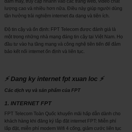
đám mây, truy cập nhanh vào các trang web, video chất
lượng cao và nhiều hơn nữa. Điều này giúp người dùng
tận hưởng trải nghiệm internet đa dạng và tiện ích.
Độ tin cậy và ổn định: FPT Telecom được đánh giá là
một trong những nhà mạng đáng tin cậy tại Việt Nam. Họ
đầu tư vào hạ tầng mạng và công nghệ tiên tiến để đảm
bảo kết nối internet ổn định và liên tục.
⚡ Dang ky internet fpt xuan loc ⚡
Các dịch vụ và sản phẩm của FPT
1. INTERNET FPT
FPT Telecom Toàn Quốc khuyến mãi hấp dẫn dành cho
khách hàng khi đăng ký lắp đặt internet FPT: Miễn phí
lắp đặt, miễn phí modem Wifi 4 cổng, giảm cước liên tục