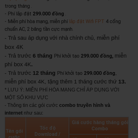
trong tháng .
- Phí lắp đặt
299.000 đồng
.
- Miễn phí hòa mạng, miễn phí
lắp đặt Wifi FPT
4 cổng
chuẩn AC, 2 băng tần cực mạnh.
miễn phí
- Trả sau áp dụng với nhà chính chủ,
box 4K
- Trả trước
6 tháng
miễn
Phí khởi tạo
299.000 đồng,
phí box 4K
.
- Trả trước
12 tháng
,
Phí khởi tạo
299.000 đồng
miễn phí box 4K, tặng thêm 1 tháng cước thứ
13.
* LƯU Ý: MIỄN PHÍ HÒA MẠNG CHỈ ÁP DỤNG VỚI
MỘT SỐ KHU VỰC
- Thông tin các gói cước
combo truyền hình và
internet
như sau:
Giá cước hàng tháng gói
Tốc độ
Combo
Tên gói
Download /
cước