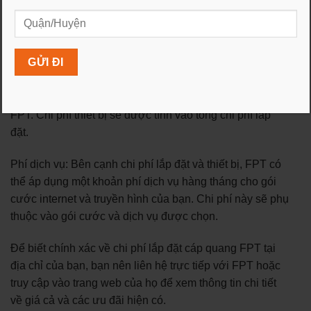
Phí lắp đặt: Đây là khoản phí dành cho công việc lắp đặt
cáp quang tại địa chỉ của bạn. Chi phí này thường phụ
thuộc vào quy mô và phức tạp của công việc lắp đặt.
Phí thiết bị: Nếu bạn không sở hữu các thiết bị như
modem/router cáp quang, bạn sẽ phải mua hoặc thuê từ
FPT. Chi phí thiết bị sẽ được tính vào tổng chi phí lắp
đặt.
Phí dịch vụ: Bên cạnh chi phí lắp đặt và thiết bị, FPT có
thể áp dụng một khoản phí dịch vụ hàng tháng cho gói
cước internet và truyền hình của bạn. Chi phí này sẽ phụ
thuộc vào gói cước và dịch vụ được chọn.
Để biết chính xác về chi phí lắp đặt cáp quang FPT tại
địa chỉ của bạn, bạn nên liên hệ trực tiếp với FPT hoặc
truy cập vào trang web của họ để xem thông tin chi tiết
về giá cả và các ưu đãi hiện có.