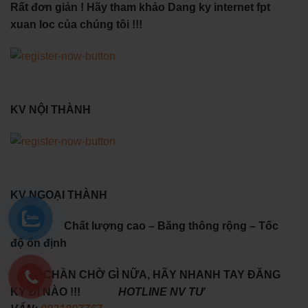
Rất đơn giản ! Hãy tham khảo Dang ky internet fpt
xuan loc của chúng tôi !!!
KV NỘI THÀNH
KV NGOẠI THÀNH
Chất lượng cao – Băng thông rộng – Tốc
độ ổn định
CHẦN CHỜ GÌ NỮA, HÃY NHANH TAY ĐĂNG
KÝ ĐI NÀO !!!
HOTLINE NV TƯ