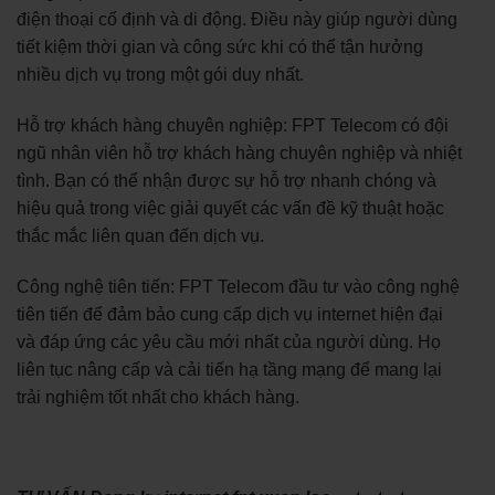
điện thoại cố định và di động. Điều này giúp người dùng
tiết kiệm thời gian và công sức khi có thể tận hưởng
nhiều dịch vụ trong một gói duy nhất.
Hỗ trợ khách hàng chuyên nghiệp: FPT Telecom có đội
ngũ nhân viên hỗ trợ khách hàng chuyên nghiệp và nhiệt
tình. Bạn có thể nhận được sự hỗ trợ nhanh chóng và
hiệu quả trong việc giải quyết các vấn đề kỹ thuật hoặc
thắc mắc liên quan đến dịch vụ.
Công nghệ tiên tiến: FPT Telecom đầu tư vào công nghệ
tiên tiến để đảm bảo cung cấp dịch vụ internet hiện đại
và đáp ứng các yêu cầu mới nhất của người dùng. Họ
liên tục nâng cấp và cải tiến hạ tầng mạng để mang lại
trải nghiệm tốt nhất cho khách hàng.