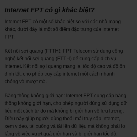
Internet FPT có gì khác biệt?
Internet FPT có một số khác biệt so với các nhà mạng
khác, dưới đây là một số điểm đặc trưng của Internet
FPT:
Kết nối sợi quang (FTTH): FPT Telecom sử dụng công
nghệ kết nối sợi quang (FTTH) để cung cấp dịch vụ
internet. Kết nối sợi quang mang lại tốc độ cao và độ ổn
định tốt, cho phép truy cập internet một cách nhanh
chóng và mượt mà.
Băng thông không giới hạn: Internet FPT cung cấp băng
thông không giới hạn, cho phép người dùng sử dụng dữ
liệu một cách tự do mà không bị giới hạn về lưu lượng.
Điều này giúp người dùng thoải mái truy cập internet,
xem video, tải xuống và tải lên dữ liệu mà không phải lo
lắng về việc vượt quá giới hạn và bị giới hạn tốc độ.