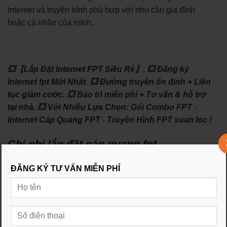
internet và truyền hình phù hợp với nhu cầu gia đình
hoặc cá nhân của mình.
💥【Lắp Đặt Internet FPT Siêu Rẻ】.
💥 Đăng ký
Internet fpt Mới Nhất.
💥 Đường truyền ổn định + Liên
tục giảm cước.
💥 Bảo trì miễn phí + Tư vấn & hỗ trợ
tại nhà.
💥 Với Nhiều Lựa Chọn: ‎Gói Combo FPT ·
‎Internet Cáp Quang FPT · ‎Truyền Hình FPT xuan loc !
Chi phí lắp đặt cáp quang fpt
Chi phí lắp đặt cáp quang FPT có thể khác nhau tùy
ĐĂNG KÝ TƯ VẤN MIỄN PHÍ
thuộc vào nhiều yếu tố, bao gồm khu vực địa lý, gói
cước internet được chọn, các yêu cầu đặc biệt và khả
năng kỹ thuật tại địa chỉ của bạn. Thông thường, chi phí
lắp đặt cáp quang FPT bao gồm các khoản sau: