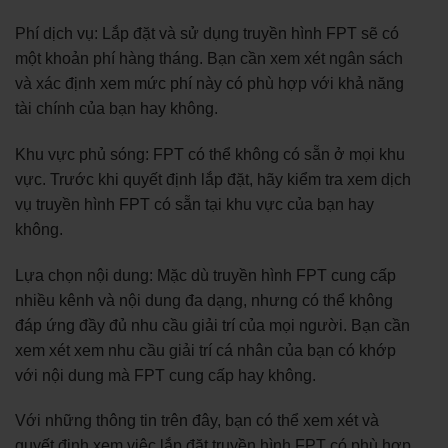
Phí dịch vụ: Lắp đặt và sử dụng truyền hình FPT sẽ có
một khoản phí hàng tháng. Bạn cần xem xét ngân sách
và xác định xem mức phí này có phù hợp với khả năng
tài chính của bạn hay không.
Khu vực phủ sóng: FPT có thể không có sẵn ở mọi khu
vực. Trước khi quyết định lắp đặt, hãy kiểm tra xem dịch
vụ truyền hình FPT có sẵn tại khu vực của bạn hay
không.
Lựa chọn nội dung: Mặc dù truyền hình FPT cung cấp
nhiều kênh và nội dung đa dạng, nhưng có thể không
đáp ứng đầy đủ nhu cầu giải trí của mọi người. Bạn cần
xem xét xem nhu cầu giải trí cá nhân của bạn có khớp
với nội dung mà FPT cung cấp hay không.
Với những thông tin trên đây, bạn có thể xem xét và
quyết định xem việc lắp đặt truyền hình FPT có phù hợp