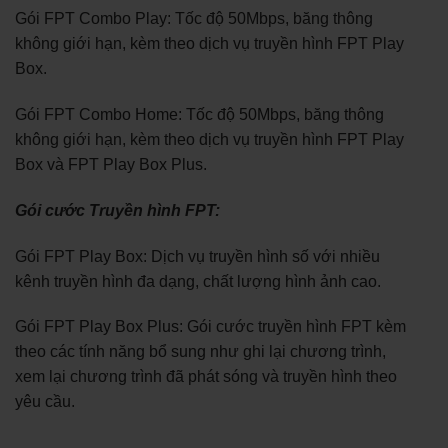
Gói FPT Combo Play: Tốc độ 50Mbps, băng thông
không giới hạn, kèm theo dịch vụ truyền hình FPT Play
Box.
Gói FPT Combo Home: Tốc độ 50Mbps, băng thông
không giới hạn, kèm theo dịch vụ truyền hình FPT Play
Box và FPT Play Box Plus.
Gói cước Truyền hình FPT:
Gói FPT Play Box: Dịch vụ truyền hình số với nhiều
kênh truyền hình đa dạng, chất lượng hình ảnh cao.
Gói FPT Play Box Plus: Gói cước truyền hình FPT kèm
theo các tính năng bổ sung như ghi lại chương trình,
xem lại chương trình đã phát sóng và truyền hình theo
yêu cầu.