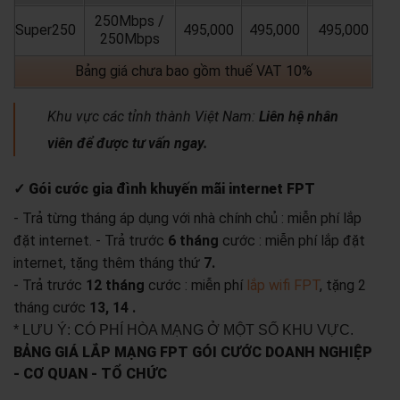
250Mbps /
Super250
495,000
495,000
495,000
250Mbps
Bảng giá chưa bao gồm thuế VAT 10%
Khu vực các tỉnh thành Việt Nam:
Liên hệ nhân
viên để được tư vấn ngay.
✓ Gói cước gia đình khuyến mãi internet FPT
- Trả từng tháng áp dụng với nhà chính chủ : miễn phí lắp
đặt internet.
- Trả trước
6 tháng
cước : miễn phí lắp đặt
internet, tặng thêm tháng thứ
7.
- Trả trước
12 tháng
cước : miễn phí
lắp wifi FPT
, tặng 2
tháng cước
13, 14 .
* LƯU Ý: CÓ PHÍ HÒA MẠNG Ở MỘT SỐ KHU VỰC.
BẢNG GIÁ LẮP MẠNG FPT GÓI CƯỚC DOANH NGHIỆP
- CƠ QUAN - TỔ CHỨC