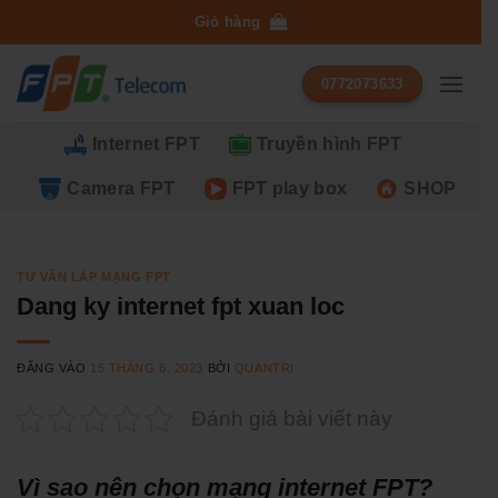
Bỏ
Giỏ hàng
qua
nội
0772073633
dung
Internet FPT
Truyền hình FPT
Camera FPT
FPT play box
SHOP
TƯ VẤN LẮP MẠNG FPT
Dang ky internet fpt xuan loc
ĐĂNG VÀO
15 THÁNG 6, 2023
BỞI
QUANTRI
Đánh giá bài viết này
Vì sao nên chọn mạng internet FPT?