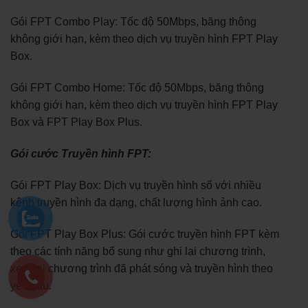
Gói FPT Combo Play: Tốc độ 50Mbps, băng thông
không giới hạn, kèm theo dịch vụ truyền hình FPT Play
Box.
Gói FPT Combo Home: Tốc độ 50Mbps, băng thông
không giới hạn, kèm theo dịch vụ truyền hình FPT Play
Box và FPT Play Box Plus.
Gói cước Truyền hình FPT:
Gói FPT Play Box: Dịch vụ truyền hình số với nhiều
kênh truyền hình đa dạng, chất lượng hình ảnh cao.
Gói FPT Play Box Plus: Gói cước truyền hình FPT kèm
theo các tính năng bổ sung như ghi lại chương trình,
xem lại chương trình đã phát sóng và truyền hình theo
yêu cầu.