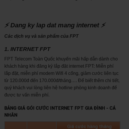
⚡ Dang ky lap dat mang internet ⚡
Các dịch vụ và sản phẩm của FPT
1. INTERNET FPT
FPT Telecom Toàn Quốc khuyến mãi hấp dẫn dành cho
khách hàng khi đăng ký lắp đặt internet FPT: Miễn phí
lắp đặt, miễn phí modem Wifi 4 cổng, giảm cước liên tục
từ 120.000đ đến 170.000đ/tháng…. Để biết thêm chi tiết,
quý khách vui lòng liên hệ hotline phòng kinh doanh để
được tư vấn miễn phí.
BẢNG GIÁ GÓI CƯỚC INTERNET FPT GIA ĐÌNH - CÁ
NHÂN
Giá cước hàng tháng