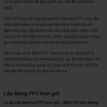
và chuyên nghiệp để giải quyết các vấn đề của khách
hàng.
Các tính năng và ứng dụng thêm: Internet FPT cung cấp
nhiều tính năng và ứng dụng thêm như email, lưu trữ
đám mây, truy cập nhanh vào các trang web, video chất
lượng cao và nhiều hơn nữa. Điều này giúp người dùng
tận hưởng trải nghiệm internet đa dạng và tiện ích.
Độ tin cậy và ổn định: FPT Telecom được đánh giá là
một trong những nhà mạng đáng tin cậy tại Việt Nam. Họ
đầu tư vào hạ tầng mạng và công nghệ tiên tiến để đảm
bảo kết nối internet ổn định và liên tục.
Lắp Mạng FPT trọn gói
⚡ Lắp Đặt Internet FPT trọn gói – Miễn Phí Hòa Mạng