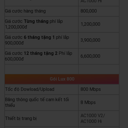
AC1000 Hi
Giá cước hàng tháng
800,000
Giá cước
Từng
tháng
phí lắp
1,200,000
1,200,000đ
Giá cước
6 tháng tặng 1
phí lắp
3,900,000
900,000đ
Giá cước
12 tháng tặng 2
Phí lắp
6,600,000
600,000đ
yêu cầu báo giá
xem chi tiết
Gói Lux 800
Tốc độ Dowload/Upload
800 Mbps
Băng thông quốc tế cam kết tối
8 Mbps
thiểu
AC1000 V2/
Thiết bị trang bị
AC1000 Hi