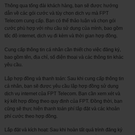
Thông qua tổng đài khách hàng, bạn sẽ được hướng
dẫn về các gói cước và tùy chọn dịch vụ mà FPT
Telecom cung cấp. Bạn có thể thảo luận và chọn gói
cước phù hợp với nhu cầu sử dụng của mình, bao gồm
tốc độ internet, dịch vụ đi kèm và thời gian hợp đồng.
Cung cấp thông tin cá nhân cần thiết cho việc đăng ký,
bao gồm tên, địa chỉ, số điện thoại và các thông tin khác
yêu cầu.
Lập hợp đồng và thanh toán: Sau khi cung cấp thông tin
cá nhân, bạn sẽ được yêu cầu lập hợp đồng sử dụng
dịch vụ internet của FPT Telecom. Bạn cần xem xét và
ký kết hợp đồng theo quy định của FPT. Đồng thời, bạn
cũng sẽ thực hiện thanh toán phí lắp đặt và các khoản
phí cước theo hợp đồng.
Lắp đặt và kích hoạt: Sau khi hoàn tất quá trình đăng ký