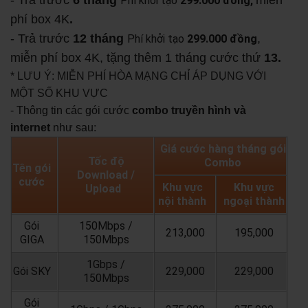
- Trả trước
6 tháng
miễn
Phí khởi tạo
299.000 đồng,
phí box 4K
.
- Trả trước
12 tháng
,
Phí khởi tạo
299.000 đồng
miễn phí box 4K, tặng thêm 1 tháng cước thứ
13.
* LƯU Ý: MIỄN PHÍ HÒA MẠNG CHỈ ÁP DỤNG VỚI
MỘT SỐ KHU VỰC
- Thông tin các gói cước
combo truyền hình và
internet
như sau:
Giá cước hàng tháng gói
Tốc độ
Combo
Tên gói
Download /
cước
Khu vực
Khu vực
Upload
nội thành
ngoại thành
Gói
150Mbps /
213,000
195,000
GIGA
150Mbps
1Gbps /
Gói SKY
229,000
229,000
150Mbps
Gói