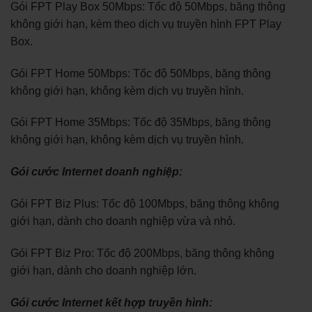
Gói FPT Play Box 50Mbps: Tốc độ 50Mbps, băng thông
không giới hạn, kèm theo dịch vụ truyền hình FPT Play
Box.
Gói FPT Home 50Mbps: Tốc độ 50Mbps, băng thông
không giới hạn, không kèm dịch vụ truyền hình.
Gói FPT Home 35Mbps: Tốc độ 35Mbps, băng thông
không giới hạn, không kèm dịch vụ truyền hình.
Gói cước Internet doanh nghiệp:
Gói FPT Biz Plus: Tốc độ 100Mbps, băng thông không
giới hạn, dành cho doanh nghiệp vừa và nhỏ.
Gói FPT Biz Pro: Tốc độ 200Mbps, băng thông không
giới hạn, dành cho doanh nghiệp lớn.
Gói cước Internet kết hợp truyền hình: