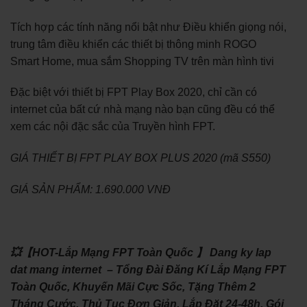
Tích hợp các tính năng nổi bật như Điều khiển giọng nói,
trung tâm điều khiển các thiết bị thông minh ROGO
Smart Home, mua sắm Shopping TV trên màn hình tivi
Đặc biệt với thiết bị FPT Play Box 2020, chỉ cần có
internet của bất cứ nhà mạng nào bạn cũng đều có thể
xem các nội đặc sắc của Truyền hình FPT.
GIÁ THIẾT BỊ FPT PLAY BOX PLUS 2020 (mã S550)
GIÁ SẢN PHẨM: 1.690.000 VNĐ
💥【HOT-Lắp Mạng FPT Toàn Quốc 】 Dang ky lap
dat mang internet – Tổng Đài Đăng Kí Lắp Mạng FPT
Toàn Quốc, Khuyến Mãi Cực Sốc, Tặng Thêm 2
Tháng Cước. Thủ Tục Đơn Giản, Lắp Đặt 24-48h. Gói