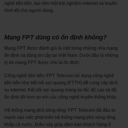
nghệ tiên tiến, tạo nên một trải nghiệm internet và truyền
hình tốt cho người dùng.
Mạng FPT dùng có ổn định không?
Mạng FPT được đánh giá là một trong những nhà mạng
ổn định và đáng tin cậy tại Việt Nam. Dưới đây là những
lý do mạng FPT được cho là ổn định:
Công nghệ tiên tiến: FPT Telecom sử dụng công nghệ
tiên tiến như kết nối sợi quang (FTTH) để cung cấp dịch
vụ internet. Kết nối sợi quang mang lại tốc độ cao và độ
ổn định tốt hơn so với các công nghệ truyền thống khác.
Hệ thống mạng phủ sóng rộng: FPT Telecom đã đầu tư
mạnh vào việc phát triển hệ thống mạng phủ sóng rộng
khắp cả nước. Điều này giúp đảm bảo khách hàng ở