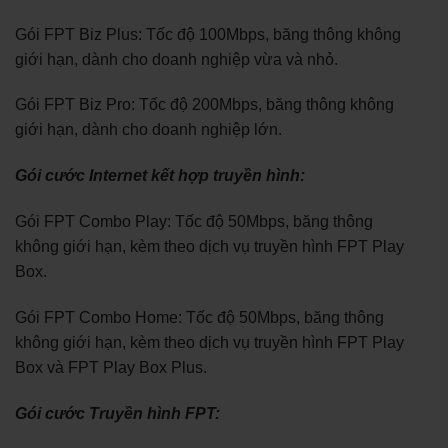
Gói FPT Biz Plus: Tốc độ 100Mbps, băng thông không
giới hạn, dành cho doanh nghiệp vừa và nhỏ.
Gói FPT Biz Pro: Tốc độ 200Mbps, băng thông không
giới hạn, dành cho doanh nghiệp lớn.
Gói cước Internet kết hợp truyền hình:
Gói FPT Combo Play: Tốc độ 50Mbps, băng thông
không giới hạn, kèm theo dịch vụ truyền hình FPT Play
Box.
Gói FPT Combo Home: Tốc độ 50Mbps, băng thông
không giới hạn, kèm theo dịch vụ truyền hình FPT Play
Box và FPT Play Box Plus.
Gói cước Truyền hình FPT: