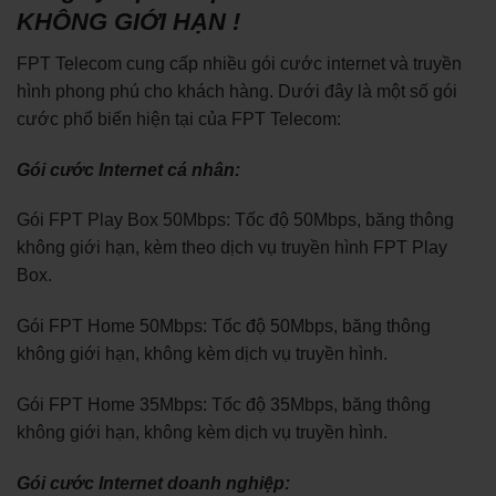
KHÔNG GIỚI HẠN !
FPT Telecom cung cấp nhiều gói cước internet và truyền
hình phong phú cho khách hàng. Dưới đây là một số gói
cước phổ biến hiện tại của FPT Telecom:
Gói cước Internet cá nhân:
Gói FPT Play Box 50Mbps: Tốc độ 50Mbps, băng thông
không giới hạn, kèm theo dịch vụ truyền hình FPT Play
Box.
Gói FPT Home 50Mbps: Tốc độ 50Mbps, băng thông
không giới hạn, không kèm dịch vụ truyền hình.
Gói FPT Home 35Mbps: Tốc độ 35Mbps, băng thông
không giới hạn, không kèm dịch vụ truyền hình.
Gói cước Internet doanh nghiệp: