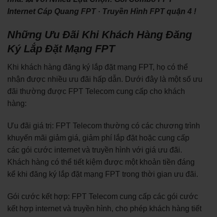
‎Internet Cáp Quang FPT · ‎Truyền Hình FPT quận 4 !
Những Ưu Đãi Khi Khách Hàng Đăng
Ký Lắp Đặt Mạng FPT
Khi khách hàng đăng ký lắp đặt mạng FPT, họ có thể
nhận được nhiều ưu đãi hấp dẫn. Dưới đây là một số ưu
đãi thường được FPT Telecom cung cấp cho khách
hàng:
Ưu đãi giá trị: FPT Telecom thường có các chương trình
khuyến mãi giảm giá, giảm phí lắp đặt hoặc cung cấp
các gói cước internet và truyền hình với giá ưu đãi.
Khách hàng có thể tiết kiệm được một khoản tiền đáng
kể khi đăng ký lắp đặt mạng FPT trong thời gian ưu đãi.
Gói cước kết hợp: FPT Telecom cung cấp các gói cước
kết hợp internet và truyền hình, cho phép khách hàng tiết