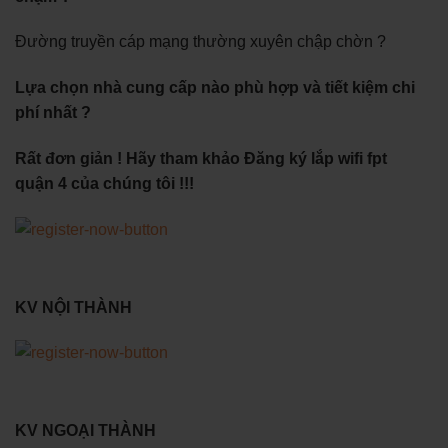
Đường truyền cáp mạng thường xuyên chập chờn ?
Lựa chọn nhà cung cấp nào phù hợp và tiết kiệm chi
phí nhất ?
Rất đơn giản ! Hãy tham khảo Đăng ký lắp wifi fpt
quận 4 của chúng tôi !!!
KV NỘI THÀNH
KV NGOẠI THÀNH