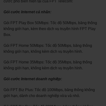
cước phổ biến hiện tại của FPT Telecom:
Gói cước Internet cá nhân:
Gói FPT Play Box 50Mbps: Tốc độ 50Mbps, băng thông
không giới hạn, kèm theo dịch vụ truyền hình FPT Play
Box.
Gói FPT Home 50Mbps: Tốc độ 50Mbps, băng thông
không giới hạn, không kèm dịch vụ truyền hình.
Gói FPT Home 35Mbps: Tốc độ 35Mbps, băng thông
không giới hạn, không kèm dịch vụ truyền hình.
Gói cước Internet doanh nghiệp:
Gói FPT Biz Plus: Tốc độ 100Mbps, băng thông không
giới hạn, dành cho doanh nghiệp vừa và nhỏ.