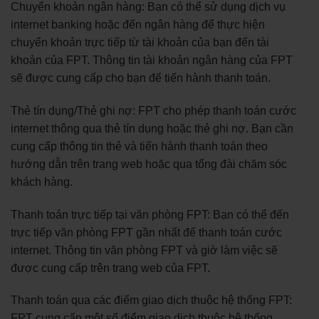
Chuyển khoản ngân hàng: Bạn có thể sử dụng dịch vụ
internet banking hoặc đến ngân hàng để thực hiện
chuyển khoản trực tiếp từ tài khoản của bạn đến tài
khoản của FPT. Thông tin tài khoản ngân hàng của FPT
sẽ được cung cấp cho bạn để tiến hành thanh toán.
Thẻ tín dụng/Thẻ ghi nợ: FPT cho phép thanh toán cước
internet thông qua thẻ tín dụng hoặc thẻ ghi nợ. Bạn cần
cung cấp thông tin thẻ và tiến hành thanh toán theo
hướng dẫn trên trang web hoặc qua tổng đài chăm sóc
khách hàng.
Thanh toán trực tiếp tại văn phòng FPT: Bạn có thể đến
trực tiếp văn phòng FPT gần nhất để thanh toán cước
internet. Thông tin văn phòng FPT và giờ làm việc sẽ
được cung cấp trên trang web của FPT.
Thanh toán qua các điểm giao dịch thuộc hệ thống FPT:
FPT cung cấp một số điểm giao dịch thuộc hệ thống