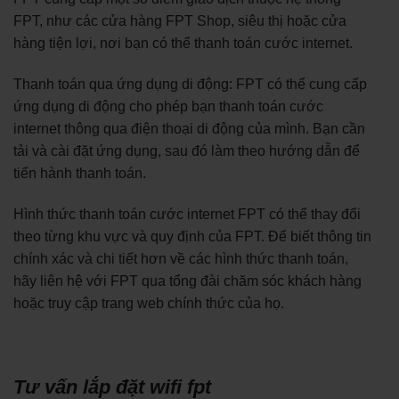
FPT, như các cửa hàng FPT Shop, siêu thị hoặc cửa
hàng tiện lợi, nơi bạn có thể thanh toán cước internet.
Thanh toán qua ứng dụng di động: FPT có thể cung cấp
ứng dụng di động cho phép bạn thanh toán cước
internet thông qua điện thoại di động của mình. Bạn cần
tải và cài đặt ứng dụng, sau đó làm theo hướng dẫn để
tiến hành thanh toán.
Hình thức thanh toán cước internet FPT có thể thay đổi
theo từng khu vực và quy định của FPT. Để biết thông tin
chính xác và chi tiết hơn về các hình thức thanh toán,
hãy liên hệ với FPT qua tổng đài chăm sóc khách hàng
hoặc truy cập trang web chính thức của họ.
Tư vấn lắp đặt wifi fpt