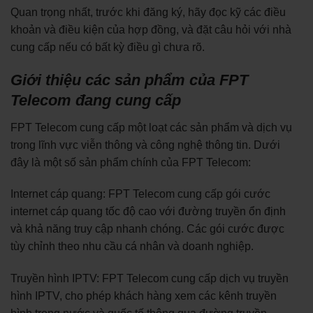
Quan trọng nhất, trước khi đăng ký, hãy đọc kỹ các điều
khoản và điều kiện của hợp đồng, và đặt câu hỏi với nhà
cung cấp nếu có bất kỳ điều gì chưa rõ.
Giới thiệu các sản phẩm của FPT
Telecom đang cung cấp
FPT Telecom cung cấp một loạt các sản phẩm và dịch vụ
trong lĩnh vực viễn thông và công nghệ thông tin. Dưới
đây là một số sản phẩm chính của FPT Telecom:
Internet cáp quang: FPT Telecom cung cấp gói cước
internet cáp quang tốc độ cao với đường truyền ổn định
và khả năng truy cập nhanh chóng. Các gói cước được
tùy chỉnh theo nhu cầu cá nhân và doanh nghiệp.
Truyền hình IPTV: FPT Telecom cung cấp dịch vụ truyền
hình IPTV, cho phép khách hàng xem các kênh truyền