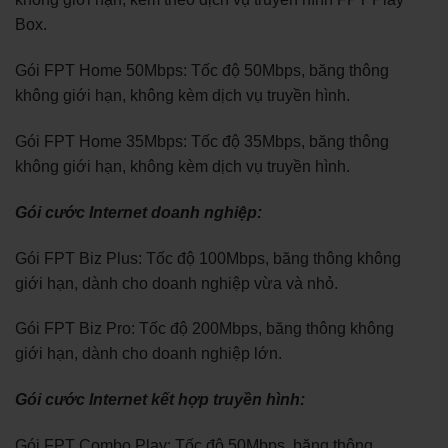
Box.
Gói FPT Home 50Mbps: Tốc độ 50Mbps, băng thông
không giới hạn, không kèm dịch vụ truyền hình.
Gói FPT Home 35Mbps: Tốc độ 35Mbps, băng thông
không giới hạn, không kèm dịch vụ truyền hình.
Gói cước Internet doanh nghiệp:
Gói FPT Biz Plus: Tốc độ 100Mbps, băng thông không
giới hạn, dành cho doanh nghiệp vừa và nhỏ.
Gói FPT Biz Pro: Tốc độ 200Mbps, băng thông không
giới hạn, dành cho doanh nghiệp lớn.
Gói cước Internet kết hợp truyền hình:
Gói FPT Combo Play: Tốc độ 50Mbps, băng thông