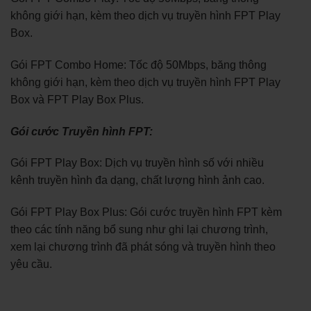
không giới hạn, kèm theo dịch vụ truyền hình FPT Play
Box.
Gói FPT Combo Home: Tốc độ 50Mbps, băng thông
không giới hạn, kèm theo dịch vụ truyền hình FPT Play
Box và FPT Play Box Plus.
Gói cước Truyền hình FPT:
Gói FPT Play Box: Dịch vụ truyền hình số với nhiều
kênh truyền hình đa dạng, chất lượng hình ảnh cao.
Gói FPT Play Box Plus: Gói cước truyền hình FPT kèm
theo các tính năng bổ sung như ghi lại chương trình,
xem lại chương trình đã phát sóng và truyền hình theo
yêu cầu.