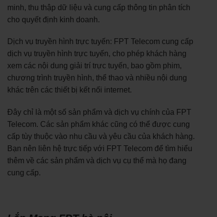
minh, thu thập dữ liệu và cung cấp thông tin phân tích
cho quyết định kinh doanh.
Dịch vụ truyền hình trực tuyến: FPT Telecom cung cấp
dịch vụ truyền hình trực tuyến, cho phép khách hàng
xem các nội dung giải trí trực tuyến, bao gồm phim,
chương trình truyền hình, thể thao và nhiều nội dung
khác trên các thiết bị kết nối internet.
Đây chỉ là một số sản phẩm và dịch vụ chính của FPT
Telecom. Các sản phẩm khác cũng có thể được cung
cấp tùy thuộc vào nhu cầu và yêu cầu của khách hàng.
Bạn nên liên hệ trực tiếp với FPT Telecom để tìm hiểu
thêm về các sản phẩm và dịch vụ cụ thể mà họ đang
cung cấp.