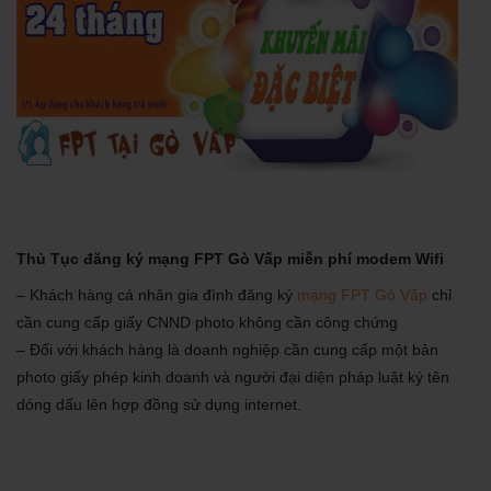
Thủ Tục đăng ký mạng FPT Gò Vấp miễn phí modem Wifi
– Khách hàng cá nhân gia đình đăng ký
mạng FPT Gò Vấp
chỉ
cần cung cấp giấy CNND photo không cần công chứng
– Đối với khách hàng là doanh nghiệp cần cung cấp một bản
photo giấy phép kinh doanh và người đại diện pháp luật ký tên
dóng dấu lên hợp đồng sử dụng internet.