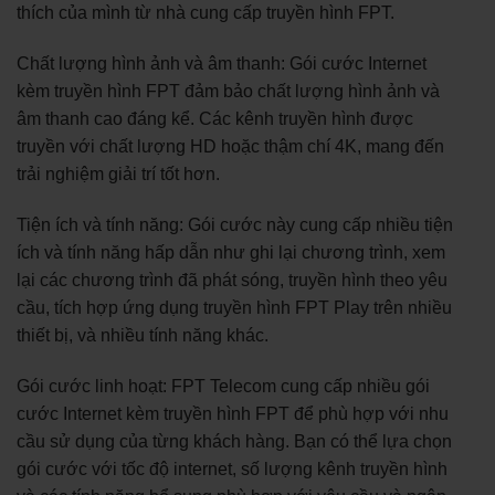
thích của mình từ nhà cung cấp truyền hình FPT.
Chất lượng hình ảnh và âm thanh: Gói cước Internet
kèm truyền hình FPT đảm bảo chất lượng hình ảnh và
âm thanh cao đáng kể. Các kênh truyền hình được
truyền với chất lượng HD hoặc thậm chí 4K, mang đến
trải nghiệm giải trí tốt hơn.
Tiện ích và tính năng: Gói cước này cung cấp nhiều tiện
ích và tính năng hấp dẫn như ghi lại chương trình, xem
lại các chương trình đã phát sóng, truyền hình theo yêu
cầu, tích hợp ứng dụng truyền hình FPT Play trên nhiều
thiết bị, và nhiều tính năng khác.
Gói cước linh hoạt: FPT Telecom cung cấp nhiều gói
cước Internet kèm truyền hình FPT để phù hợp với nhu
cầu sử dụng của từng khách hàng. Bạn có thể lựa chọn
gói cước với tốc độ internet, số lượng kênh truyền hình