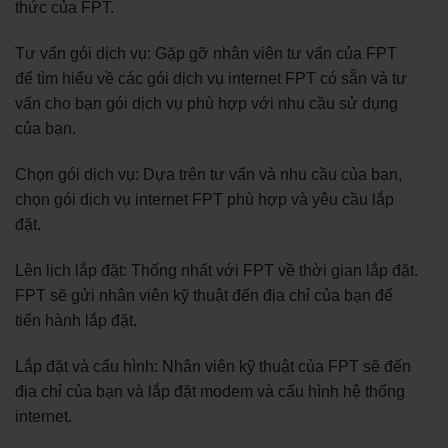
thức của FPT.
Tư vấn gói dịch vụ: Gặp gỡ nhân viên tư vấn của FPT
để tìm hiểu về các gói dịch vụ internet FPT có sẵn và tư
vấn cho bạn gói dịch vụ phù hợp với nhu cầu sử dụng
của bạn.
Chọn gói dịch vụ: Dựa trên tư vấn và nhu cầu của bạn,
chọn gói dịch vụ internet FPT phù hợp và yêu cầu lắp
đặt.
Lên lịch lắp đặt: Thống nhất với FPT về thời gian lắp đặt.
FPT sẽ gửi nhân viên kỹ thuật đến địa chỉ của bạn để
tiến hành lắp đặt.
Lắp đặt và cấu hình: Nhân viên kỹ thuật của FPT sẽ đến
địa chỉ của bạn và lắp đặt modem và cấu hình hệ thống
internet.