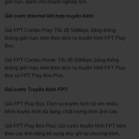
giới hạn, dành cho doanh nghiệp lớn.
Gói cước Internet kết hợp truyền hình:
Gói FPT Combo Play: Tốc độ 50Mbps, băng thông
không giới hạn, kèm theo dịch vụ truyền hình FPT Play
Box.
Gói FPT Combo Home: Tốc độ 50Mbps, băng thông
không giới hạn, kèm theo dịch vụ truyền hình FPT Play
Box và FPT Play Box Plus.
Gói cước Truyền hình FPT:
Gói FPT Play Box: Dịch vụ truyền hình số với nhiều
kênh truyền hình đa dạng, chất lượng hình ảnh cao.
Gói FPT Play Box Plus: Gói cước truyền hình FPT kèm
theo các tính năng bổ sung như ghi lại chương trình,