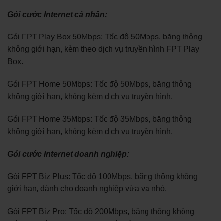
Gói cước Internet cá nhân:
Gói FPT Play Box 50Mbps: Tốc độ 50Mbps, băng thông
không giới hạn, kèm theo dịch vụ truyền hình FPT Play
Box.
Gói FPT Home 50Mbps: Tốc độ 50Mbps, băng thông
không giới hạn, không kèm dịch vụ truyền hình.
Gói FPT Home 35Mbps: Tốc độ 35Mbps, băng thông
không giới hạn, không kèm dịch vụ truyền hình.
Gói cước Internet doanh nghiệp:
Gói FPT Biz Plus: Tốc độ 100Mbps, băng thông không
giới hạn, dành cho doanh nghiệp vừa và nhỏ.
Gói FPT Biz Pro: Tốc độ 200Mbps, băng thông không