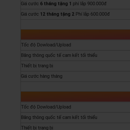
Giá cước
6 tháng tặng 1
phí lắp 900.000đ
Giá cước
12 tháng tặng 2
Phí lắp 600.000đ
yêu cầu báo giá
Tốc độ Dowload/Upload
Băng thông quốc tế cam kết tối thiểu
Thiết bị trang bị
Giá cước hàng tháng
yêu cầu báo giá
Tốc độ Dowload/Upload
Băng thông quốc tế cam kết tối thiểu
Thiết bị trang bị