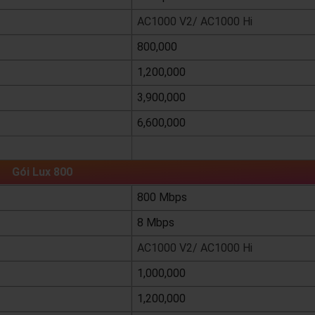
AC1000 V2/ AC1000 Hi
800,000
1,200,000
3,900,000
6,600,000
xem chi tiết
Gói Lux 800
800 Mbps
8 Mbps
AC1000 V2/ AC1000 Hi
1,000,000
1,200,000