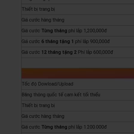
Thiết bị trang bị
Giá cước hàng tháng
Giá cước
Từng
tháng
phí lắp 1,200,000đ
Giá cước
6 tháng tặng 1
phí lắp 900,000đ
Giá cước
12 tháng tặng 2
Phí lắp 600,000đ
yêu cầu báo giá
Tốc độ Dowload/Upload
Băng thông quốc tế cam kết tối thiểu
Thiết bị trang bị
Giá cước hàng tháng
Giá cước
Từng
tháng
phí lắp 1.200.000đ