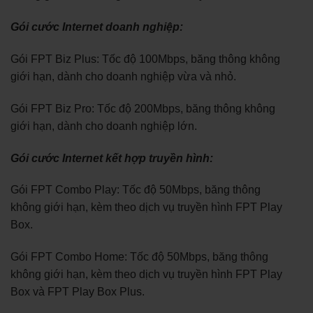
Gói cước Internet doanh nghiệp:
Gói FPT Biz Plus: Tốc độ 100Mbps, băng thông không
giới hạn, dành cho doanh nghiệp vừa và nhỏ.
Gói FPT Biz Pro: Tốc độ 200Mbps, băng thông không
giới hạn, dành cho doanh nghiệp lớn.
Gói cước Internet kết hợp truyền hình:
Gói FPT Combo Play: Tốc độ 50Mbps, băng thông
không giới hạn, kèm theo dịch vụ truyền hình FPT Play
Box.
Gói FPT Combo Home: Tốc độ 50Mbps, băng thông
không giới hạn, kèm theo dịch vụ truyền hình FPT Play
Box và FPT Play Box Plus.