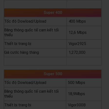
yêu cầu báo giá
xem chi tiết
Super 400
Tốc độ Dowload/Upload
400 Mbps
Băng thông quốc tế cam kết tối
12,6 Mbps
thiểu
Thiết bị trang bị
Vigor2925
Giá cước hàng tháng
1,272,000
yêu cầu báo giá
xem chi tiết
Super 500
Tốc độ Dowload/Upload
500 Mbps
Băng thông quốc tế cam kết tối
18,9Mbps
thiểu
Thiết bị trang bị
Vigor300B