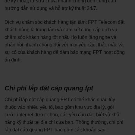
đề kỹ thuật, từ sửa chữa nhanh chóng đến cung cấp
hướng dẫn sử dụng và hỗ trợ kỹ thuật 24/7.
Dịch vụ chăm sóc khách hàng tận tâm: FPT Telecom đặt
khách hàng là trung tâm và cam kết cung cấp dịch vụ
chăm sóc khách hàng tốt nhất. Họ luôn lắng nghe và
phản hồi nhanh chóng đối với mọi yêu cầu, thắc mắc và
sự cố của khách hàng để đảm bảo mạng FPT hoạt động
ổn định.
Chi phí lắp đặt cáp quang fpt
Chi phí lắp đặt cáp quang FPT có thể khác nhau tùy
thuộc vào nhiều yếu tố, bao gồm khu vực địa lý, gói
cước internet được chọn, các yêu cầu đặc biệt và khả
năng kỹ thuật tại địa chỉ của bạn. Thông thường, chi phí
lắp đặt cáp quang FPT bao gồm các khoản sau: