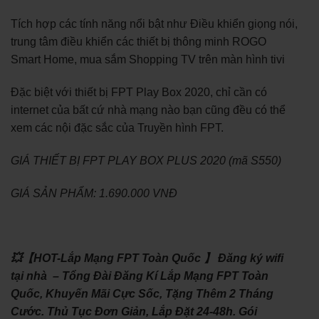
Tích hợp các tính năng nổi bật như Điều khiển giọng nói,
trung tâm điều khiển các thiết bị thông minh ROGO
Smart Home, mua sắm Shopping TV trên màn hình tivi
Đặc biệt với thiết bị FPT Play Box 2020, chỉ cần có
internet của bất cứ nhà mạng nào bạn cũng đều có thể
xem các nội đặc sắc của Truyền hình FPT.
GIÁ THIẾT BỊ FPT PLAY BOX PLUS 2020 (mã S550)
GIÁ SẢN PHẨM: 1.690.000 VNĐ
💥【HOT-Lắp Mạng FPT Toàn Quốc 】 Đăng ký wifi
tại nhà – Tổng Đài Đăng Kí Lắp Mạng FPT Toàn
Quốc, Khuyến Mãi Cực Sốc, Tặng Thêm 2 Tháng
Cước. Thủ Tục Đơn Giản, Lắp Đặt 24-48h. Gói