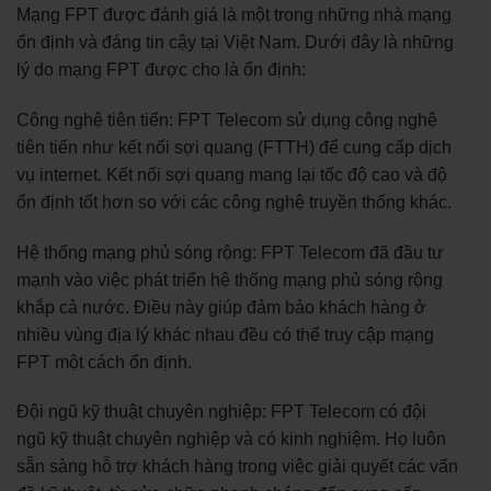
Mạng FPT được đánh giá là một trong những nhà mạng
ổn định và đáng tin cậy tại Việt Nam. Dưới đây là những
lý do mạng FPT được cho là ổn định:
Công nghệ tiên tiến: FPT Telecom sử dụng công nghệ
tiên tiến như kết nối sợi quang (FTTH) để cung cấp dịch
vụ internet. Kết nối sợi quang mang lại tốc độ cao và độ
ổn định tốt hơn so với các công nghệ truyền thống khác.
Hệ thống mạng phủ sóng rộng: FPT Telecom đã đầu tư
mạnh vào việc phát triển hệ thống mạng phủ sóng rộng
khắp cả nước. Điều này giúp đảm bảo khách hàng ở
nhiều vùng địa lý khác nhau đều có thể truy cập mạng
FPT một cách ổn định.
Đội ngũ kỹ thuật chuyên nghiệp: FPT Telecom có đội
ngũ kỹ thuật chuyên nghiệp và có kinh nghiệm. Họ luôn
sẵn sàng hỗ trợ khách hàng trong việc giải quyết các vấn