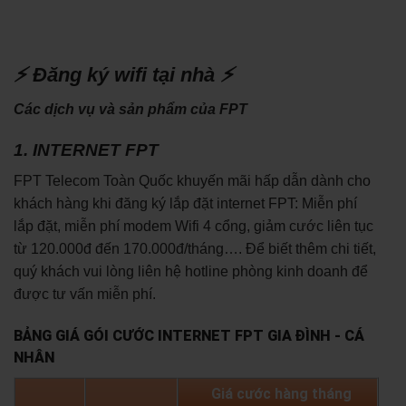
⚡ Đăng ký wifi tại nhà ⚡
Các dịch vụ và sản phẩm của FPT
1. INTERNET FPT
FPT Telecom Toàn Quốc khuyến mãi hấp dẫn dành cho
khách hàng khi đăng ký lắp đặt internet FPT: Miễn phí
lắp đặt, miễn phí modem Wifi 4 cổng, giảm cước liên tục
từ 120.000đ đến 170.000đ/tháng…. Để biết thêm chi tiết,
quý khách vui lòng liên hệ hotline phòng kinh doanh để
được tư vấn miễn phí.
BẢNG GIÁ GÓI CƯỚC INTERNET FPT GIA ĐÌNH - CÁ
NHÂN
Giá cước hàng tháng