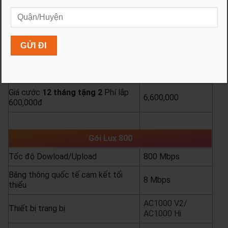
Giá cước hàng tháng
800,000
Giá cước
Từng
tháng
phí lắp
1,200,000
1,200,000đ
Giá cước
6 tháng tặng 1
phí lắp
3,900,000
900,000đ
Giá cước
12 tháng tặng 2
Phí lắp
6,600,000
600,000đ
yêu cầu báo giá
xem chi tiết
Gói Lux 800
Tốc độ Dowload/Upload
800 Mbps
Băng thông quốc tế cam kết tối
8 Mbps
thiểu
AC1000 V2/
Thiết bị trang bị
AC1000 Hi