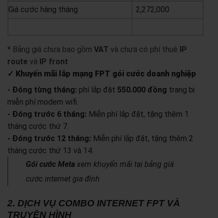
Giá cước hàng tháng
2,272,000
yêu cầu báo giá
xem chi tiết
* Bảng giá chưa bao gồm
VAT
và chưa có phí thuê
IP
route
và
IP front
✓ Khuyến mãi lắp mạng FPT gói cước doanh nghiệp
- Đóng từng tháng:
phí lắp đặt
550.000 đồng
trang bị
miễn phí modem wifi.
- Đóng trước 6 tháng:
Miễn phí lắp đặt, tặng thêm 1
tháng cước thứ 7.
- Đóng trước 12 tháng:
Miễn phí lắp đặt, tặng thêm 2
tháng cước thứ 13 và 14.
Gói cước Meta
xem khuyến mãi tại bảng giá
cước internet gia đình
2. DỊCH VỤ COMBO INTERNET FPT VÀ
TRUYỀN HÌNH