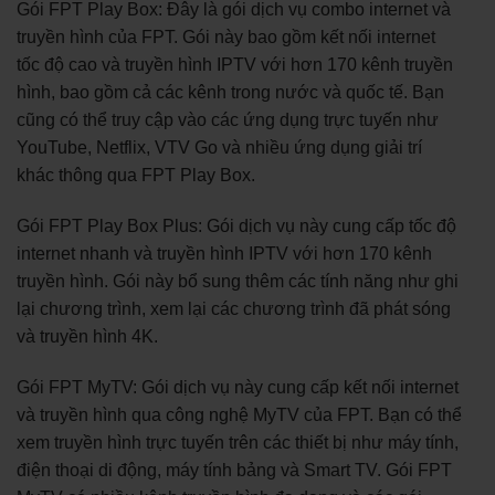
Gói FPT Play Box: Đây là gói dịch vụ combo internet và
truyền hình của FPT. Gói này bao gồm kết nối internet
tốc độ cao và truyền hình IPTV với hơn 170 kênh truyền
hình, bao gồm cả các kênh trong nước và quốc tế. Bạn
cũng có thể truy cập vào các ứng dụng trực tuyến như
YouTube, Netflix, VTV Go và nhiều ứng dụng giải trí
khác thông qua FPT Play Box.
Gói FPT Play Box Plus: Gói dịch vụ này cung cấp tốc độ
internet nhanh và truyền hình IPTV với hơn 170 kênh
truyền hình. Gói này bổ sung thêm các tính năng như ghi
lại chương trình, xem lại các chương trình đã phát sóng
và truyền hình 4K.
Gói FPT MyTV: Gói dịch vụ này cung cấp kết nối internet
và truyền hình qua công nghệ MyTV của FPT. Bạn có thể
xem truyền hình trực tuyến trên các thiết bị như máy tính,
điện thoại di động, máy tính bảng và Smart TV. Gói FPT