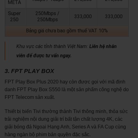
META
Super
250Mbps /
333,000
333,000
250
250Mbps
Bảng giá chưa bao gồm thuế VAT 10%
Khu vực các tỉnh thành Việt Nam:
Liên hệ nhân
viên để được tư vấn ngay.
3. FPT PLAY BOX
FPT Play Box Plus 2020 hay còn được gọi với mã định
danh FPT Play Box S550 là một sản phẩm công nghệ do
FPT Telecom sản xuất.
Thiết bị biến Tivi thường thành Tivi thông minh, thỏa sức
trải nghiệm nội dung giải trí bất tận chất lượng 4K, các
giải bóng đá Ngoại Hạng Anh, Series A và FA Cup cùng
hàng ngàn bộ phim bản quyền đặc sắc.