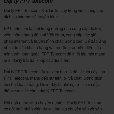
Đại lý FPT telecom
Đại lý FPT Telecom: Đối tác tin cậy trong việc cung cấp
dịch vụ internet và truyền hình
FPT Telecom là một trong những nhà cung cấp dịch vụ
viễn thông hàng đầu tại Việt Nam, cung cấp các giải
pháp internet và truyền hình chất lượng cao. Để đáp ứng
nhu cầu của khách hàng và mở rộng sự hiện diện của
mình trên toàn quốc, FPT Telecom đã thiết lập một mạng
lưới đại lý trải dài khắp các địa điểm.
Đại lý FPT Telecom được xem như là đối tác tin cậy của
FPT Telecom, mang đến sự tiện lợi và chất lượng dịch
vụ cho khách hàng. Dưới đây là những lợi ích và đặc
điểm của việc chọn đại lý FPT Telecom:
Đội ngũ nhân viên chuyên nghiệp: Đại lý FPT Telecom
có đội ngũ nhân viên được đào tạo chuyên sâu về sản