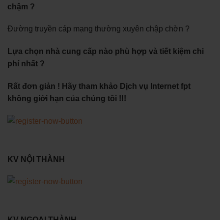
chậm ?
Đường truyền cáp mạng thường xuyên chập chờn ?
Lựa chọn nhà cung cấp nào phù hợp và tiết kiệm chi
phí nhất ?
Rất đơn giản ! Hãy tham khảo Dịch vụ Internet fpt
không giới hạn của chúng tôi !!!
KV NỘI THÀNH
KV NGOẠI THÀNH