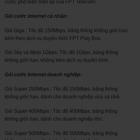
cước phổ biến hiện tại của FPT Telecom:
Gói cước Internet cá nhân:
Gói Giga : Tốc độ 150Mbps, băng thông không giới hạn,
kèm theo dịch vụ truyền hình FPT Play Box.
Gói Sky và Meta 1Gbps: Tốc độ 1Gbps, băng thông
không giới hạn, không kèm dịch vụ truyền hình.
Gói cước Internet doanh nghiệp:
Gói Super 250Mbps : Tốc độ 250Mbps, băng thông
không giới hạn, dành cho doanh nghiệp vừa và nhỏ.
Gói Super 400Mbps : Tốc độ 400Mbps, băng thông
không giới hạn, dành cho doanh nghiệp lớn.
Gói Super 500Mbps : Tốc độ 500Mbps, băng thông