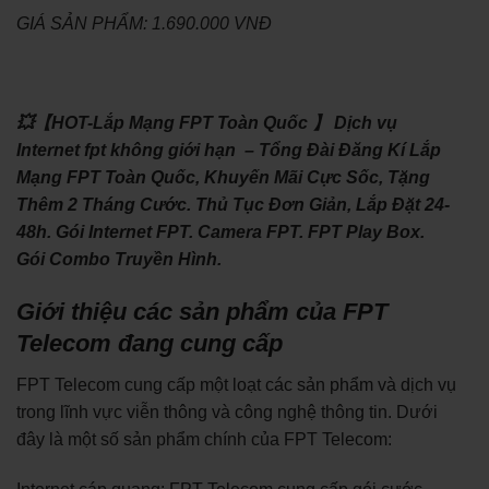
GIÁ SẢN PHẨM: 1.690.000 VNĐ
💥【HOT-Lắp Mạng FPT Toàn Quốc 】 Dịch vụ
Internet fpt không giới hạn – Tổng Đài Đăng Kí Lắp
Mạng FPT Toàn Quốc, Khuyến Mãi Cực Sốc, Tặng
Thêm 2 Tháng Cước. Thủ Tục Đơn Giản, Lắp Đặt 24-
48h. Gói Internet FPT. Camera FPT. FPT Play Box.
Gói Combo Truyền Hình.
Giới thiệu các sản phẩm của FPT
Telecom đang cung cấp
FPT Telecom cung cấp một loạt các sản phẩm và dịch vụ
trong lĩnh vực viễn thông và công nghệ thông tin. Dưới
đây là một số sản phẩm chính của FPT Telecom: