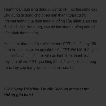
Thanh toán qua ứng dụng di động: FPT có thể cung cấp
ứng dụng di động cho phép bạn thanh toán cước
internet thông qua điện thoại di động của mình. Bạn cần
tải và cài đặt ứng dụng, sau đó làm theo hướng dẫn để
tiến hành thanh toán.
Hình thức thanh toán cước internet FPT có thể thay đổi
theo từng khu vực và quy định của FPT. Để biết thông tin
chính xác và chi tiết hơn về các hình thức thanh toán,
hãy liên hệ với FPT qua tổng đài chăm sóc khách hàng
hoặc truy cập trang web chính thức của họ.
Click Ngay Để Nhận Tư Vấn Dịch vụ Internet fpt
không giới hạn !