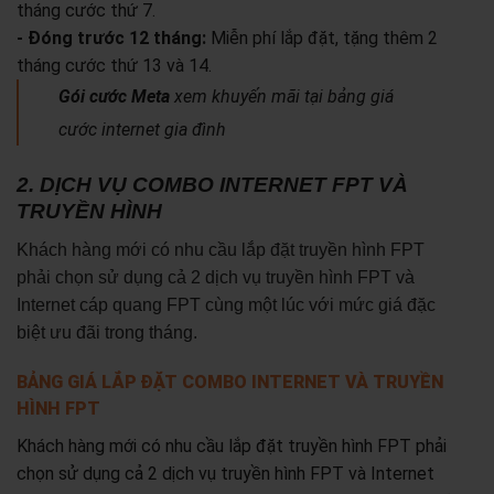
tháng cước thứ 7.
- Đóng trước 12 tháng:
Miễn phí lắp đặt, tặng thêm 2
tháng cước thứ 13 và 14.
Gói cước Meta
xem khuyến mãi tại bảng giá
cước internet gia đình
2. DỊCH VỤ COMBO INTERNET FPT VÀ
TRUYỀN HÌNH
Khách hàng mới có nhu cầu lắp đặt truyền hình FPT
phải chọn sử dụng cả 2 dịch vụ truyền hình FPT và
Internet cáp quang FPT cùng một lúc với mức giá đặc
biệt ưu đãi trong tháng.
BẢNG GIÁ LẮP ĐẶT COMBO INTERNET VÀ TRUYỀN
HÌNH FPT
Khách hàng mới có nhu cầu lắp đặt truyền hình FPT phải
chọn sử dụng cả 2 dịch vụ truyền hình FPT và Internet