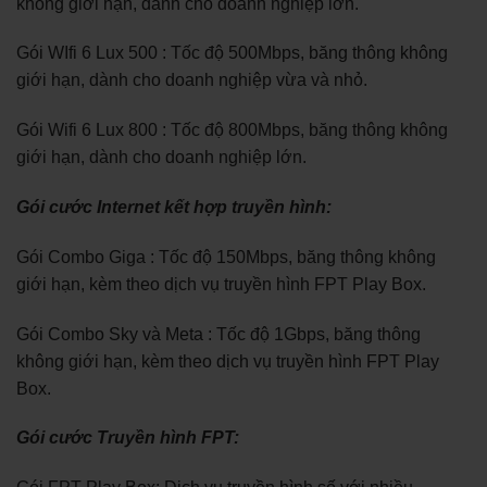
không giới hạn, dành cho doanh nghiệp lớn.
Gói WIfi 6 Lux 500 : Tốc độ 500Mbps, băng thông không
giới hạn, dành cho doanh nghiệp vừa và nhỏ.
Gói Wifi 6 Lux 800 : Tốc độ 800Mbps, băng thông không
giới hạn, dành cho doanh nghiệp lớn.
Gói cước Internet kết hợp truyền hình:
Gói Combo Giga : Tốc độ 150Mbps, băng thông không
giới hạn, kèm theo dịch vụ truyền hình FPT Play Box.
Gói Combo Sky và Meta : Tốc độ 1Gbps, băng thông
không giới hạn, kèm theo dịch vụ truyền hình FPT Play
Box.
Gói cước Truyền hình FPT: