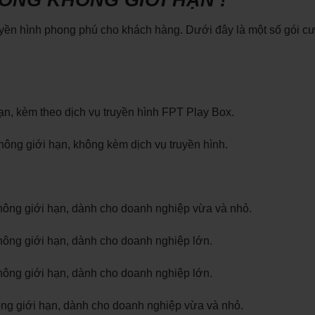
uyền hình phong phú cho khách hàng. Dưới đây là một số gói c
n, kèm theo dịch vụ truyền hình FPT Play Box.
ông giới hạn, không kèm dịch vụ truyền hình.
ông giới hạn, dành cho doanh nghiệp vừa và nhỏ.
ông giới hạn, dành cho doanh nghiệp lớn.
ông giới hạn, dành cho doanh nghiệp lớn.
ông giới hạn, dành cho doanh nghiệp vừa và nhỏ.