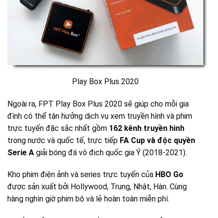
Play Box Plus 2020
Ngoài ra, FPT Play Box Plus 2020 sẽ giúp cho mỗi gia
đình có thể tận hưởng dịch vụ xem truyền hình và phim
trực tuyến đặc sắc nhất gồm
162 kênh truyền hình
trong nước và quốc tế, trực tiếp
FA Cup và độc quyền
Serie A
giải bóng đá vô địch quốc gia Ý (2018-2021).
Kho phim điện ảnh và series trực tuyến của
HBO Go
được sản xuất bởi Hollywood, Trung, Nhật, Hàn. Cùng
hàng nghìn giờ phim bộ và lẻ hoàn toàn miễn phí.