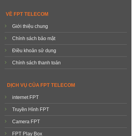
VỀ FPT TELECOM
Giới thiệu chung
Chính sách bảo mật
Điều khoản sử dụng
Chính sách thanh toán
DỊCH VỤ CỦA FPT TELECOM
internet FPT
Truyền Hình FPT
Camera FPT
FPT Play Box