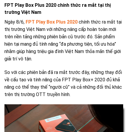
FPT Play Box Plus 2020 chính thức ra mắt tại thị
trường Việt Nam
Ngày 8/6,
FPT Play Box Plus 2020
chính thức ra mắt tại
thị trường Việt Nam với những nâng cấp hoàn toàn mới
trên nền tảng những phiên bản cũ trước đó. Sản phẩm
hiện tại mang đủ tính năng “đa phương tiện, tối ưu hóa”
nhằm giúp hàng triệu gia đình Việt Nam thỏa mãn thế giới
giải trí vô tận.
So với các phiên bản đã ra mắt trước đây, những thay đổi
về cấu tạo và tính năng của FPT Play Box+ 2020 đủ khả
năng có thể thay thế “người cũ” và cả những đối thủ khác
trên thị trường OTT truyền hình.