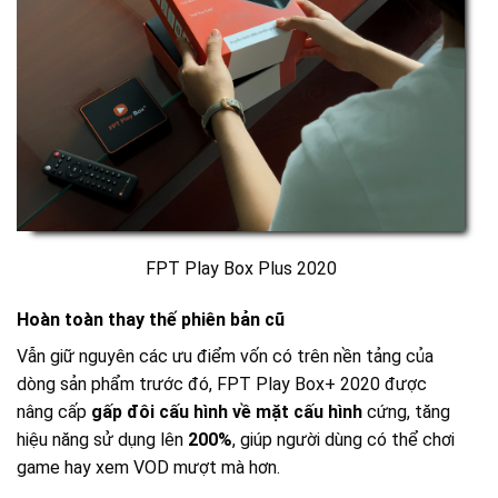
FPT Play Box Plus 2020
Hoàn toàn thay thế phiên bản cũ
Vẫn giữ nguyên các ưu điểm vốn có trên nền tảng của
dòng sản phẩm trước đó, FPT Play Box+ 2020 được
nâng cấp
gấp đôi cấu hình về mặt cấu hình
cứng, tăng
hiệu năng sử dụng lên
200%
, giúp người dùng có thể chơi
game hay xem VOD mượt mà hơn.