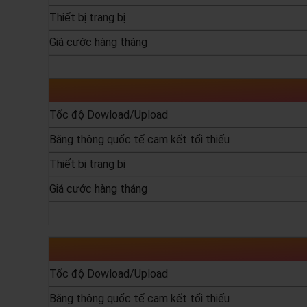
Thiết bị trang bị
Giá cước hàng tháng
yêu cầu báo giá
Tốc độ Dowload/Upload
Băng thông quốc tế cam kết tối thiểu
Thiết bị trang bị
Giá cước hàng tháng
yêu cầu báo giá
Tốc độ Dowload/Upload
Băng thông quốc tế cam kết tối thiểu