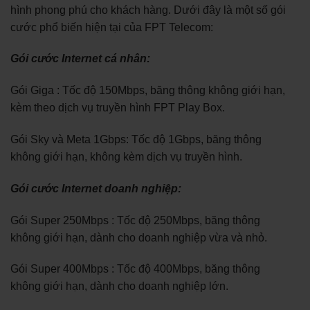
hình phong phú cho khách hàng. Dưới đây là một số gói
cước phổ biến hiện tại của FPT Telecom:
Gói cước Internet cá nhân:
Gói Giga : Tốc độ 150Mbps, băng thông không giới hạn,
kèm theo dịch vụ truyền hình FPT Play Box.
Gói Sky và Meta 1Gbps: Tốc độ 1Gbps, băng thông
không giới hạn, không kèm dịch vụ truyền hình.
Gói cước Internet doanh nghiệp:
Gói Super 250Mbps : Tốc độ 250Mbps, băng thông
không giới hạn, dành cho doanh nghiệp vừa và nhỏ.
Gói Super 400Mbps : Tốc độ 400Mbps, băng thông
không giới hạn, dành cho doanh nghiệp lớn.