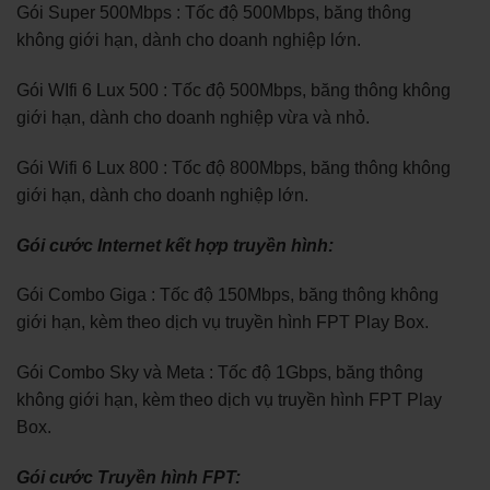
Gói Super 500Mbps : Tốc độ 500Mbps, băng thông
không giới hạn, dành cho doanh nghiệp lớn.
Gói WIfi 6 Lux 500 : Tốc độ 500Mbps, băng thông không
giới hạn, dành cho doanh nghiệp vừa và nhỏ.
Gói Wifi 6 Lux 800 : Tốc độ 800Mbps, băng thông không
giới hạn, dành cho doanh nghiệp lớn.
Gói cước Internet kết hợp truyền hình:
Gói Combo Giga : Tốc độ 150Mbps, băng thông không
giới hạn, kèm theo dịch vụ truyền hình FPT Play Box.
Gói Combo Sky và Meta : Tốc độ 1Gbps, băng thông
không giới hạn, kèm theo dịch vụ truyền hình FPT Play
Box.
Gói cước Truyền hình FPT: