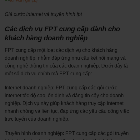
Giá cước internet và truyền hình fpt
Các dịch vụ FPT cung cấp dành cho
khách hàng doanh nghiệp
FPT cung cấp một loạt các dịch vụ cho khách hàng
doanh nghiệp, nhằm đáp ứng nhu cầu kết nối mạng và
công nghệ thông tin của các doanh nghiệp. Dưới đây là
một số dịch vụ chính mà FPT cung cấp:
Internet doanh nghiệp: FPT cung cấp các gói cước
internet tốc độ cao, ổn định và đáng tin cậy cho doanh
nghiệp. Dịch vụ này giúp khách hàng truy cập internet
nhanh chóng và liên tục, đáp ứng các yêu cầu công việc
trực tuyến của doanh nghiệp.
Truyền hình doanh nghiệp: FPT cung cấp các gói truyền