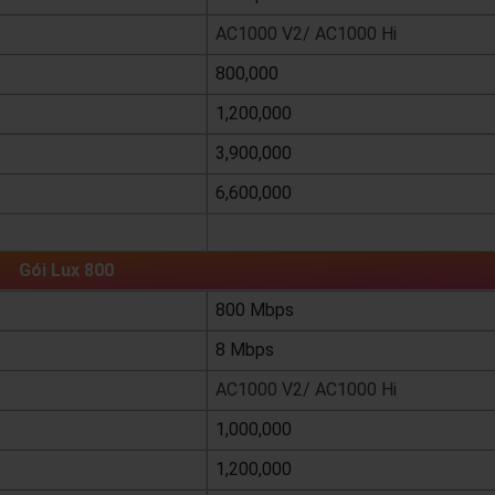
AC1000 V2/ AC1000 Hi
800,000
1,200,000
3,900,000
6,600,000
xem chi tiết
Gói Lux 800
800 Mbps
8 Mbps
AC1000 V2/ AC1000 Hi
1,000,000
1,200,000