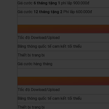
Giá cước
6 tháng tặng 1
phí lắp 900.000đ
Giá cước
12 tháng tặng 2
Phí lắp 600.000đ
yêu cầu báo giá
Tốc độ Dowload/Upload
Băng thông quốc tế cam kết tối thiểu
Thiết bị trang bị
Giá cước hàng tháng
yêu cầu báo giá
Tốc độ Dowload/Upload
Băng thông quốc tế cam kết tối thiểu
Thiết bị trang bị