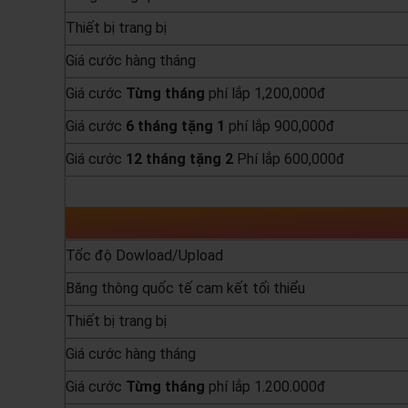
Thiết bị trang bị
Giá cước hàng tháng
Giá cước
Từng
tháng
phí lắp 1,200,000đ
Giá cước
6 tháng tặng 1
phí lắp 900,000đ
Giá cước
12 tháng tặng 2
Phí lắp 600,000đ
yêu cầu báo giá
Tốc độ Dowload/Upload
Băng thông quốc tế cam kết tối thiểu
Thiết bị trang bị
Giá cước hàng tháng
Giá cước
Từng
tháng
phí lắp 1.200.000đ