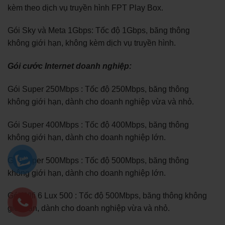
kèm theo dịch vụ truyền hình FPT Play Box.
Gói Sky và Meta 1Gbps: Tốc độ 1Gbps, băng thông
không giới hạn, không kèm dịch vụ truyền hình.
Gói cước Internet doanh nghiệp:
Gói Super 250Mbps : Tốc độ 250Mbps, băng thông
không giới hạn, dành cho doanh nghiệp vừa và nhỏ.
Gói Super 400Mbps : Tốc độ 400Mbps, băng thông
không giới hạn, dành cho doanh nghiệp lớn.
Gói Super 500Mbps : Tốc độ 500Mbps, băng thông
không giới hạn, dành cho doanh nghiệp lớn.
Gói WIfi 6 Lux 500 : Tốc độ 500Mbps, băng thông không
giới hạn, dành cho doanh nghiệp vừa và nhỏ.