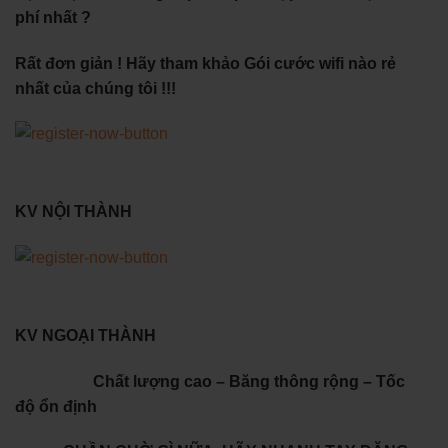
phí nhất ?
Rất đơn giản ! Hãy tham khảo Gói cước wifi nào rẻ
nhất của chúng tôi !!!
KV NỘI THÀNH
KV NGOẠI THÀNH
Chất lượng cao – Băng thông rộng – Tốc
độ ổn định