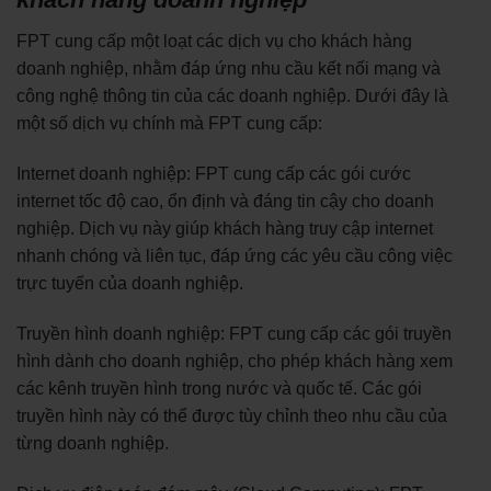
FPT cung cấp một loạt các dịch vụ cho khách hàng
doanh nghiệp, nhằm đáp ứng nhu cầu kết nối mạng và
công nghệ thông tin của các doanh nghiệp. Dưới đây là
một số dịch vụ chính mà FPT cung cấp:
Internet doanh nghiệp: FPT cung cấp các gói cước
internet tốc độ cao, ổn định và đáng tin cậy cho doanh
nghiệp. Dịch vụ này giúp khách hàng truy cập internet
nhanh chóng và liên tục, đáp ứng các yêu cầu công việc
trực tuyến của doanh nghiệp.
Truyền hình doanh nghiệp: FPT cung cấp các gói truyền
hình dành cho doanh nghiệp, cho phép khách hàng xem
các kênh truyền hình trong nước và quốc tế. Các gói
truyền hình này có thể được tùy chỉnh theo nhu cầu của
từng doanh nghiệp.