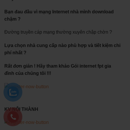
Bạn đau đầu vì mạng Internet nhà mình download
chậm ?
Đường truyền cáp mạng thường xuyên chập chờn ?
Lựa chọn nhà cung cấp nào phù hợp và tiết kiệm chi
phí nhất ?
Rất đơn giản ! Hãy tham khảo Gói internet fpt gia
đình của chúng tôi !!!
KV NỘI THÀNH