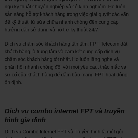
ngũ kỹ thuật chuyên nghiệp và có kinh nghiệm. Họ luôn
sẵn sàng hỗ trợ khách hàng trong việc giải quyết các vấn
đề kỹ thuật, từ sửa chữa nhanh chóng đến cung cấp
hướng dẫn sử dụng và hỗ trợ kỹ thuật 24/7.
Dịch vụ chăm sóc khách hàng tận tâm: FPT Telecom đặt
khách hàng là trung tâm và cam kết cung cấp dịch vụ
chăm sóc khách hàng tốt nhất. Họ luôn lắng nghe và
phản hồi nhanh chóng đối với mọi yêu cầu, thắc mắc và
sự cố của khách hàng để đảm bảo mạng FPT hoạt động
ổn định.
Dịch vụ combo internet FPT và truyền
hình gia đình
Dịch vụ Combo Internet FPT và Truyền hình là một gói