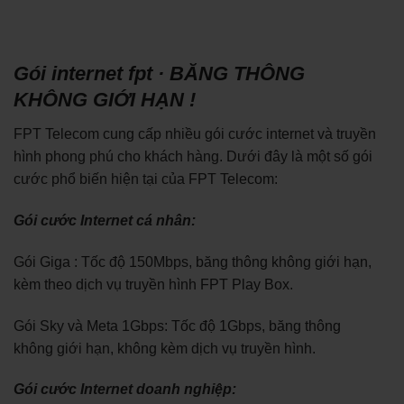
Gói internet fpt · BĂNG THÔNG
KHÔNG GIỚI HẠN !
FPT Telecom cung cấp nhiều gói cước internet và truyền
hình phong phú cho khách hàng. Dưới đây là một số gói
cước phổ biến hiện tại của FPT Telecom:
Gói cước Internet cá nhân:
Gói Giga : Tốc độ 150Mbps, băng thông không giới hạn,
kèm theo dịch vụ truyền hình FPT Play Box.
Gói Sky và Meta 1Gbps: Tốc độ 1Gbps, băng thông
không giới hạn, không kèm dịch vụ truyền hình.
Gói cước Internet doanh nghiệp: