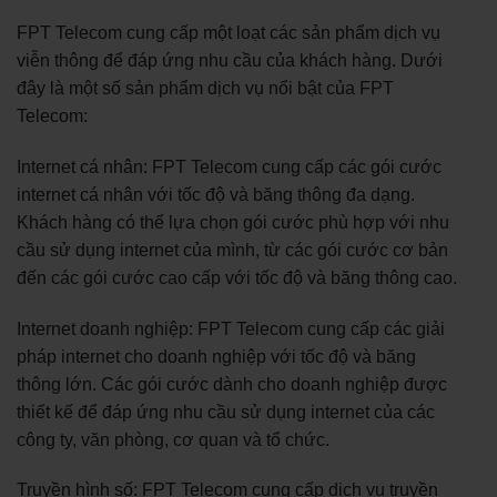
FPT Telecom cung cấp một loạt các sản phẩm dịch vụ
viễn thông để đáp ứng nhu cầu của khách hàng. Dưới
đây là một số sản phẩm dịch vụ nổi bật của FPT
Telecom:
Internet cá nhân: FPT Telecom cung cấp các gói cước
internet cá nhân với tốc độ và băng thông đa dạng.
Khách hàng có thể lựa chọn gói cước phù hợp với nhu
cầu sử dụng internet của mình, từ các gói cước cơ bản
đến các gói cước cao cấp với tốc độ và băng thông cao.
Internet doanh nghiệp: FPT Telecom cung cấp các giải
pháp internet cho doanh nghiệp với tốc độ và băng
thông lớn. Các gói cước dành cho doanh nghiệp được
thiết kế để đáp ứng nhu cầu sử dụng internet của các
công ty, văn phòng, cơ quan và tổ chức.
Truyền hình số: FPT Telecom cung cấp dịch vụ truyền