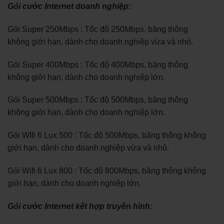
Gói cước Internet doanh nghiệp:
Gói Super 250Mbps : Tốc độ 250Mbps, băng thông
không giới hạn, dành cho doanh nghiệp vừa và nhỏ.
Gói Super 400Mbps : Tốc độ 400Mbps, băng thông
không giới hạn, dành cho doanh nghiệp lớn.
Gói Super 500Mbps : Tốc độ 500Mbps, băng thông
không giới hạn, dành cho doanh nghiệp lớn.
Gói WIfi 6 Lux 500 : Tốc độ 500Mbps, băng thông không
giới hạn, dành cho doanh nghiệp vừa và nhỏ.
Gói Wifi 6 Lux 800 : Tốc độ 800Mbps, băng thông không
giới hạn, dành cho doanh nghiệp lớn.
Gói cước Internet kết hợp truyền hình: