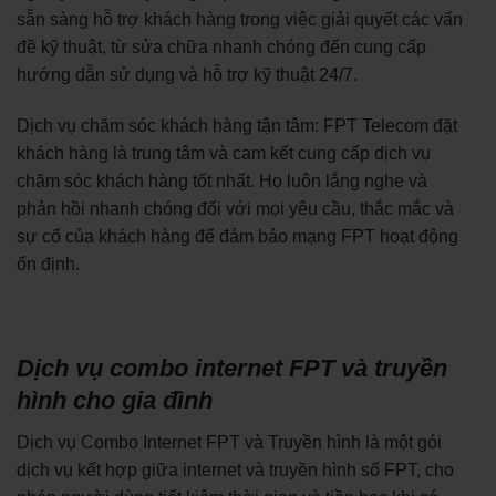
sẵn sàng hỗ trợ khách hàng trong việc giải quyết các vấn
đề kỹ thuật, từ sửa chữa nhanh chóng đến cung cấp
hướng dẫn sử dụng và hỗ trợ kỹ thuật 24/7.
Dịch vụ chăm sóc khách hàng tận tâm: FPT Telecom đặt
khách hàng là trung tâm và cam kết cung cấp dịch vụ
chăm sóc khách hàng tốt nhất. Họ luôn lắng nghe và
phản hồi nhanh chóng đối với mọi yêu cầu, thắc mắc và
sự cố của khách hàng để đảm bảo mạng FPT hoạt động
ổn định.
Dịch vụ combo internet FPT và truyền
hình cho gia đình
Dịch vụ Combo Internet FPT và Truyền hình là một gói
dịch vụ kết hợp giữa internet và truyền hình số FPT, cho