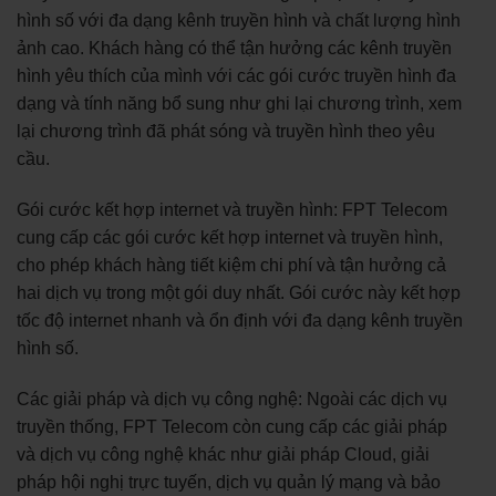
hình số với đa dạng kênh truyền hình và chất lượng hình
ảnh cao. Khách hàng có thể tận hưởng các kênh truyền
hình yêu thích của mình với các gói cước truyền hình đa
dạng và tính năng bổ sung như ghi lại chương trình, xem
lại chương trình đã phát sóng và truyền hình theo yêu
cầu.
Gói cước kết hợp internet và truyền hình: FPT Telecom
cung cấp các gói cước kết hợp internet và truyền hình,
cho phép khách hàng tiết kiệm chi phí và tận hưởng cả
hai dịch vụ trong một gói duy nhất. Gói cước này kết hợp
tốc độ internet nhanh và ổn định với đa dạng kênh truyền
hình số.
Các giải pháp và dịch vụ công nghệ: Ngoài các dịch vụ
truyền thống, FPT Telecom còn cung cấp các giải pháp
và dịch vụ công nghệ khác như giải pháp Cloud, giải
pháp hội nghị trực tuyến, dịch vụ quản lý mạng và bảo