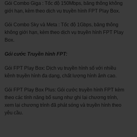
Gói Combo Giga : Tốc độ 150Mbps, băng thông không
giới hạn, kèm theo dịch vụ truyền hình FPT Play Box.
Gói Combo Sky và Meta : Tốc độ 1Gbps, băng thông
không giới hạn, kèm theo dịch vụ truyền hình FPT Play
Box.
Gói cước Truyền hình FPT:
Gói FPT Play Box: Dịch vụ truyền hình số với nhiều
kênh truyền hình đa dạng, chất lượng hình ảnh cao.
Gói FPT Play Box Plus: Gói cước truyền hình FPT kèm
theo các tính năng bổ sung như ghi lại chương trình,
xem lại chương trình đã phát sóng và truyền hình theo
yêu cầu.