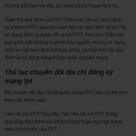
hướng dẫn bạn về việc sử dụng và kích hoạt dịch vụ.
Tuân thủ quy định của FPT Telecom: Khi sử dụng dịch
vụ internet FPT, bạn cần tuân thủ các quy định và quy tắc
sử dụng dịch vụ được đề ra bởi FPT Telecom. Điều này
bao gồm việc không vi phạm bản quyền, không sử dụng
dịch vụ vào mục đích bất hợp pháp, và tuân thủ các quy
định về sử dụng băng thông và tài nguyên mạng.
Thủ tục chuyển đổi địa chỉ đăng ký
mạng fpt
Để chuyển đổi địa chỉ đăng ký mạng FPT, bạn có thể làm
theo các bước sau:
Liên hệ với FPT: Đầu tiên, hãy liên hệ với FPT thông
qua tổng đài chăm sóc khách hàng hoặc truy cập trang
web chính thức của FPT.