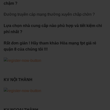
chậm ?
Đường truyền cáp mạng thường xuyên chập chờn ?
Lựa chọn nhà cung cấp nào phù hợp và tiết kiệm chi
phí nhất ?
Rất đơn giản ! Hãy tham khảo Hòa mạng fpt giá rẻ
quận 8 của chúng tôi !!!
KV NỘI THÀNH
KV NGOẠI THÀNH