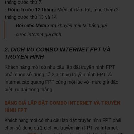
tháng cước thứ 7.
- Đóng trước 12 tháng:
Miễn phí lắp đặt, tặng thêm 2
tháng cước thứ 13 và 14.
Gói cước Meta
xem khuyến mãi tại bảng giá
cước internet gia đình
2. DỊCH VỤ COMBO INTERNET FPT VÀ
TRUYỀN HÌNH
Khách hàng mới có nhu cầu lắp đặt truyền hình FPT
phải chọn sử dụng cả 2 dịch vụ truyền hình FPT và
Internet cáp quang FPT cùng một lúc với mức giá đặc
biệt ưu đãi trong tháng.
BẢNG GIÁ LẮP ĐẶT COMBO INTERNET VÀ TRUYỀN
HÌNH FPT
Khách hàng mới có nhu cầu lắp đặt truyền hình FPT phải
chọn sử dụng cả 2 dịch vụ truyền hình FPT và Internet