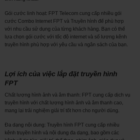
Gói cước linh hoạt: FPT Telecom cung cấp nhiều gói
cước Combo Internet FPT và Truyền hình để phù hợp
với nhu cầu sử dụng của từng khách hàng. Bạn có thể
lựa chọn gói cước với tốc độ internet và số lượng kênh
truyền hình phù hợp với yêu cầu và ngân sách của bạn.
Lợi ích của việc lắp đặt truyền hình
FPT
Chất lượng hình ảnh và âm thanh: FPT cung cấp dịch vụ
truyền hình với chất lượng hình ảnh và âm thanh cao,
mang lại trải nghiệm giải trí tốt hơn cho người dùng.
Đa dạng nội dung: Truyền hình FPT cung cấp nhiều
kênh truyền hình và nội dung đa dạng, bao gồm các