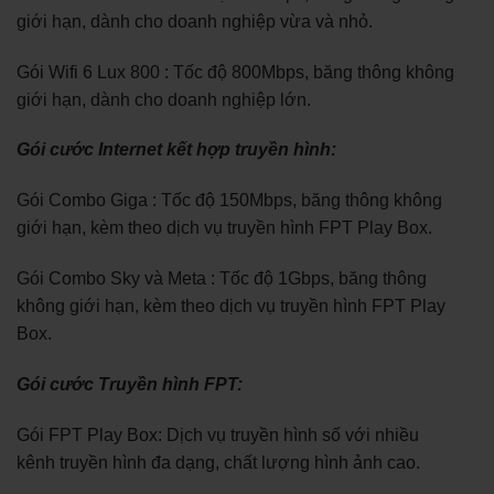
giới hạn, dành cho doanh nghiệp vừa và nhỏ.
Gói Wifi 6 Lux 800 : Tốc độ 800Mbps, băng thông không
giới hạn, dành cho doanh nghiệp lớn.
Gói cước Internet kết hợp truyền hình:
Gói Combo Giga : Tốc độ 150Mbps, băng thông không
giới hạn, kèm theo dịch vụ truyền hình FPT Play Box.
Gói Combo Sky và Meta : Tốc độ 1Gbps, băng thông
không giới hạn, kèm theo dịch vụ truyền hình FPT Play
Box.
Gói cước Truyền hình FPT:
Gói FPT Play Box: Dịch vụ truyền hình số với nhiều
kênh truyền hình đa dạng, chất lượng hình ảnh cao.