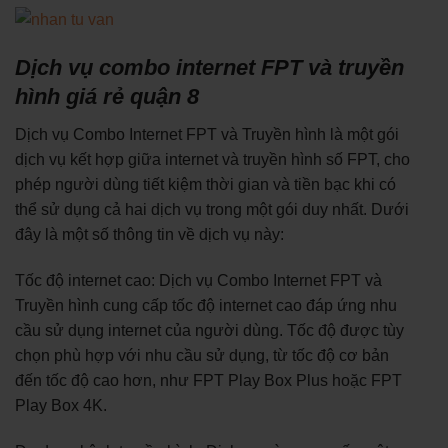
Dịch vụ combo internet FPT và truyền
hình giá rẻ quận 8
Dịch vụ Combo Internet FPT và Truyền hình là một gói
dịch vụ kết hợp giữa internet và truyền hình số FPT, cho
phép người dùng tiết kiệm thời gian và tiền bạc khi có
thể sử dụng cả hai dịch vụ trong một gói duy nhất. Dưới
đây là một số thông tin về dịch vụ này:
Tốc độ internet cao: Dịch vụ Combo Internet FPT và
Truyền hình cung cấp tốc độ internet cao đáp ứng nhu
cầu sử dụng internet của người dùng. Tốc độ được tùy
chọn phù hợp với nhu cầu sử dụng, từ tốc độ cơ bản
đến tốc độ cao hơn, như FPT Play Box Plus hoặc FPT
Play Box 4K.