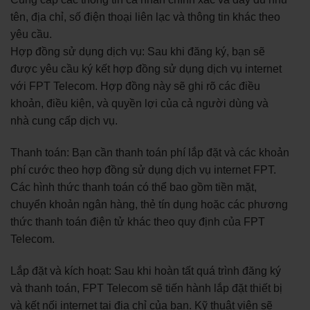
tên, địa chỉ, số điện thoại liên lạc và thông tin khác theo
yêu cầu.
Hợp đồng sử dụng dịch vụ: Sau khi đăng ký, bạn sẽ
được yêu cầu ký kết hợp đồng sử dụng dịch vụ internet
với FPT Telecom. Hợp đồng này sẽ ghi rõ các điều
khoản, điều kiện, và quyền lợi của cả người dùng và
nhà cung cấp dịch vụ.
Thanh toán: Bạn cần thanh toán phí lắp đặt và các khoản
phí cước theo hợp đồng sử dụng dịch vụ internet FPT.
Các hình thức thanh toán có thể bao gồm tiền mặt,
chuyển khoản ngân hàng, thẻ tín dụng hoặc các phương
thức thanh toán điện tử khác theo quy định của FPT
Telecom.
Lắp đặt và kích hoạt: Sau khi hoàn tất quá trình đăng ký
và thanh toán, FPT Telecom sẽ tiến hành lắp đặt thiết bị
và kết nối internet tại địa chỉ của bạn. Kỹ thuật viên sẽ