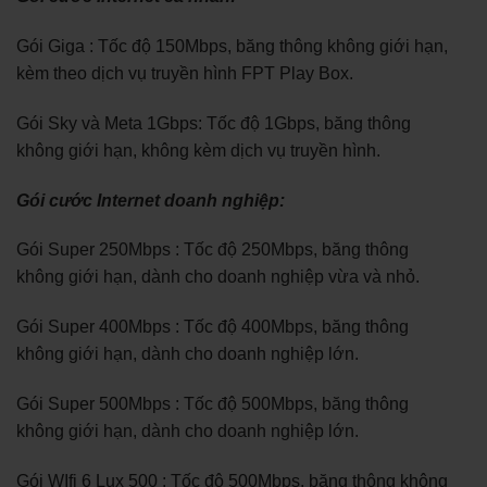
Gói Giga : Tốc độ 150Mbps, băng thông không giới hạn,
kèm theo dịch vụ truyền hình FPT Play Box.
Gói Sky và Meta 1Gbps: Tốc độ 1Gbps, băng thông
không giới hạn, không kèm dịch vụ truyền hình.
Gói cước Internet doanh nghiệp:
Gói Super 250Mbps : Tốc độ 250Mbps, băng thông
không giới hạn, dành cho doanh nghiệp vừa và nhỏ.
Gói Super 400Mbps : Tốc độ 400Mbps, băng thông
không giới hạn, dành cho doanh nghiệp lớn.
Gói Super 500Mbps : Tốc độ 500Mbps, băng thông
không giới hạn, dành cho doanh nghiệp lớn.
Gói WIfi 6 Lux 500 : Tốc độ 500Mbps, băng thông không