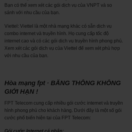
Bạn có thể xem xét các gói dịch vụ của VNPT và so
sánh với nhu cầu của bạn.
Viettel: Viettel là một nhà mạng khác có sẵn dịch vụ
combo internet và truyền hình. Họ cung cấp tốc độ
internet cao và có các gói dịch vụ truyền hình phong phú.
Xem xét các gói dịch vụ của Viettel để xem xét phù hợp
với nhu cầu của bạn.
Hòa mạng fpt · BĂNG THÔNG KHÔNG
GIỚI HẠN !
FPT Telecom cung cấp nhiều gói cước internet và truyền
hình phong phú cho khách hàng. Dưới đây là một số gói
cước phổ biến hiện tại của FPT Telecom:
Gói cước Internet cá nhân: