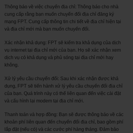
Thông báo về việc chuyển địa chỉ: Thông báo cho nhà
cung cấp rằng bạn muốn chuyển đổi địa chỉ đăng ký
mạng FPT. Cung cấp thông tin chi tiết về địa chỉ hiện tại
và địa chỉ mới mà bạn muốn chuyển đổi.
Xác nhận khả dụng: FPT sẽ kiểm tra khả dụng của dịch
vụ internet tại địa chỉ mới của bạn. Họ sẽ xác nhận xem
dịch vụ có khả dụng và phủ sóng tại địa chỉ mới hay
không.
Xử lý yêu cầu chuyển đổi: Sau khi xác nhận được khả
dụng, FPT sẽ tiến hành xử lý yêu cầu chuyển đổi địa chỉ
của bạn. Quá trình này có thể liên quan đến việc cài đặt
và cấu hình lại modem tại địa chỉ mới.
Thanh toán và hợp đồng: Bạn sẽ được thông báo về các
khoản phí liên quan đến chuyển đổi địa chỉ, bao gồm phí
lắp đặt (nếu có) và các cước phí hàng tháng. Đảm bảo