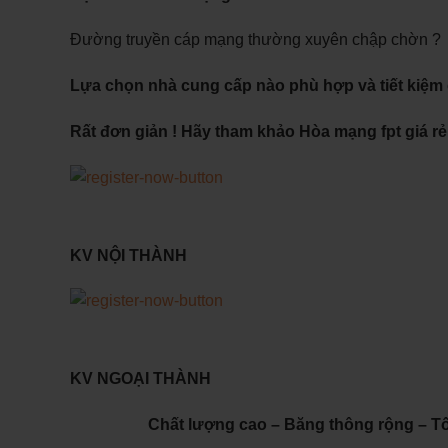
Đường truyền cáp mạng thường xuyên chập chờn ?
Lựa chọn nhà cung cấp nào phù hợp và tiết kiệm c
Rất đơn giản ! Hãy tham khảo Hòa mạng fpt giá rẻ
KV NỘI THÀNH
KV NGOẠI THÀNH
Chất lượng cao – Băng thông rộng – T