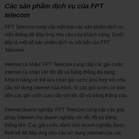
Các sản phẩm dịch vụ của FPT
telecom
FPT Telecom cung cấp một loạt các sản phẩm dịch vụ
viễn thông để đáp ứng nhu cầu của khách hàng. Dưới
đây là một số sản phẩm dịch vụ nổi bật của FPT
Telecom:
Internet cá nhân: FPT Telecom cung cấp các gói cước
internet cá nhân với tốc độ và băng thông đa dạng.
Khách hàng có thể lựa chọn gói cước phù hợp với nhu
cầu sử dụng internet của mình, từ các gói cước cơ bản
đến các gói cước cao cấp với tốc độ và băng thông cao.
Internet doanh nghiệp: FPT Telecom cung cấp các giải
pháp internet cho doanh nghiệp với tốc độ và băng
thông lớn. Các gói cước dành cho doanh nghiệp được
thiết kế để đáp ứng nhu cầu sử dụng internet của các