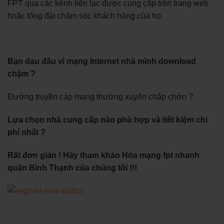
FPT qua các kênh liên lạc được cung cấp trên trang web
hoặc tổng đài chăm sóc khách hàng của họ.
Bạn đau đầu vì mạng Internet nhà mình download
chậm ?
Đường truyền cáp mạng thường xuyên chập chờn ?
Lựa chọn nhà cung cấp nào phù hợp và tiết kiệm chi
phí nhất ?
Rất đơn giản ! Hãy tham khảo Hòa mạng fpt nhanh
quận Bình Thạnh của chúng tôi !!!