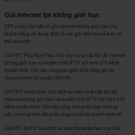
Gói internet fpt không giới hạn
FPT cung cấp một số gói internet không giới hạn cho
khách hàng sử dụng. Đây là các gói dịch vụ mà bạn có
thể xem xét:
Gói FPT Play Box Plus: Gói này cung cấp tốc độ internet
không giới hạn và truyền hình IPTV với hơn 170 kênh
truyền hình. Gói này cũng bao gồm khả năng ghi lại
chương trình và truyền hình 4K.
Gói FPT Smart Box: Gói dịch vụ này cung cấp tốc độ
internet không giới hạn và truyền hình IPTV với hơn 170
kênh truyền hình. Gói này cũng cho phép bạn xem lại
các chương trình đã phát sóng và hỗ trợ truyền hình 4K.
Gói FPT MyTV: Gói dịch vụ này cho phép bạn truy cập