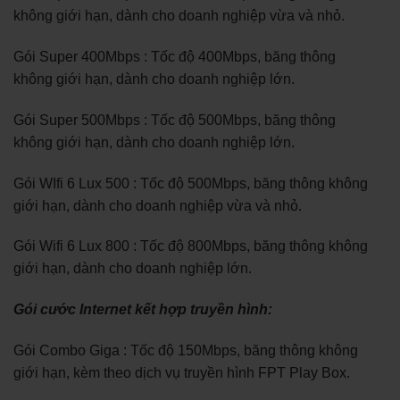
không giới hạn, dành cho doanh nghiệp vừa và nhỏ.
Gói Super 400Mbps : Tốc độ 400Mbps, băng thông
không giới hạn, dành cho doanh nghiệp lớn.
Gói Super 500Mbps : Tốc độ 500Mbps, băng thông
không giới hạn, dành cho doanh nghiệp lớn.
Gói WIfi 6 Lux 500 : Tốc độ 500Mbps, băng thông không
giới hạn, dành cho doanh nghiệp vừa và nhỏ.
Gói Wifi 6 Lux 800 : Tốc độ 800Mbps, băng thông không
giới hạn, dành cho doanh nghiệp lớn.
Gói cước Internet kết hợp truyền hình:
Gói Combo Giga : Tốc độ 150Mbps, băng thông không
giới hạn, kèm theo dịch vụ truyền hình FPT Play Box.