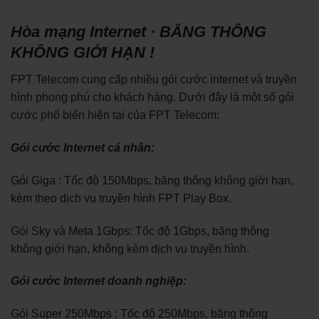
Hòa mạng Internet · BĂNG THÔNG
KHÔNG GIỚI HẠN !
FPT Telecom cung cấp nhiều gói cước internet và truyền
hình phong phú cho khách hàng. Dưới đây là một số gói
cước phổ biến hiện tại của FPT Telecom:
Gói cước Internet cá nhân:
Gói Giga : Tốc độ 150Mbps, băng thông không giới hạn,
kèm theo dịch vụ truyền hình FPT Play Box.
Gói Sky và Meta 1Gbps: Tốc độ 1Gbps, băng thông
không giới hạn, không kèm dịch vụ truyền hình.
Gói cước Internet doanh nghiệp:
Gói Super 250Mbps : Tốc độ 250Mbps, băng thông