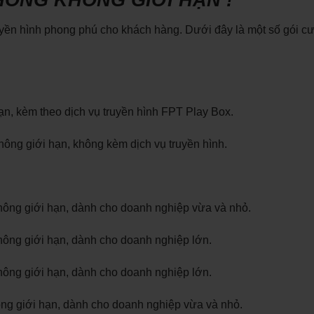
uyền hình phong phú cho khách hàng. Dưới đây là một số gói c
n, kèm theo dịch vụ truyền hình FPT Play Box.
ông giới hạn, không kèm dịch vụ truyền hình.
ông giới hạn, dành cho doanh nghiệp vừa và nhỏ.
ông giới hạn, dành cho doanh nghiệp lớn.
ông giới hạn, dành cho doanh nghiệp lớn.
ông giới hạn, dành cho doanh nghiệp vừa và nhỏ.