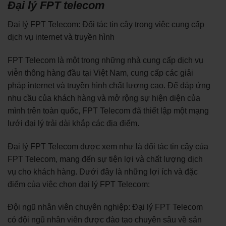
Đại lý FPT telecom
Đại lý FPT Telecom: Đối tác tin cậy trong việc cung cấp
dịch vụ internet và truyền hình
FPT Telecom là một trong những nhà cung cấp dịch vụ
viễn thông hàng đầu tại Việt Nam, cung cấp các giải
pháp internet và truyền hình chất lượng cao. Để đáp ứng
nhu cầu của khách hàng và mở rộng sự hiện diện của
mình trên toàn quốc, FPT Telecom đã thiết lập một mạng
lưới đại lý trải dài khắp các địa điểm.
Đại lý FPT Telecom được xem như là đối tác tin cậy của
FPT Telecom, mang đến sự tiện lợi và chất lượng dịch
vụ cho khách hàng. Dưới đây là những lợi ích và đặc
điểm của việc chọn đại lý FPT Telecom:
Đội ngũ nhân viên chuyên nghiệp: Đại lý FPT Telecom
có đội ngũ nhân viên được đào tạo chuyên sâu về sản