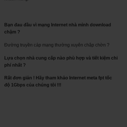
Bạn đau đầu vì mạng Internet nhà mình download
chậm ?
Đường truyền cáp mạng thường xuyên chập chờn ?
Lựa chọn nhà cung cấp nào phù hợp và tiết kiệm chi
phí nhất ?
Rất đơn giản ! Hãy tham khảo Internet meta fpt tốc
độ 1Gbps của chúng tôi !!!