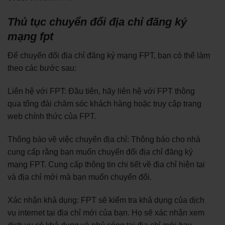
Thủ tục chuyển đổi địa chỉ đăng ký
mạng fpt
Để chuyển đổi địa chỉ đăng ký mạng FPT, bạn có thể làm
theo các bước sau:
Liên hệ với FPT: Đầu tiên, hãy liên hệ với FPT thông
qua tổng đài chăm sóc khách hàng hoặc truy cập trang
web chính thức của FPT.
Thông báo về việc chuyển địa chỉ: Thông báo cho nhà
cung cấp rằng bạn muốn chuyển đổi địa chỉ đăng ký
mạng FPT. Cung cấp thông tin chi tiết về địa chỉ hiện tại
và địa chỉ mới mà bạn muốn chuyển đổi.
Xác nhận khả dụng: FPT sẽ kiểm tra khả dụng của dịch
vụ internet tại địa chỉ mới của bạn. Họ sẽ xác nhận xem