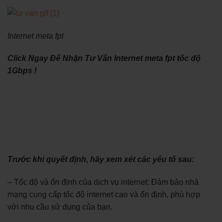
Internet meta fpt
Click Ngay Để Nhận Tư Vấn Internet meta fpt tốc độ
1Gbps !
Trước khi quyết định, hãy xem xét các yếu tố sau:
– Tốc độ và ổn định của dịch vụ internet: Đảm bảo nhà
mạng cung cấp tốc độ internet cao và ổn định, phù hợp
với nhu cầu sử dụng của bạn.