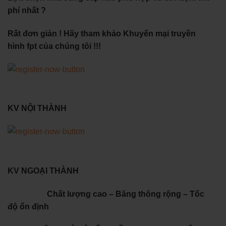
phí nhất ?
Rất đơn giản ! Hãy tham khảo Khuyến mại truyền
hình fpt của chúng tôi !!!
KV NỘI THÀNH
KV NGOẠI THÀNH
Chất lượng cao – Băng thông rộng – Tốc
độ ổn định