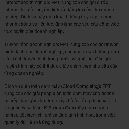
Internet doanh nghiệp: FPT cung cấp các gói cước
internet tốc độ cao, ổn định và đáng tin cậy cho doanh
nghiệp. Dịch vụ này giúp khách hàng truy cập internet
nhanh chóng và liên tục, đáp ứng các yêu cầu công việc
trực tuyến của doanh nghiệp.
Truyền hình doanh nghiệp: FPT cung cấp các gói truyền
hình dành cho doanh nghiệp, cho phép khách hàng xem
các kênh truyền hình trong nước và quốc tế. Các gói
truyền hình này có thể được tùy chỉnh theo nhu cầu của
từng doanh nghiệp.
Dịch vụ điện toán đám mây (Cloud Computing): FPT
cung cấp các giải pháp điện toán đám mây cho doanh
nghiệp, bao gồm lưu trữ, máy chủ ảo, ứng dụng và dịch
vụ quản lý hạ tầng. Điện toán đám mây giúp doanh
nghiệp tiết kiệm chi phí và tăng tính linh hoạt trong việc
quản lý dữ liệu và ứng dụng.