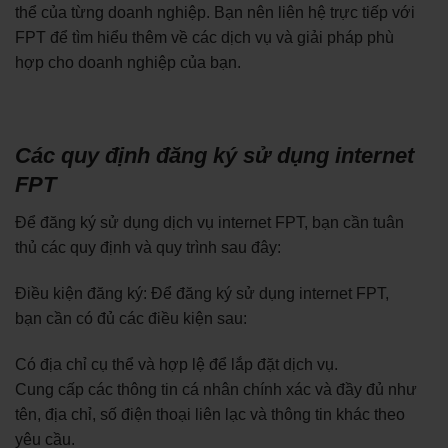
thể của từng doanh nghiệp. Bạn nên liên hệ trực tiếp với
FPT để tìm hiểu thêm về các dịch vụ và giải pháp phù
hợp cho doanh nghiệp của bạn.
Các quy định đăng ký sử dụng internet
FPT
Để đăng ký sử dụng dịch vụ internet FPT, bạn cần tuân
thủ các quy định và quy trình sau đây:
Điều kiện đăng ký: Để đăng ký sử dụng internet FPT,
bạn cần có đủ các điều kiện sau:
Có địa chỉ cụ thể và hợp lệ để lắp đặt dịch vụ.
Cung cấp các thông tin cá nhân chính xác và đầy đủ như
tên, địa chỉ, số điện thoại liên lạc và thông tin khác theo
yêu cầu.