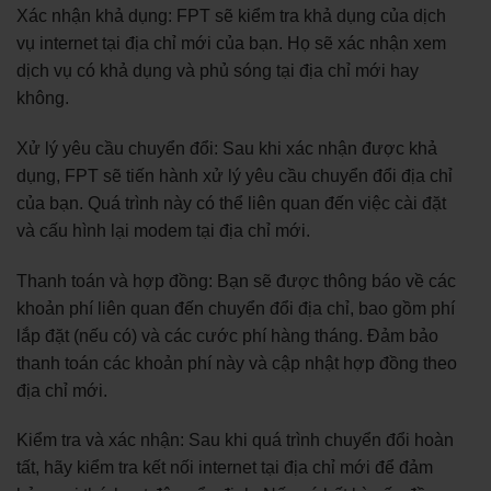
Xác nhận khả dụng: FPT sẽ kiểm tra khả dụng của dịch
vụ internet tại địa chỉ mới của bạn. Họ sẽ xác nhận xem
dịch vụ có khả dụng và phủ sóng tại địa chỉ mới hay
không.
Xử lý yêu cầu chuyển đổi: Sau khi xác nhận được khả
dụng, FPT sẽ tiến hành xử lý yêu cầu chuyển đổi địa chỉ
của bạn. Quá trình này có thể liên quan đến việc cài đặt
và cấu hình lại modem tại địa chỉ mới.
Thanh toán và hợp đồng: Bạn sẽ được thông báo về các
khoản phí liên quan đến chuyển đổi địa chỉ, bao gồm phí
lắp đặt (nếu có) và các cước phí hàng tháng. Đảm bảo
thanh toán các khoản phí này và cập nhật hợp đồng theo
địa chỉ mới.
Kiểm tra và xác nhận: Sau khi quá trình chuyển đổi hoàn
tất, hãy kiểm tra kết nối internet tại địa chỉ mới để đảm