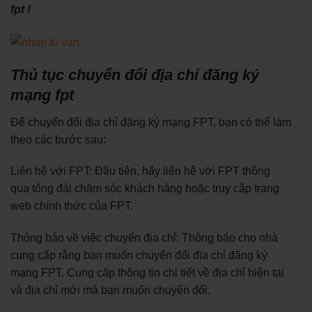
fpt !
Thủ tục chuyển đổi địa chỉ đăng ký
mạng fpt
Để chuyển đổi địa chỉ đăng ký mạng FPT, bạn có thể làm
theo các bước sau:
Liên hệ với FPT: Đầu tiên, hãy liên hệ với FPT thông
qua tổng đài chăm sóc khách hàng hoặc truy cập trang
web chính thức của FPT.
Thông báo về việc chuyển địa chỉ: Thông báo cho nhà
cung cấp rằng bạn muốn chuyển đổi địa chỉ đăng ký
mạng FPT. Cung cấp thông tin chi tiết về địa chỉ hiện tại
và địa chỉ mới mà bạn muốn chuyển đổi.