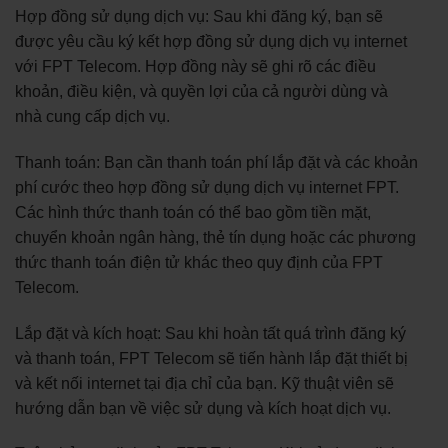
Hợp đồng sử dụng dịch vụ: Sau khi đăng ký, bạn sẽ
được yêu cầu ký kết hợp đồng sử dụng dịch vụ internet
với FPT Telecom. Hợp đồng này sẽ ghi rõ các điều
khoản, điều kiện, và quyền lợi của cả người dùng và
nhà cung cấp dịch vụ.
Thanh toán: Bạn cần thanh toán phí lắp đặt và các khoản
phí cước theo hợp đồng sử dụng dịch vụ internet FPT.
Các hình thức thanh toán có thể bao gồm tiền mặt,
chuyển khoản ngân hàng, thẻ tín dụng hoặc các phương
thức thanh toán điện tử khác theo quy định của FPT
Telecom.
Lắp đặt và kích hoạt: Sau khi hoàn tất quá trình đăng ký
và thanh toán, FPT Telecom sẽ tiến hành lắp đặt thiết bị
và kết nối internet tại địa chỉ của bạn. Kỹ thuật viên sẽ
hướng dẫn bạn về việc sử dụng và kích hoạt dịch vụ.