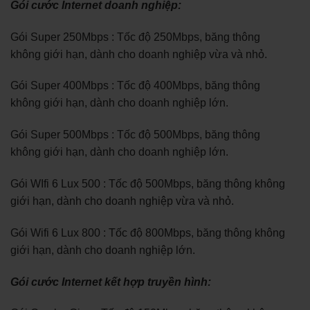
Gói cước Internet doanh nghiệp:
Gói Super 250Mbps : Tốc độ 250Mbps, băng thông
không giới hạn, dành cho doanh nghiệp vừa và nhỏ.
Gói Super 400Mbps : Tốc độ 400Mbps, băng thông
không giới hạn, dành cho doanh nghiệp lớn.
Gói Super 500Mbps : Tốc độ 500Mbps, băng thông
không giới hạn, dành cho doanh nghiệp lớn.
Gói WIfi 6 Lux 500 : Tốc độ 500Mbps, băng thông không
giới hạn, dành cho doanh nghiệp vừa và nhỏ.
Gói Wifi 6 Lux 800 : Tốc độ 800Mbps, băng thông không
giới hạn, dành cho doanh nghiệp lớn.
Gói cước Internet kết hợp truyền hình: