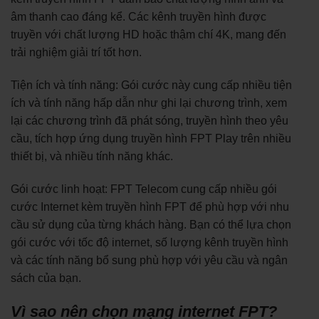
âm thanh cao đáng kể. Các kênh truyền hình được
truyền với chất lượng HD hoặc thậm chí 4K, mang đến
trải nghiệm giải trí tốt hơn.
Tiện ích và tính năng: Gói cước này cung cấp nhiều tiện
ích và tính năng hấp dẫn như ghi lại chương trình, xem
lại các chương trình đã phát sóng, truyền hình theo yêu
cầu, tích hợp ứng dụng truyền hình FPT Play trên nhiều
thiết bị, và nhiều tính năng khác.
Gói cước linh hoạt: FPT Telecom cung cấp nhiều gói
cước Internet kèm truyền hình FPT để phù hợp với nhu
cầu sử dụng của từng khách hàng. Bạn có thể lựa chọn
gói cước với tốc độ internet, số lượng kênh truyền hình
và các tính năng bổ sung phù hợp với yêu cầu và ngân
sách của bạn.
Vì sao nên chọn mạng internet FPT?