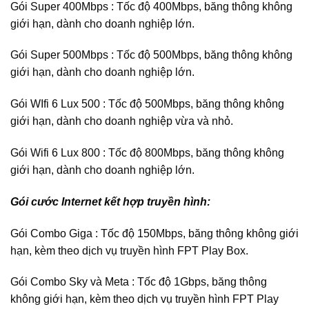
Gói Super 400Mbps : Tốc độ 400Mbps, băng thông không
giới hạn, dành cho doanh nghiệp lớn.
Gói Super 500Mbps : Tốc độ 500Mbps, băng thông không
giới hạn, dành cho doanh nghiệp lớn.
Gói WIfi 6 Lux 500 : Tốc độ 500Mbps, băng thông không
giới hạn, dành cho doanh nghiệp vừa và nhỏ.
Gói Wifi 6 Lux 800 : Tốc độ 800Mbps, băng thông không
giới hạn, dành cho doanh nghiệp lớn.
Gói cước Internet kết hợp truyền hình:
Gói Combo Giga : Tốc độ 150Mbps, băng thông không giới
hạn, kèm theo dịch vụ truyền hình FPT Play Box.
Gói Combo Sky và Meta : Tốc độ 1Gbps, băng thông
không giới hạn, kèm theo dịch vụ truyền hình FPT Play