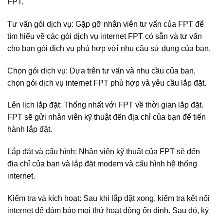
FPT.
Tư vấn gói dịch vụ: Gặp gỡ nhân viên tư vấn của FPT để
tìm hiểu về các gói dịch vụ internet FPT có sẵn và tư vấn
cho bạn gói dịch vụ phù hợp với nhu cầu sử dụng của bạn.
Chọn gói dịch vụ: Dựa trên tư vấn và nhu cầu của bạn,
chọn gói dịch vụ internet FPT phù hợp và yêu cầu lắp đặt.
Lên lịch lắp đặt: Thống nhất với FPT về thời gian lắp đặt.
FPT sẽ gửi nhân viên kỹ thuật đến địa chỉ của bạn để tiến
hành lắp đặt.
Lắp đặt và cấu hình: Nhân viên kỹ thuật của FPT sẽ đến
địa chỉ của bạn và lắp đặt modem và cấu hình hệ thống
internet.
Kiểm tra và kích hoạt: Sau khi lắp đặt xong, kiểm tra kết nối
internet để đảm bảo mọi thứ hoạt động ổn định. Sau đó, ký