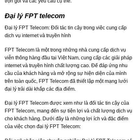
trọn gói và các yêu cầu cụ thể.
Đại lý FPT telecom
Đại lý FPT Telecom: Đối tác tin cậy trong việc cung cấp
dịch vụ internet và truyền hình
FPT Telecom là một trong những nhà cung cấp dịch vụ
viễn thông hàng đầu tại Việt Nam, cung cấp các giải pháp
internet và truyền hình chất lượng cao. Để đáp ứng nhu
cầu của khách hàng và mở rộng sự hiện diện của mình
trên toàn quốc, FPT Telecom đã thiết lập một mạng lưới
đại lý trải dài khắp các địa điểm.
Đại lý FPT Telecom được xem như là đối tác tin cậy của
FPT Telecom, mang đến sự tiện lợi và chất lượng dịch vụ
cho khách hàng. Dưới đây là những lợi ích và đặc điểm
của việc chọn đại lý FPT Telecom: