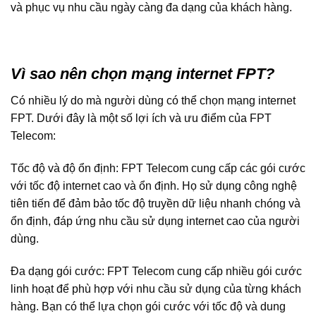
và phục vụ nhu cầu ngày càng đa dạng của khách hàng.
Vì sao nên chọn mạng internet FPT?
Có nhiều lý do mà người dùng có thể chọn mạng internet
FPT. Dưới đây là một số lợi ích và ưu điểm của FPT
Telecom:
Tốc độ và độ ổn định: FPT Telecom cung cấp các gói cước
với tốc độ internet cao và ổn định. Họ sử dụng công nghệ
tiên tiến để đảm bảo tốc độ truyền dữ liệu nhanh chóng và
ổn định, đáp ứng nhu cầu sử dụng internet cao của người
dùng.
Đa dạng gói cước: FPT Telecom cung cấp nhiều gói cước
linh hoạt để phù hợp với nhu cầu sử dụng của từng khách
hàng. Bạn có thể lựa chọn gói cước với tốc độ và dung