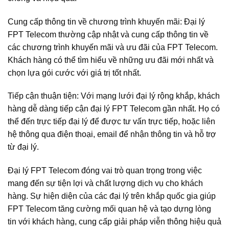
Cung cấp thông tin về chương trình khuyến mãi: Đại lý
FPT Telecom thường cập nhật và cung cấp thông tin về
các chương trình khuyến mãi và ưu đãi của FPT Telecom.
Khách hàng có thể tìm hiểu về những ưu đãi mới nhất và
chọn lựa gói cước với giá trị tốt nhất.
Tiếp cận thuận tiện: Với mạng lưới đại lý rộng khắp, khách
hàng dễ dàng tiếp cận đại lý FPT Telecom gần nhất. Họ có
thể đến trực tiếp đại lý để được tư vấn trực tiếp, hoặc liên
hệ thông qua điện thoại, email để nhận thông tin và hỗ trợ
từ đại lý.
Đại lý FPT Telecom đóng vai trò quan trọng trong việc
mang đến sự tiện lợi và chất lượng dịch vụ cho khách
hàng. Sự hiện diện của các đại lý trên khắp quốc gia giúp
FPT Telecom tăng cường mối quan hệ và tạo dựng lòng
tin với khách hàng, cung cấp giải pháp viễn thông hiệu quả