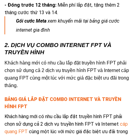
- Đóng trước 12 tháng:
Miễn phí lắp đặt, tặng thêm 2
tháng cước thứ 13 và 14.
Gói cước Meta
xem khuyến mãi tại bảng giá cước
internet gia đình
2. DỊCH VỤ COMBO INTERNET FPT VÀ
TRUYỀN HÌNH
Khách hàng mới có nhu cầu lắp đặt truyền hình FPT phải
chọn sử dụng cả 2 dịch vụ truyền hình FPT và Internet cáp
quang FPT cùng một lúc với mức giá đặc biệt ưu đãi trong
tháng.
BẢNG GIÁ LẮP ĐẶT COMBO INTERNET VÀ TRUYỀN
HÌNH FPT
Khách hàng mới có nhu cầu lắp đặt truyền hình FPT phải
chọn sử dụng cả 2 dịch vụ truyền hình FPT và Internet
cáp
quang FPT
cùng một lúc với mức giá đặc biệt ưu đãi trong