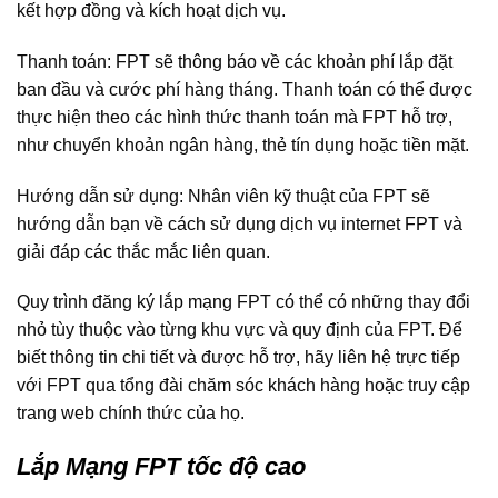
kết hợp đồng và kích hoạt dịch vụ.
Thanh toán: FPT sẽ thông báo về các khoản phí lắp đặt
ban đầu và cước phí hàng tháng. Thanh toán có thể được
thực hiện theo các hình thức thanh toán mà FPT hỗ trợ,
như chuyển khoản ngân hàng, thẻ tín dụng hoặc tiền mặt.
Hướng dẫn sử dụng: Nhân viên kỹ thuật của FPT sẽ
hướng dẫn bạn về cách sử dụng dịch vụ internet FPT và
giải đáp các thắc mắc liên quan.
Quy trình đăng ký lắp mạng FPT có thể có những thay đổi
nhỏ tùy thuộc vào từng khu vực và quy định của FPT. Để
biết thông tin chi tiết và được hỗ trợ, hãy liên hệ trực tiếp
với FPT qua tổng đài chăm sóc khách hàng hoặc truy cập
trang web chính thức của họ.
Lắp Mạng FPT tốc độ cao