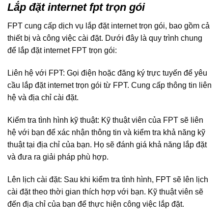
Lắp đặt internet fpt trọn gói
FPT cung cấp dịch vụ lắp đặt internet trọn gói, bao gồm cả
thiết bị và công việc cài đặt. Dưới đây là quy trình chung
để lắp đặt internet FPT trọn gói:
Liên hệ với FPT: Gọi điện hoặc đăng ký trực tuyến để yêu
cầu lắp đặt internet trọn gói từ FPT. Cung cấp thông tin liên
hệ và địa chỉ cài đặt.
Kiểm tra tình hình kỹ thuật: Kỹ thuật viên của FPT sẽ liên
hệ với bạn để xác nhận thông tin và kiểm tra khả năng kỹ
thuật tại địa chỉ của bạn. Họ sẽ đánh giá khả năng lắp đặt
và đưa ra giải pháp phù hợp.
Lên lịch cài đặt: Sau khi kiểm tra tình hình, FPT sẽ lên lịch
cài đặt theo thời gian thích hợp với bạn. Kỹ thuật viên sẽ
đến địa chỉ của bạn để thực hiện công việc lắp đặt.