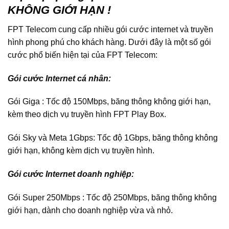
KHÔNG GIỚI HẠN !
FPT Telecom cung cấp nhiều gói cước internet và truyền
hình phong phú cho khách hàng. Dưới đây là một số gói
cước phổ biến hiện tại của FPT Telecom:
Gói cước Internet cá nhân:
Gói Giga : Tốc độ 150Mbps, băng thông không giới hạn,
kèm theo dịch vụ truyền hình FPT Play Box.
Gói Sky và Meta 1Gbps: Tốc độ 1Gbps, băng thông không
giới hạn, không kèm dịch vụ truyền hình.
Gói cước Internet doanh nghiệp:
Gói Super 250Mbps : Tốc độ 250Mbps, băng thông không
giới hạn, dành cho doanh nghiệp vừa và nhỏ.