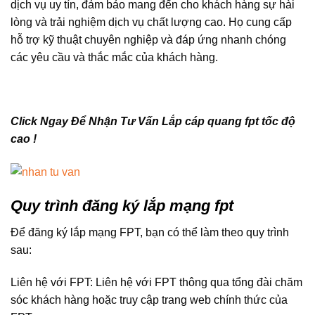
dịch vụ uy tín, đảm bảo mang đến cho khách hàng sự hài
lòng và trải nghiệm dịch vụ chất lượng cao. Họ cung cấp
hỗ trợ kỹ thuật chuyên nghiệp và đáp ứng nhanh chóng
các yêu cầu và thắc mắc của khách hàng.
Click Ngay Để Nhận Tư Vấn Lắp cáp quang fpt tốc độ
cao !
Quy trình đăng ký lắp mạng fpt
Để đăng ký lắp mạng FPT, bạn có thể làm theo quy trình
sau:
Liên hệ với FPT: Liên hệ với FPT thông qua tổng đài chăm
sóc khách hàng hoặc truy cập trang web chính thức của