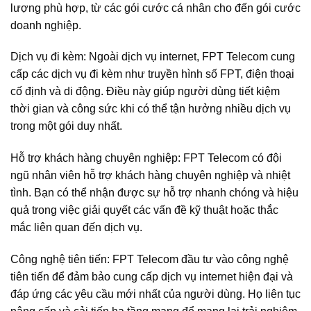
lượng phù hợp, từ các gói cước cá nhân cho đến gói cước
doanh nghiệp.
Dịch vụ đi kèm: Ngoài dịch vụ internet, FPT Telecom cung
cấp các dịch vụ đi kèm như truyền hình số FPT, điện thoại
cố định và di động. Điều này giúp người dùng tiết kiệm
thời gian và công sức khi có thể tận hưởng nhiều dịch vụ
trong một gói duy nhất.
Hỗ trợ khách hàng chuyên nghiệp: FPT Telecom có đội
ngũ nhân viên hỗ trợ khách hàng chuyên nghiệp và nhiệt
tình. Bạn có thể nhận được sự hỗ trợ nhanh chóng và hiệu
quả trong việc giải quyết các vấn đề kỹ thuật hoặc thắc
mắc liên quan đến dịch vụ.
Công nghệ tiên tiến: FPT Telecom đầu tư vào công nghệ
tiên tiến để đảm bảo cung cấp dịch vụ internet hiện đại và
đáp ứng các yêu cầu mới nhất của người dùng. Họ liên tục