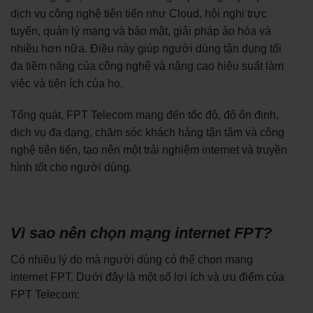
dịch vụ công nghệ tiên tiến như Cloud, hội nghị trực
tuyến, quản lý mạng và bảo mật, giải pháp ảo hóa và
nhiều hơn nữa. Điều này giúp người dùng tận dụng tối
đa tiềm năng của công nghệ và nâng cao hiệu suất làm
việc và tiện ích của họ.
Tổng quát, FPT Telecom mang đến tốc độ, độ ổn định,
dịch vụ đa dạng, chăm sóc khách hàng tận tâm và công
nghệ tiên tiến, tạo nên một trải nghiệm internet và truyền
hình tốt cho người dùng.
Vì sao nên chọn mạng internet FPT?
Có nhiều lý do mà người dùng có thể chọn mạng
internet FPT. Dưới đây là một số lợi ích và ưu điểm của
FPT Telecom: