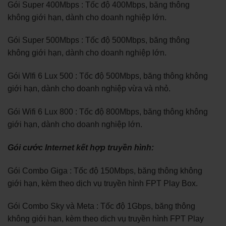
Gói Super 400Mbps : Tốc độ 400Mbps, băng thông
không giới hạn, dành cho doanh nghiệp lớn.
Gói Super 500Mbps : Tốc độ 500Mbps, băng thông
không giới hạn, dành cho doanh nghiệp lớn.
Gói WIfi 6 Lux 500 : Tốc độ 500Mbps, băng thông không
giới hạn, dành cho doanh nghiệp vừa và nhỏ.
Gói Wifi 6 Lux 800 : Tốc độ 800Mbps, băng thông không
giới hạn, dành cho doanh nghiệp lớn.
Gói cước Internet kết hợp truyền hình:
Gói Combo Giga : Tốc độ 150Mbps, băng thông không
giới hạn, kèm theo dịch vụ truyền hình FPT Play Box.
Gói Combo Sky và Meta : Tốc độ 1Gbps, băng thông
không giới hạn, kèm theo dịch vụ truyền hình FPT Play