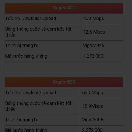
Super 400
Tốc độ Dowload/Upload
400 Mbps
Băng thông quốc tế cam kết tối
12,6 Mbps
thiểu
Thiết bị trang bị
Vigor2925
Giá cước hàng tháng
1,272,000
yêu cầu báo giá
xem chi tiết
Super 500
Tốc độ Dowload/Upload
500 Mbps
Băng thông quốc tế cam kết tối
18,9Mbps
thiểu
Thiết bị trang bị
Vigor300B
Giá cước hàng tháng
2,272,000