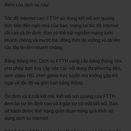
điểm của dịch vụ này:
Tốc độ internet cao: FTTH sử dụng kết nối sợi quang
trực tiếp đến ngôi nhà của bạn, mang lại tốc độ internet
rất cao và ổn định. Bạn có thể trải nghiệm mạng lưới
nhanh chóng và mượt mà, đồng thời tải xuống và tải lên
các tệp tin lớn nhanh chóng.
Băng thông lớn: Dịch vụ FTTH cung cấp băng thông lớn,
cho phép bạn truy cập vào các nội dung đa phương tiện,
xem video HD, chơi game trực tuyến mà không gặp trở
ngại về tốc độ và giới hạn băng thông.
Ổn định và ít mất kết nối: Kết nối sợi quang của FTTH
đem lại sự ổn định cao và ít gặp sự cố mất kết nối. Bạn
sẽ tránh được tình trạng gián đoạn trong quá trình sử
dụng dịch vụ internet.