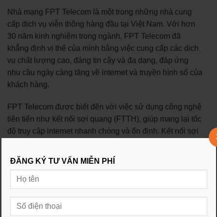
Nhà mạng FPT Telecom là một trong những nhà cung
cấp dịch vụ viễn thông hàng đầu tại Việt Nam. Với hơn
30 năm kinh nghiệm trong ngành, FPT Telecom đã
khẳng định vị thế của mình bằng việc cung cấp các dịch
vụ chất lượng cao, đáng tin cậy và đa dạng, đáp ứng
nhu cầu ngày càng tăng về internet và truyền hình số của
khách hàng.
FPT Telecom được biết đến với việc sử dụng công nghệ
tiên tiến như kết nối sợi quang (FTTH), giúp mang lại tốc
độ truy cập internet nhanh chóng và ổn định. Kết nối sợi
quang của FPT Telecom không chỉ cho phép khách
hàng truy cập internet với tốc độ cao mà còn đảm bảo
ĐĂNG KÝ TƯ VẤN MIỄN PHÍ
khả năng truyền tải dữ liệu mượt mà và ổn định.
Một điểm đáng chú ý khác của FPT Telecom là dịch vụ
truyền hình số đa dạng. Khách hàng có thể tận hưởng
hàng trăm kênh truyền hình chất lượng cao với các nội