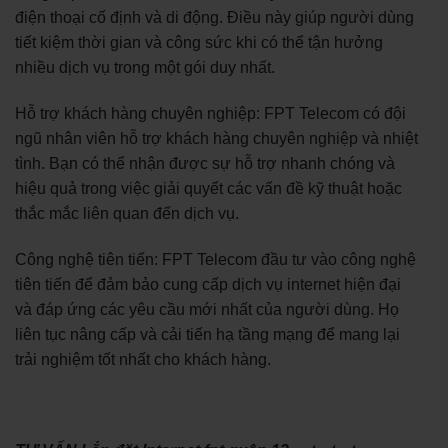
điện thoại cố định và di động. Điều này giúp người dùng
tiết kiệm thời gian và công sức khi có thể tận hưởng
nhiều dịch vụ trong một gói duy nhất.
Hỗ trợ khách hàng chuyên nghiệp: FPT Telecom có đội
ngũ nhân viên hỗ trợ khách hàng chuyên nghiệp và nhiệt
tình. Bạn có thể nhận được sự hỗ trợ nhanh chóng và
hiệu quả trong việc giải quyết các vấn đề kỹ thuật hoặc
thắc mắc liên quan đến dịch vụ.
Công nghệ tiên tiến: FPT Telecom đầu tư vào công nghệ
tiên tiến để đảm bảo cung cấp dịch vụ internet hiện đại
và đáp ứng các yêu cầu mới nhất của người dùng. Họ
liên tục nâng cấp và cải tiến hạ tầng mạng để mang lại
trải nghiệm tốt nhất cho khách hàng.