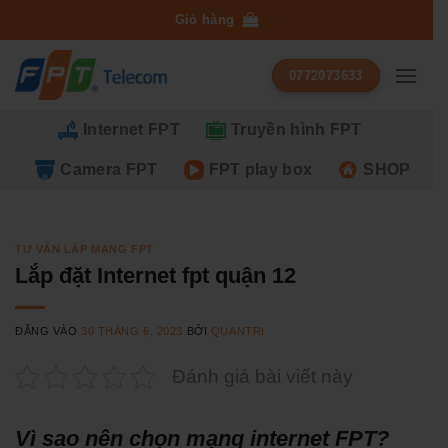
Bỏ
Giỏ hàng
qua
nội
0772073633
dung
Internet FPT
Truyền hình FPT
Camera FPT
FPT play box
SHOP
TƯ VẤN LẮP MẠNG FPT
Lắp đặt Internet fpt quận 12
ĐĂNG VÀO
30 THÁNG 6, 2023
BỞI
QUANTRI
Đánh giá bài viết này
Vì sao nên chọn mạng internet FPT?