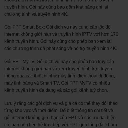
truyền hình. Gói này cũng bao gồm khả năng ghi lại
chương trình và truyền hình 4K.
Gói FPT Smart Box: Gói dịch vụ này cung cấp tốc độ
internet không giới hạn và truyền hình IPTV với hơn 170
kênh truyền hình. Gói này cũng cho phép bạn xem lại
các chương trình đã phát sóng và hỗ trợ truyền hình 4K.
Gói FPT MyTV: Gói dịch vụ này cho phép bạn truy cập
internet không giới hạn và xem truyền hình trực tuyến
thông qua các thiết bị như máy tính, điện thoại di động,
máy tính bảng và Smart TV. Gói FPT MyTV có nhiều
kênh truyền hình đa dạng và các gói kênh tuỳ chọn.
Lưu ý rằng các gói dịch vụ và giá cả có thể thay đổi theo
từng khu vực và thời điểm. Để biết thông tin chi tiết về
gói internet không giới hạn của FPT và các ưu đãi hiện
có, bạn nên liên hệ trực tiếp với FPT qua tổng đài chăm