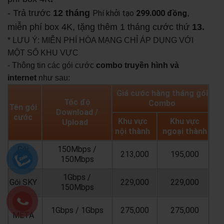
- Trả trước
12 tháng
,
Phí khởi tạo
299.000 đồng
miễn phí box 4K, tặng thêm 1 tháng cước thứ
13.
* LƯU Ý: MIỄN PHÍ HÒA MẠNG CHỈ ÁP DỤNG VỚI
MỘT SỐ KHU VỰC
- Thông tin các gói cước
combo truyền hình và
internet
như sau:
Giá cước hàng tháng gói
Tốc độ
Combo
Tên gói
Download /
cước
Khu vực
Khu vực
Upload
nội thành
ngoại thành
Gói
150Mbps /
213,000
195,000
GIGA
150Mbps
1Gbps /
Gói SKY
229,000
229,000
150Mbps
Gói
1Gbps / 1Gbps
275,000
275,000
META