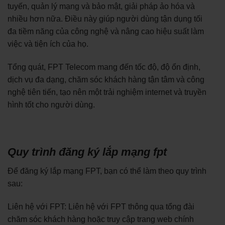
tuyến, quản lý mạng và bảo mật, giải pháp ảo hóa và
nhiều hơn nữa. Điều này giúp người dùng tận dụng tối
đa tiềm năng của công nghệ và nâng cao hiệu suất làm
việc và tiện ích của họ.
Tổng quát, FPT Telecom mang đến tốc độ, độ ổn định,
dịch vụ đa dạng, chăm sóc khách hàng tận tâm và công
nghệ tiên tiến, tạo nên một trải nghiệm internet và truyền
hình tốt cho người dùng.
Quy trình đăng ký lắp mạng fpt
Để đăng ký lắp mạng FPT, bạn có thể làm theo quy trình
sau:
Liên hệ với FPT: Liên hệ với FPT thông qua tổng đài
chăm sóc khách hàng hoặc truy cập trang web chính