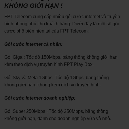
KHÔNG GIỚI HẠN !
FPT Telecom cung cấp nhiều gói cước internet và truyền
hình phong phú cho khách hàng. Dưới đây là một số gói
cước phổ biến hiện tại của FPT Telecom:
Gói cước Internet cá nhân:
Gói Giga : Tốc độ 150Mbps, băng thông không giới hạn,
kèm theo dịch vụ truyền hình FPT Play Box.
Gói Sky và Meta 1Gbps: Tốc độ 1Gbps, băng thông
không giới hạn, không kèm dịch vụ truyền hình.
Gói cước Internet doanh nghiệp:
Gói Super 250Mbps : Tốc độ 250Mbps, băng thông
không giới hạn, dành cho doanh nghiệp vừa và nhỏ.