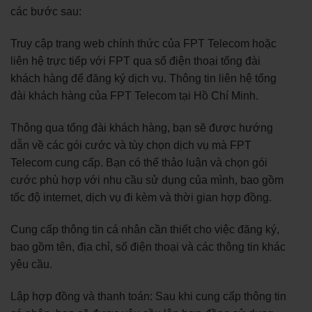
các bước sau:
Truy cập trang web chính thức của FPT Telecom hoặc
liên hệ trực tiếp với FPT qua số điện thoại tổng đài
khách hàng để đăng ký dịch vụ. Thông tin liên hệ tổng
đài khách hàng của FPT Telecom tại Hồ Chí Minh.
Thông qua tổng đài khách hàng, bạn sẽ được hướng
dẫn về các gói cước và tùy chọn dịch vụ mà FPT
Telecom cung cấp. Bạn có thể thảo luận và chọn gói
cước phù hợp với nhu cầu sử dụng của mình, bao gồm
tốc độ internet, dịch vụ đi kèm và thời gian hợp đồng.
Cung cấp thông tin cá nhân cần thiết cho việc đăng ký,
bao gồm tên, địa chỉ, số điện thoại và các thông tin khác
yêu cầu.
Lập hợp đồng và thanh toán: Sau khi cung cấp thông tin