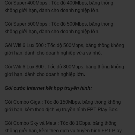
Gói Super 400Mbps : Tốc độ 400Mbps, băng thông
không giới hạn, dành cho doanh nghiệp lớn.
Gói Super 500Mbps : Tốc độ 500Mbps, băng thông
không giới hạn, dành cho doanh nghiệp lớn.
Gói WIfi 6 Lux 500 : Tốc độ 500Mbps, băng thông không
giới hạn, dành cho doanh nghiệp vừa và nhỏ.
Gói Wifi 6 Lux 800 : Tốc độ 800Mbps, băng thông không
giới hạn, dành cho doanh nghiệp lớn.
Gói cước Internet kết hợp truyền hình:
Gói Combo Giga : Tốc độ 150Mbps, băng thông không
giới hạn, kèm theo dịch vụ truyền hình FPT Play Box.
Gói Combo Sky và Meta : Tốc độ 1Gbps, băng thông
không giới hạn, kèm theo dịch vụ truyền hình FPT Play