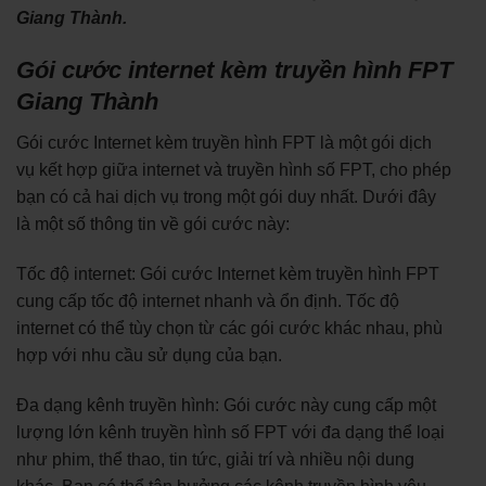
Giang Thành.
Gói cước internet kèm truyền hình FPT
Giang Thành
Gói cước Internet kèm truyền hình FPT là một gói dịch
vụ kết hợp giữa internet và truyền hình số FPT, cho phép
bạn có cả hai dịch vụ trong một gói duy nhất. Dưới đây
là một số thông tin về gói cước này:
Tốc độ internet: Gói cước Internet kèm truyền hình FPT
cung cấp tốc độ internet nhanh và ổn định. Tốc độ
internet có thể tùy chọn từ các gói cước khác nhau, phù
hợp với nhu cầu sử dụng của bạn.
Đa dạng kênh truyền hình: Gói cước này cung cấp một
lượng lớn kênh truyền hình số FPT với đa dạng thể loại
như phim, thể thao, tin tức, giải trí và nhiều nội dung