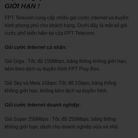
GIỚI HẠN !
FPT Telecom cung cấp nhiều gói cước internet và truyền
hình phong phú cho khách hàng. Dưới đây là một số gói
cước phổ biến hiện tại của FPT Telecom:
Gói cước Internet cá nhân:
Gói Giga : Tốc độ 150Mbps, băng thông không giới hạn,
kèm theo dịch vụ truyền hình FPT Play Box.
Gói Sky và Meta 1Gbps: Tốc độ 1Gbps, băng thông
không giới hạn, không kèm dịch vụ truyền hình.
Gói cước Internet doanh nghiệp:
Gói Super 250Mbps : Tốc độ 250Mbps, băng thông
không giới hạn, dành cho doanh nghiệp vừa và nhỏ.