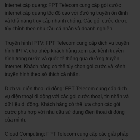
Internet cáp quang: FPT Telecom cung cấp gói cước
internet cáp quang tốc độ cao với đường truyền ổn định
và khả năng truy cập nhanh chóng. Các gói cước được
tùy chỉnh theo nhu cầu cá nhân và doanh nghiệp.
Truyền hình IPTV: FPT Telecom cung cấp dịch vụ truyền
hình IPTV, cho phép khách hàng xem các kênh truyền
hình trong nước và quốc tế thông qua đường truyền
internet. Khách hàng có thể tùy chọn gói cước và kênh
truyền hình theo sở thích cá nhân.
Dịch vụ điện thoại di động: FPT Telecom cung cấp dịch
vụ điện thoại di động với các gói cước thoại, tin nhắn và
dữ liệu di động. Khách hàng có thể lựa chọn các gói
cước phù hợp với nhu cầu sử dụng điện thoại di động
của mình.
Cloud Computing: FPT Telecom cung cấp các giải pháp