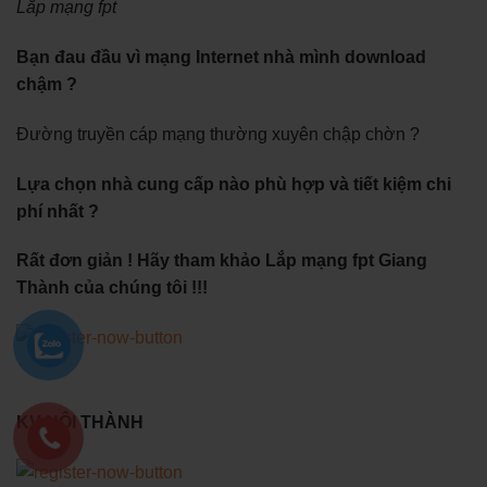
Lắp mạng fpt
Bạn đau đầu vì mạng Internet nhà mình download
chậm ?
Đường truyền cáp mạng thường xuyên chập chờn ?
Lựa chọn nhà cung cấp nào phù hợp và tiết kiệm chi
phí nhất ?
Rất đơn giản ! Hãy tham khảo Lắp mạng fpt Giang
Thành của chúng tôi !!!
KV NỘI THÀNH