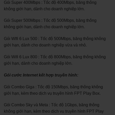
Gói Super 400Mbps : Tốc độ 400Mbps, băng thông
không giới hạn, dành cho doanh nghiệp lớn.
Gói Super 500Mbps : Tốc độ 500Mbps, băng thông
không giới hạn, dành cho doanh nghiệp lớn.
Gói WIfi 6 Lux 500 : Tốc độ 500Mbps, băng thông không
giới hạn, dành cho doanh nghiệp vừa và nhỏ.
Gói Wifi 6 Lux 800 : Tốc độ 800Mbps, băng thông không
giới hạn, dành cho doanh nghiệp lớn.
Gói cước Internet kết hợp truyền hình:
Gói Combo Giga : Tốc độ 150Mbps, băng thông không
giới hạn, kèm theo dịch vụ truyền hình FPT Play Box.
Gói Combo Sky và Meta : Tốc độ 1Gbps, băng thông
không giới hạn, kèm theo dịch vụ truyền hình FPT Play