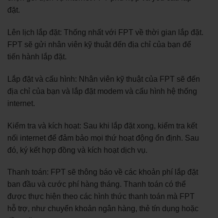
đặt.
Lên lịch lắp đặt: Thống nhất với FPT về thời gian lắp đặt.
FPT sẽ gửi nhân viên kỹ thuật đến địa chỉ của bạn để
tiến hành lắp đặt.
Lắp đặt và cấu hình: Nhân viên kỹ thuật của FPT sẽ đến
địa chỉ của bạn và lắp đặt modem và cấu hình hệ thống
internet.
Kiểm tra và kích hoạt: Sau khi lắp đặt xong, kiểm tra kết
nối internet để đảm bảo mọi thứ hoạt động ổn định. Sau
đó, ký kết hợp đồng và kích hoạt dịch vụ.
Thanh toán: FPT sẽ thông báo về các khoản phí lắp đặt
ban đầu và cước phí hàng tháng. Thanh toán có thể
được thực hiện theo các hình thức thanh toán mà FPT
hỗ trợ, như chuyển khoản ngân hàng, thẻ tín dụng hoặc