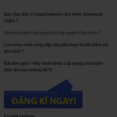
Bạn đau đầu vì mạng Internet nhà mình download
chậm ?
Đường truyền cáp mạng thường xuyên chập chờn ?
Lựa chọn nhà cung cấp nào phù hợp và tiết kiệm chi
phí nhất ?
Rất đơn giản ! Hãy tham khảo Lắp mạng và truyền
hình fpt của chúng tôi !!!
KV NỘI THÀNH