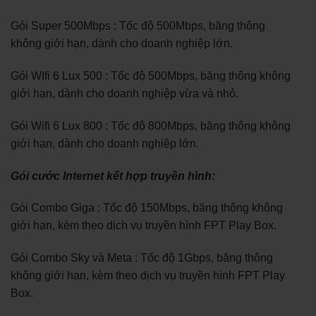
Gói Super 500Mbps : Tốc độ 500Mbps, băng thông
không giới hạn, dành cho doanh nghiệp lớn.
Gói WIfi 6 Lux 500 : Tốc độ 500Mbps, băng thông không
giới hạn, dành cho doanh nghiệp vừa và nhỏ.
Gói Wifi 6 Lux 800 : Tốc độ 800Mbps, băng thông không
giới hạn, dành cho doanh nghiệp lớn.
Gói cước Internet kết hợp truyền hình:
Gói Combo Giga : Tốc độ 150Mbps, băng thông không
giới hạn, kèm theo dịch vụ truyền hình FPT Play Box.
Gói Combo Sky và Meta : Tốc độ 1Gbps, băng thông
không giới hạn, kèm theo dịch vụ truyền hình FPT Play
Box.