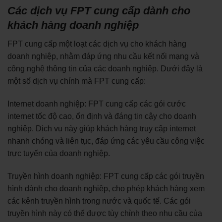
Các dịch vụ FPT cung cấp dành cho
khách hàng doanh nghiệp
FPT cung cấp một loạt các dịch vụ cho khách hàng
doanh nghiệp, nhằm đáp ứng nhu cầu kết nối mạng và
công nghệ thông tin của các doanh nghiệp. Dưới đây là
một số dịch vụ chính mà FPT cung cấp:
Internet doanh nghiệp: FPT cung cấp các gói cước
internet tốc độ cao, ổn định và đáng tin cậy cho doanh
nghiệp. Dịch vụ này giúp khách hàng truy cập internet
nhanh chóng và liên tục, đáp ứng các yêu cầu công việc
trực tuyến của doanh nghiệp.
Truyền hình doanh nghiệp: FPT cung cấp các gói truyền
hình dành cho doanh nghiệp, cho phép khách hàng xem
các kênh truyền hình trong nước và quốc tế. Các gói
truyền hình này có thể được tùy chỉnh theo nhu cầu của