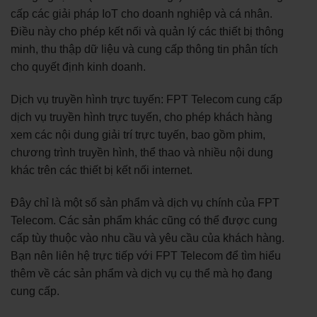
cấp các giải pháp IoT cho doanh nghiệp và cá nhân.
Điều này cho phép kết nối và quản lý các thiết bị thông
minh, thu thập dữ liệu và cung cấp thông tin phân tích
cho quyết định kinh doanh.
Dịch vụ truyền hình trực tuyến: FPT Telecom cung cấp
dịch vụ truyền hình trực tuyến, cho phép khách hàng
xem các nội dung giải trí trực tuyến, bao gồm phim,
chương trình truyền hình, thể thao và nhiều nội dung
khác trên các thiết bị kết nối internet.
Đây chỉ là một số sản phẩm và dịch vụ chính của FPT
Telecom. Các sản phẩm khác cũng có thể được cung
cấp tùy thuộc vào nhu cầu và yêu cầu của khách hàng.
Bạn nên liên hệ trực tiếp với FPT Telecom để tìm hiểu
thêm về các sản phẩm và dịch vụ cụ thể mà họ đang
cung cấp.