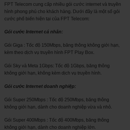
FPT Telecom cung cấp nhiều gói cước internet và truyền
hình phong phú cho khách hàng. Dưới đây là một số gói
cước phổ biến hiện tại của FPT Telecom:
Gói cước Internet cá nhân:
Gói Giga : Tốc độ 150Mbps, băng thông không giới hạn,
kèm theo dịch vụ truyền hình FPT Play Box.
Gói Sky và Meta 1Gbps: Tốc độ 1Gbps, băng thông
không giới hạn, không kèm dịch vụ truyền hình.
Gói cước Internet doanh nghiệp:
Gói Super 250Mbps : Tốc độ 250Mbps, băng thông
không giới hạn, dành cho doanh nghiệp vừa và nhỏ.
Gói Super 400Mbps : Tốc độ 400Mbps, băng thông
không giới hạn, dành cho doanh nghiệp lớn.