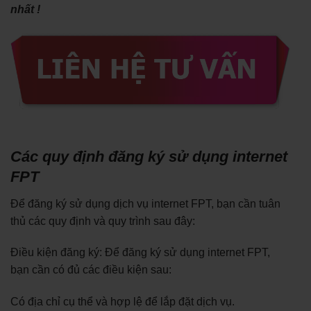
nhất !
Các quy định đăng ký sử dụng internet
FPT
Để đăng ký sử dụng dịch vụ internet FPT, bạn cần tuân
thủ các quy định và quy trình sau đây:
Điều kiện đăng ký: Để đăng ký sử dụng internet FPT,
bạn cần có đủ các điều kiện sau:
Có địa chỉ cụ thể và hợp lệ để lắp đặt dịch vụ.