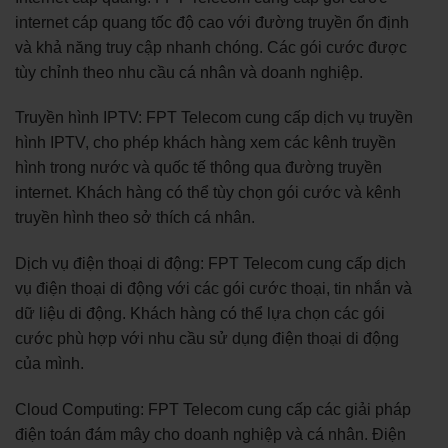
internet cáp quang tốc độ cao với đường truyền ổn định
và khả năng truy cập nhanh chóng. Các gói cước được
tùy chỉnh theo nhu cầu cá nhân và doanh nghiệp.
Truyền hình IPTV: FPT Telecom cung cấp dịch vụ truyền
hình IPTV, cho phép khách hàng xem các kênh truyền
hình trong nước và quốc tế thông qua đường truyền
internet. Khách hàng có thể tùy chọn gói cước và kênh
truyền hình theo sở thích cá nhân.
Dịch vụ điện thoại di động: FPT Telecom cung cấp dịch
vụ điện thoại di động với các gói cước thoại, tin nhắn và
dữ liệu di động. Khách hàng có thể lựa chọn các gói
cước phù hợp với nhu cầu sử dụng điện thoại di động
của mình.
Cloud Computing: FPT Telecom cung cấp các giải pháp
điện toán đám mây cho doanh nghiệp và cá nhân. Điện