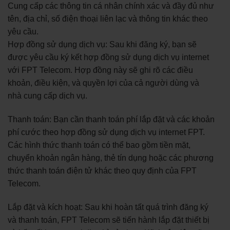
Cung cấp các thông tin cá nhân chính xác và đầy đủ như
tên, địa chỉ, số điện thoại liên lạc và thông tin khác theo
yêu cầu.
Hợp đồng sử dụng dịch vụ: Sau khi đăng ký, bạn sẽ
được yêu cầu ký kết hợp đồng sử dụng dịch vụ internet
với FPT Telecom. Hợp đồng này sẽ ghi rõ các điều
khoản, điều kiện, và quyền lợi của cả người dùng và
nhà cung cấp dịch vụ.
Thanh toán: Bạn cần thanh toán phí lắp đặt và các khoản
phí cước theo hợp đồng sử dụng dịch vụ internet FPT.
Các hình thức thanh toán có thể bao gồm tiền mặt,
chuyển khoản ngân hàng, thẻ tín dụng hoặc các phương
thức thanh toán điện tử khác theo quy định của FPT
Telecom.
Lắp đặt và kích hoạt: Sau khi hoàn tất quá trình đăng ký
và thanh toán, FPT Telecom sẽ tiến hành lắp đặt thiết bị