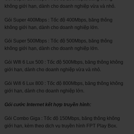
không giới hạn, dành cho doanh nghiệp vừa và nhỏ.
Gói Super 400Mbps : Tốc độ 400Mbps, băng thông
không giới hạn, dành cho doanh nghiệp lớn.
Gói Super 500Mbps : Tốc độ 500Mbps, băng thông
không giới hạn, dành cho doanh nghiệp lớn.
Gói WIfi 6 Lux 500 : Tốc độ 500Mbps, băng thông không
giới hạn, dành cho doanh nghiệp vừa và nhỏ.
Gói Wifi 6 Lux 800 : Tốc độ 800Mbps, băng thông không
giới hạn, dành cho doanh nghiệp lớn.
Gói cước Internet kết hợp truyền hình:
Gói Combo Giga : Tốc độ 150Mbps, băng thông không
giới hạn, kèm theo dịch vụ truyền hình FPT Play Box.