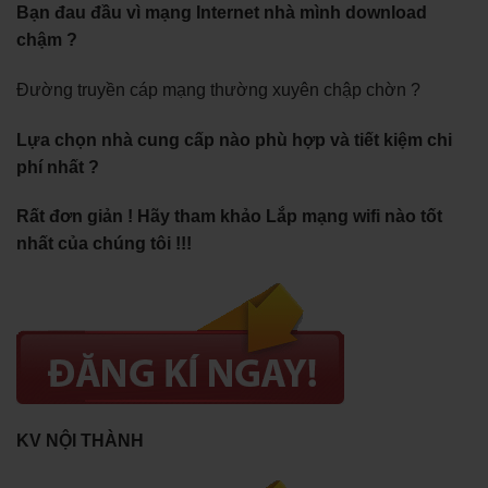
Bạn đau đầu vì mạng Internet nhà mình download
chậm ?
Đường truyền cáp mạng thường xuyên chập chờn ?
Lựa chọn nhà cung cấp nào phù hợp và tiết kiệm chi
phí nhất ?
Rất đơn giản ! Hãy tham khảo Lắp mạng wifi nào tốt
nhất của chúng tôi !!!
KV NỘI THÀNH