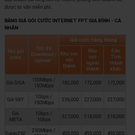
được tư vấn miễn phí.
BẢNG GIÁ GÓI CƯỚC INTERNET FPT GIA ĐÌNH - CÁ
NHÂN
Giá cước hàng tháng
Tốc độ
Khu
Các
Tên gói
Khu vực
Download /
vực
Tỉnh
cước
nội
Upload
ngoại
thành
thành
thành
khác
150Mbps /
Gói GIGA
182,000
172,000
172,000
150Mbps
1Gbps /
Gói SKY
236,000
227,000
227,000
150Mbps
Gói
1Gbps /
327,000
318,000
318,000
META
1Gbps
250Mbps /
Super250
495,000
495,000
495,000