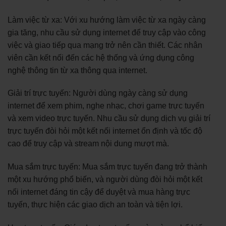
Làm việc từ xa: Với xu hướng làm việc từ xa ngày càng
gia tăng, nhu cầu sử dụng internet để truy cập vào công
việc và giao tiếp qua mạng trở nên cần thiết. Các nhân
viên cần kết nối đến các hệ thống và ứng dụng công
nghệ thông tin từ xa thông qua internet.
Giải trí trực tuyến: Người dùng ngày càng sử dụng
internet để xem phim, nghe nhạc, chơi game trực tuyến
và xem video trực tuyến. Nhu cầu sử dụng dịch vụ giải trí
trực tuyến đòi hỏi một kết nối internet ổn định và tốc độ
cao để truy cập và stream nội dung mượt mà.
Mua sắm trực tuyến: Mua sắm trực tuyến đang trở thành
một xu hướng phổ biến, và người dùng đòi hỏi một kết
nối internet đáng tin cậy để duyệt và mua hàng trực
tuyến, thực hiện các giao dịch an toàn và tiện lợi.