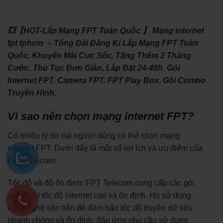
💥【HOT-Lắp Mạng FPT Toàn Quốc 】 Mạng internet
fpt tphcm – Tổng Đài Đăng Kí Lắp Mạng FPT Toàn
Quốc, Khuyến Mãi Cực Sốc, Tặng Thêm 2 Tháng
Cước. Thủ Tục Đơn Giản, Lắp Đặt 24-48h. Gói
Internet FPT. Camera FPT. FPT Play Box. Gói Combo
Truyền Hình.
Vì sao nên chọn mạng internet FPT?
Có nhiều lý do mà người dùng có thể chọn mạng
internet FPT. Dưới đây là một số lợi ích và ưu điểm của
FPT Telecom:
Tốc độ và độ ổn định: FPT Telecom cung cấp các gói
cước với tốc độ internet cao và ổn định. Họ sử dụng
công nghệ tiên tiến để đảm bảo tốc độ truyền dữ liệu
nhanh chóng và ổn định, đáp ứng nhu cầu sử dụng