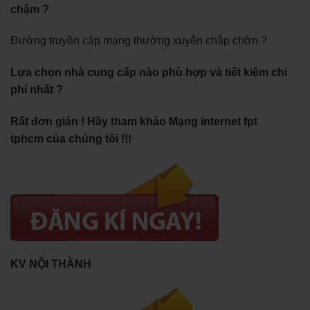
chậm ?
Đường truyền cáp mạng thường xuyên chập chờn ?
Lựa chọn nhà cung cấp nào phù hợp và tiết kiệm chi
phí nhất ?
Rất đơn giản ! Hãy tham khảo Mạng internet fpt
tphcm của chúng tôi !!!
KV NỘI THÀNH