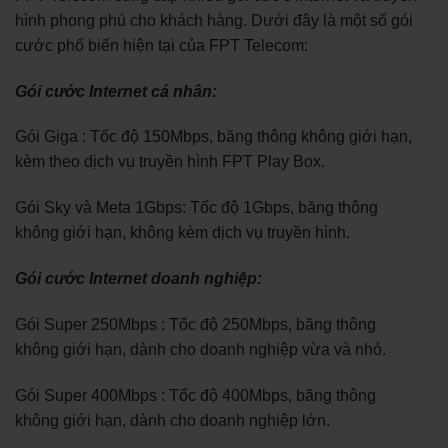
hình phong phú cho khách hàng. Dưới đây là một số gói
cước phổ biến hiện tại của FPT Telecom:
Gói cước Internet cá nhân:
Gói Giga : Tốc độ 150Mbps, băng thông không giới hạn,
kèm theo dịch vụ truyền hình FPT Play Box.
Gói Sky và Meta 1Gbps: Tốc độ 1Gbps, băng thông
không giới hạn, không kèm dịch vụ truyền hình.
Gói cước Internet doanh nghiệp:
Gói Super 250Mbps : Tốc độ 250Mbps, băng thông
không giới hạn, dành cho doanh nghiệp vừa và nhỏ.
Gói Super 400Mbps : Tốc độ 400Mbps, băng thông
không giới hạn, dành cho doanh nghiệp lớn.