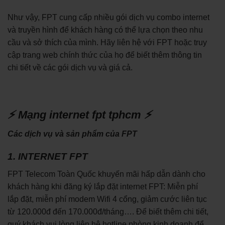
Như vậy, FPT cung cấp nhiều gói dịch vụ combo internet
và truyền hình để khách hàng có thể lựa chọn theo nhu
cầu và sở thích của mình. Hãy liên hệ với FPT hoặc truy
cập trang web chính thức của họ để biết thêm thông tin
chi tiết về các gói dịch vụ và giá cả.
⚡ Mạng internet fpt tphcm ⚡
Các dịch vụ và sản phẩm của FPT
1. INTERNET FPT
FPT Telecom Toàn Quốc khuyến mãi hấp dẫn dành cho
khách hàng khi đăng ký lắp đặt internet FPT: Miễn phí
lắp đặt, miễn phí modem Wifi 4 cổng, giảm cước liên tục
từ 120.000đ đến 170.000đ/tháng…. Để biết thêm chi tiết,
quý khách vui lòng liên hệ hotline phòng kinh doanh để