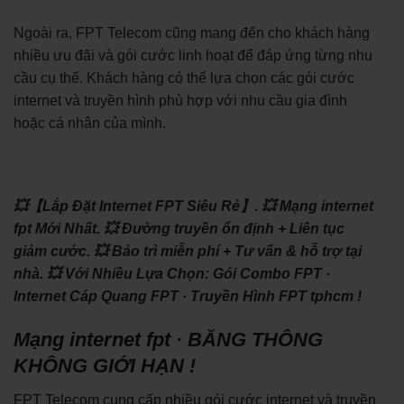
Ngoài ra, FPT Telecom cũng mang đến cho khách hàng
nhiều ưu đãi và gói cước linh hoạt để đáp ứng từng nhu
cầu cụ thể. Khách hàng có thể lựa chọn các gói cước
internet và truyền hình phù hợp với nhu cầu gia đình
hoặc cá nhân của mình.
💥【Lắp Đặt Internet FPT Siêu Rẻ】.
💥 Mạng internet
fpt Mới Nhất.
💥 Đường truyền ổn định + Liên tục
giảm cước.
💥 Bảo trì miễn phí + Tư vấn & hỗ trợ tại
nhà.
💥 Với Nhiều Lựa Chọn: ‎Gói Combo FPT ·
‎Internet Cáp Quang FPT · ‎Truyền Hình FPT tphcm !
Mạng internet fpt · BĂNG THÔNG
KHÔNG GIỚI HẠN !
FPT Telecom cung cấp nhiều gói cước internet và truyền