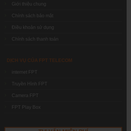
Giới thiệu chung
Chính sách bảo mật
Điều khoản sử dụng
Chính sách thanh toán
DỊCH VỤ CỦA FPT TELECOM
internet FPT
Truyền Hình FPT
Camera FPT
FPT Play Box