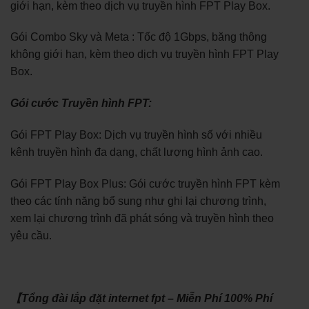
giới hạn, kèm theo dịch vụ truyền hình FPT Play Box.
Gói Combo Sky và Meta : Tốc độ 1Gbps, băng thông
không giới hạn, kèm theo dịch vụ truyền hình FPT Play
Box.
Gói cước Truyền hình FPT:
Gói FPT Play Box: Dịch vụ truyền hình số với nhiều
kênh truyền hình đa dạng, chất lượng hình ảnh cao.
Gói FPT Play Box Plus: Gói cước truyền hình FPT kèm
theo các tính năng bổ sung như ghi lại chương trình,
xem lại chương trình đã phát sóng và truyền hình theo
yêu cầu.
【Tổng đài lắp đặt internet fpt – Miễn Phí 100% Phí