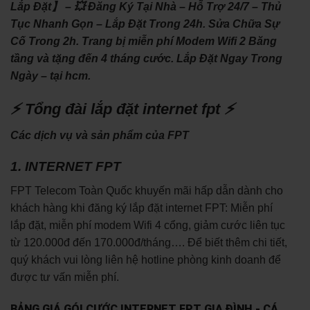
Lắp Đặt】 – 💥 Đăng Ký Tại Nhà – Hỗ Trợ 24/7 – Thủ
Tục Nhanh Gọn – Lắp Đặt Trong 24h. Sửa Chữa Sự
Cố Trong 2h. Trang bị miễn phí Modem Wifi 2 Băng
tầng và tặng đến 4 tháng cước. Lắp Đặt Ngay Trong
Ngày – tại hcm.
⚡ Tổng đài lắp đặt internet fpt ⚡
Các dịch vụ và sản phẩm của FPT
1. INTERNET FPT
FPT Telecom Toàn Quốc khuyến mãi hấp dẫn dành cho
khách hàng khi đăng ký lắp đặt internet FPT: Miễn phí
lắp đặt, miễn phí modem Wifi 4 cổng, giảm cước liên tục
từ 120.000đ đến 170.000đ/tháng…. Để biết thêm chi tiết,
quý khách vui lòng liên hệ hotline phòng kinh doanh để
được tư vấn miễn phí.
BẢNG GIÁ GÓI CƯỚC INTERNET FPT GIA ĐÌNH - CÁ