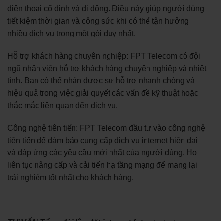
điện thoại cố định và di động. Điều này giúp người dùng
tiết kiệm thời gian và công sức khi có thể tận hưởng
nhiều dịch vụ trong một gói duy nhất.
Hỗ trợ khách hàng chuyên nghiệp: FPT Telecom có đội
ngũ nhân viên hỗ trợ khách hàng chuyên nghiệp và nhiệt
tình. Bạn có thể nhận được sự hỗ trợ nhanh chóng và
hiệu quả trong việc giải quyết các vấn đề kỹ thuật hoặc
thắc mắc liên quan đến dịch vụ.
Công nghệ tiên tiến: FPT Telecom đầu tư vào công nghệ
tiên tiến để đảm bảo cung cấp dịch vụ internet hiện đại
và đáp ứng các yêu cầu mới nhất của người dùng. Họ
liên tục nâng cấp và cải tiến hạ tầng mạng để mang lại
trải nghiệm tốt nhất cho khách hàng.