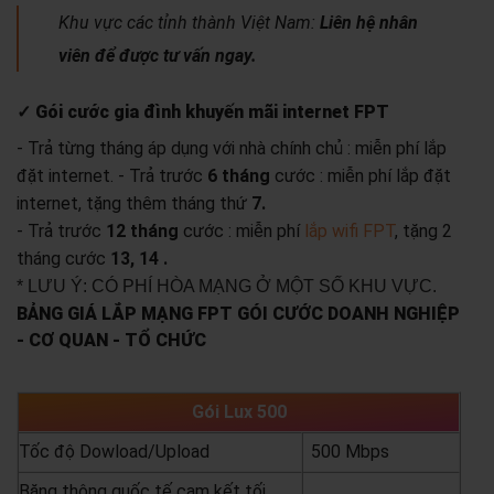
Khu vực các tỉnh thành Việt Nam:
Liên hệ nhân
viên để được tư vấn ngay.
✓ Gói cước gia đình khuyến mãi internet FPT
- Trả từng tháng áp dụng với nhà chính chủ : miễn phí lắp
đặt internet.
- Trả trước
6 tháng
cước : miễn phí lắp đặt
internet, tặng thêm tháng thứ
7.
- Trả trước
12 tháng
cước : miễn phí
lắp wifi FPT
, tặng 2
tháng cước
13, 14 .
* LƯU Ý: CÓ PHÍ HÒA MẠNG Ở MỘT SỐ KHU VỰC.
BẢNG GIÁ LẮP MẠNG FPT GÓI CƯỚC DOANH NGHIỆP
- CƠ QUAN - TỔ CHỨC
Gói Lux 500
Tốc độ Dowload/Upload
500 Mbps
Băng thông quốc tế cam kết tối