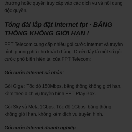
thưởng hoặc quyền truy cập vào các dịch vụ và nội dung
độc quyền.
Tổng đài lắp đặt internet fpt · BĂNG
THÔNG KHÔNG GIỚI HẠN !
FPT Telecom cung cấp nhiều gói cước internet và truyền
hình phong phú cho khách hàng. Dưới đây là một số gói
cước phổ biến hiện tại của FPT Telecom:
Gói cước Internet cá nhân:
Gói Giga : Tốc độ 150Mbps, băng thông không giới hạn,
kèm theo dịch vụ truyền hình FPT Play Box.
Gói Sky và Meta 1Gbps: Tốc độ 1Gbps, băng thông
không giới hạn, không kèm dịch vụ truyền hình.
Gói cước Internet doanh nghiệp: