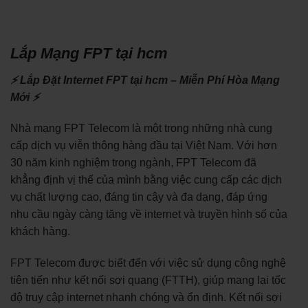
Lắp Mạng FPT tại hcm
⚡ Lắp Đặt Internet FPT tại hcm – Miễn Phí Hòa Mạng
Mới ⚡
Nhà mạng FPT Telecom là một trong những nhà cung
cấp dịch vụ viễn thông hàng đầu tại Việt Nam. Với hơn
30 năm kinh nghiệm trong ngành, FPT Telecom đã
khẳng định vị thế của mình bằng việc cung cấp các dịch
vụ chất lượng cao, đáng tin cậy và đa dạng, đáp ứng
nhu cầu ngày càng tăng về internet và truyền hình số của
khách hàng.
FPT Telecom được biết đến với việc sử dụng công nghệ
tiên tiến như kết nối sợi quang (FTTH), giúp mang lại tốc
độ truy cập internet nhanh chóng và ổn định. Kết nối sợi