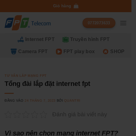
Bỏ
Giỏ hàng
qua
nội
0772073633
dung
Internet FPT
Truyền hình FPT
Camera FPT
FPT play box
SHOP
TƯ VẤN LẮP MẠNG FPT
Tổng đài lắp đặt internet fpt
ĐĂNG VÀO
24 THÁNG 7, 2023
BỞI
QUANTRI
Đánh giá bài viết này
Vì sao nên chọn mạng internet FPT?