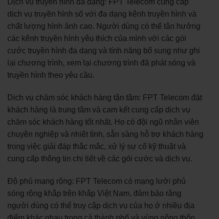
Dịch vụ truyền hình đa dạng: FPT Telecom cung cấp
dịch vụ truyền hình số với đa dạng kênh truyền hình và
chất lượng hình ảnh cao. Người dùng có thể tận hưởng
các kênh truyền hình yêu thích của mình với các gói
cước truyền hình đa dạng và tính năng bổ sung như ghi
lại chương trình, xem lại chương trình đã phát sóng và
truyền hình theo yêu cầu.
Dịch vụ chăm sóc khách hàng tận tâm: FPT Telecom đặt
khách hàng là trung tâm và cam kết cung cấp dịch vụ
chăm sóc khách hàng tốt nhất. Họ có đội ngũ nhân viên
chuyên nghiệp và nhiệt tình, sẵn sàng hỗ trợ khách hàng
trong việc giải đáp thắc mắc, xử lý sự cố kỹ thuật và
cung cấp thông tin chi tiết về các gói cước và dịch vụ.
Độ phủ mạng rộng: FPT Telecom có mạng lưới phủ
sóng rộng khắp trên khắp Việt Nam, đảm bảo rằng
người dùng có thể truy cập dịch vụ của họ ở nhiều địa
điểm khác nhau trong cả thành phố và vùng nông thôn.