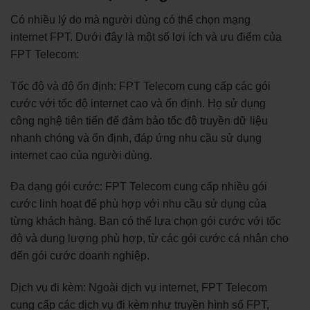
Có nhiều lý do mà người dùng có thể chọn mạng
internet FPT. Dưới đây là một số lợi ích và ưu điểm của
FPT Telecom:
Tốc độ và độ ổn định: FPT Telecom cung cấp các gói
cước với tốc độ internet cao và ổn định. Họ sử dụng
công nghệ tiên tiến để đảm bảo tốc độ truyền dữ liệu
nhanh chóng và ổn định, đáp ứng nhu cầu sử dụng
internet cao của người dùng.
Đa dạng gói cước: FPT Telecom cung cấp nhiều gói
cước linh hoạt để phù hợp với nhu cầu sử dụng của
từng khách hàng. Bạn có thể lựa chọn gói cước với tốc
độ và dung lượng phù hợp, từ các gói cước cá nhân cho
đến gói cước doanh nghiệp.
Dịch vụ đi kèm: Ngoài dịch vụ internet, FPT Telecom
cung cấp các dịch vụ đi kèm như truyền hình số FPT,