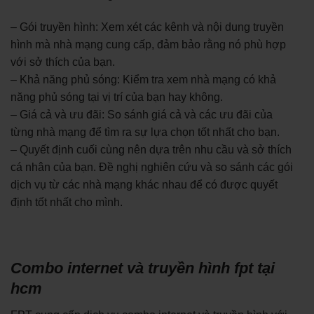
– Gói truyền hình: Xem xét các kênh và nội dung truyền
hình mà nhà mạng cung cấp, đảm bảo rằng nó phù hợp
với sở thích của bạn.
– Khả năng phủ sóng: Kiểm tra xem nhà mạng có khả
năng phủ sóng tại vị trí của bạn hay không.
– Giá cả và ưu đãi: So sánh giá cả và các ưu đãi của
từng nhà mạng để tìm ra sự lựa chọn tốt nhất cho bạn.
– Quyết định cuối cùng nên dựa trên nhu cầu và sở thích
cá nhân của bạn. Đề nghị nghiên cứu và so sánh các gói
dịch vụ từ các nhà mạng khác nhau để có được quyết
định tốt nhất cho mình.
Combo internet và truyền hình fpt tại
hcm