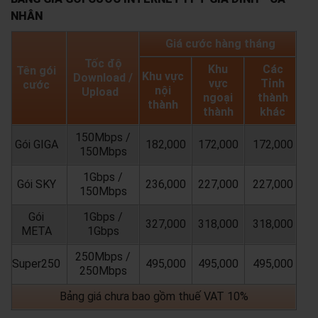
NHÂN
Giá cước hàng tháng
Tốc độ
Khu
Các
Tên gói
Khu vực
Download /
vực
Tỉnh
cước
nội
Upload
ngoại
thành
thành
thành
khác
150Mbps /
Gói GIGA
182,000
172,000
172,000
150Mbps
1Gbps /
Gói SKY
236,000
227,000
227,000
150Mbps
Gói
1Gbps /
327,000
318,000
318,000
META
1Gbps
250Mbps /
Super250
495,000
495,000
495,000
250Mbps
Bảng giá chưa bao gồm thuế VAT 10%