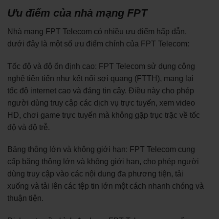
Ưu điểm của nhà mạng FPT
Nhà mạng FPT Telecom có nhiều ưu điểm hấp dẫn,
dưới đây là một số ưu điểm chính của FPT Telecom:
Tốc độ và độ ổn định cao: FPT Telecom sử dụng công
nghệ tiên tiến như kết nối sợi quang (FTTH), mang lại
tốc độ internet cao và đáng tin cậy. Điều này cho phép
người dùng truy cập các dịch vụ trực tuyến, xem video
HD, chơi game trực tuyến mà không gặp trục trặc về tốc
độ và độ trễ.
Băng thông lớn và không giới hạn: FPT Telecom cung
cấp băng thông lớn và không giới hạn, cho phép người
dùng truy cập vào các nội dung đa phương tiện, tải
xuống và tải lên các tệp tin lớn một cách nhanh chóng và
thuận tiện.