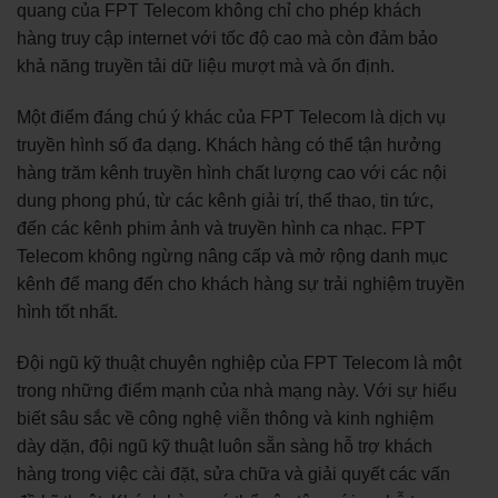
quang của FPT Telecom không chỉ cho phép khách
hàng truy cập internet với tốc độ cao mà còn đảm bảo
khả năng truyền tải dữ liệu mượt mà và ổn định.
Một điểm đáng chú ý khác của FPT Telecom là dịch vụ
truyền hình số đa dạng. Khách hàng có thể tận hưởng
hàng trăm kênh truyền hình chất lượng cao với các nội
dung phong phú, từ các kênh giải trí, thể thao, tin tức,
đến các kênh phim ảnh và truyền hình ca nhạc. FPT
Telecom không ngừng nâng cấp và mở rộng danh mục
kênh để mang đến cho khách hàng sự trải nghiệm truyền
hình tốt nhất.
Đội ngũ kỹ thuật chuyên nghiệp của FPT Telecom là một
trong những điểm mạnh của nhà mạng này. Với sự hiểu
biết sâu sắc về công nghệ viễn thông và kinh nghiệm
dày dặn, đội ngũ kỹ thuật luôn sẵn sàng hỗ trợ khách
hàng trong việc cài đặt, sửa chữa và giải quyết các vấn