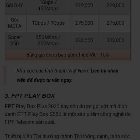
1Gbps /
Gói SKY
229,000
229,000
150Mbps
Gói
1Gbps / 1Gbps
275,000
275,000
META
Super
250Mbps /
333,000
333,000
250
250Mbps
Bảng giá chưa bao gồm thuế VAT 10%
Khu vực các tỉnh thành Việt Nam:
Liên hệ nhân
viên để được tư vấn ngay.
3. FPT PLAY BOX
FPT Play Box Plus 2020 hay còn được gọi với mã định
danh FPT Play Box S550 là một sản phẩm công nghệ do
FPT Telecom sản xuất.
Thiết bị biến Tivi thường thành Tivi thông minh, thỏa sức