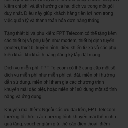
kiệm chi phí và tận hưởng cả hai dịch vụ trong một gói
duy nhất. Điều này giúp khách hàng tiện lợi hơn trong
việc quản lý và thanh toán hóa đơn hàng tháng.
Tặng thiết bị và phụ kiện: FPT Telecom có thể tặng kèm
các thiết bị và phụ kiện như modem, thiết bị định tuyến
(router), thiết bị truyền hình, điều khiển từ xa và các phụ
kiện khác khi khách hàng đăng ký lắp đặt mạng.
Dịch vụ miễn phí: FPT Telecom có thể cung cấp một số
dịch vụ miễn phí như miễn phí cài đặt, miễn phí hướng
dẫn sử dụng, miễn phí tham gia các chương trình
khuyến mãi đặc biệt, hoặc miễn phí sử dụng một số tính
năng và ứng dụng.
Khuyến mãi thêm: Ngoài các ưu đãi trên, FPT Telecom
thường tổ chức các chương trình khuyến mãi thêm như
quà tặng, voucher giảm giá, thẻ cào điện thoại, điểm