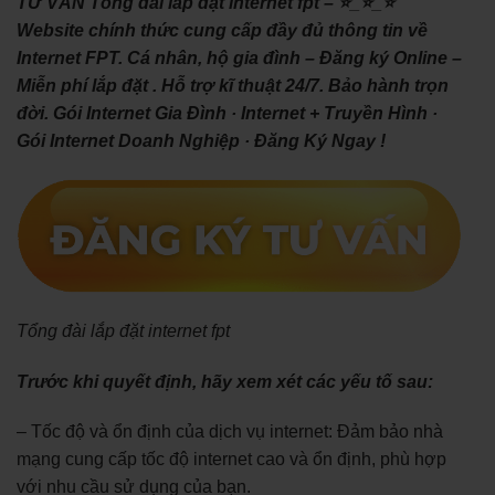
TƯ VẤN Tổng đài lắp đặt internet fpt – ⭐_⭐_⭐
Website chính thức cung cấp đầy đủ thông tin về
Internet FPT. Cá nhân, hộ gia đình – Đăng ký Online –
Miễn phí lắp đặt . Hỗ trợ kĩ thuật 24/7. Bảo hành trọn
đời. ‎Gói Internet Gia Đình · ‎Internet + Truyền Hình ·
‎Gói Internet Doanh Nghiệp · ‎Đăng Ký Ngay !
Tổng đài lắp đặt internet fpt
Trước khi quyết định, hãy xem xét các yếu tố sau:
– Tốc độ và ổn định của dịch vụ internet: Đảm bảo nhà
mạng cung cấp tốc độ internet cao và ổn định, phù hợp
với nhu cầu sử dụng của bạn.