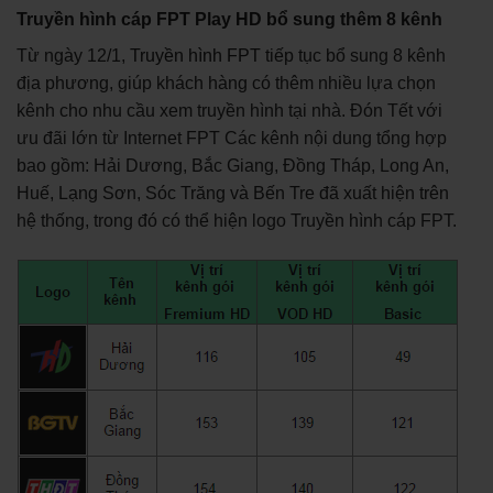
Truyền hình cáp FPT Play HD bổ sung thêm 8 kênh
Từ ngày 12/1,
Truyền hình FPT
tiếp tục bổ sung 8 kênh
địa phương, giúp khách hàng có thêm nhiều lựa chọn
kênh cho nhu cầu xem truyền hình tại nhà. Đón Tết với
ưu đãi lớn từ Internet FPT Các kênh nội dung tổng hợp
bao gồm: Hải Dương, Bắc Giang, Đồng Tháp, Long An,
Huế, Lạng Sơn, Sóc Trăng và Bến Tre đã xuất hiện trên
hệ thống, trong đó có thể hiện logo Truyền hình cáp FPT.