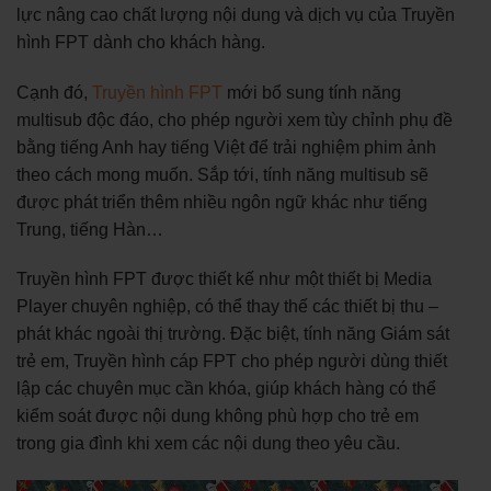
lực nâng cao chất lượng nội dung và dịch vụ của Truyền
hình FPT dành cho khách hàng.
Cạnh đó,
Truyền hình FPT
mới bổ sung tính năng
multisub độc đáo, cho phép người xem tùy chỉnh phụ đề
bằng tiếng Anh hay tiếng Việt để trải nghiệm phim ảnh
theo cách mong muốn. Sắp tới, tính năng multisub sẽ
được phát triển thêm nhiều ngôn ngữ khác như tiếng
Trung, tiếng Hàn…
Truyền hình FPT được thiết kế như một thiết bị Media
Player chuyên nghiệp, có thể thay thế các thiết bị thu –
phát khác ngoài thị trường. Đặc biệt, tính năng Giám sát
trẻ em, Truyền hình cáp FPT cho phép người dùng thiết
lập các chuyên mục cần khóa, giúp khách hàng có thể
kiểm soát được nội dung không phù hợp cho trẻ em
trong gia đình khi xem các nội dung theo yêu cầu.