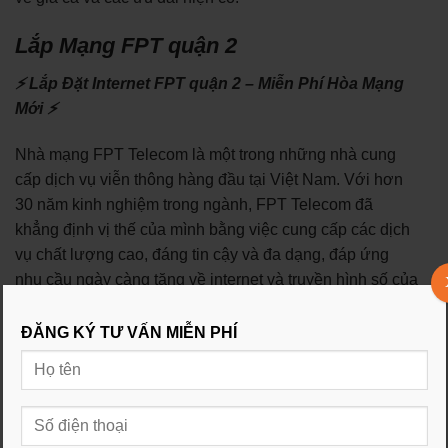
Lắp Mạng FPT quận 2
⚡ Lắp Đặt Internet FPT quận 2 – Miễn Phí Hòa Mạng
Mới ⚡
Nhà mạng FPT Telecom là một trong những nhà cung
cấp dịch vụ viễn thông hàng đầu tại Việt Nam. Với hơn
30 năm kinh nghiệm trong ngành, FPT Telecom đã
khẳng định vị thế của mình bằng việc cung cấp các dịch
vụ chất lượng cao, đáng tin cậy và đa dạng, đáp ứng
nhu cầu ngày càng tăng về internet và truyền hình số của
khách hàng.
ĐĂNG KÝ TƯ VẤN MIỄN PHÍ
FPT Telecom được biết đến với việc sử dụng công nghệ
tiên tiến như kết nối sợi quang (FTTH), giúp mang lại tốc
độ truy cập internet nhanh chóng và ổn định. Kết nối sợi
quang của FPT Telecom không chỉ cho phép khách