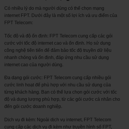
Có nhiều lý do mà người dùng có thể chọn mạng
internet FPT. Dưới đây là một số lợi ích và ưu điểm của
FPT Telecom:
Tốc độ và độ ổn định: FPT Telecom cung cấp các gói
cước với tốc độ internet cao và ổn định. Họ sử dụng
công nghệ tiên tiến để đảm bảo tốc độ truyền dữ liệu
nhanh chóng và ổn định, đáp ứng nhu cầu sử dụng
internet cao của người dùng.
Đa dạng gói cước: FPT Telecom cung cấp nhiều gói
cước linh hoạt để phù hợp với nhu cầu sử dụng của
từng khách hàng. Bạn có thể lựa chọn gói cước với tốc
độ và dung lượng phù hợp, từ các gói cước cá nhân cho
đến gói cước doanh nghiệp.
Dịch vụ đi kèm: Ngoài dịch vụ internet, FPT Telecom
cung cấp các dịch vụ đi kèm như truyền hình số FPT,