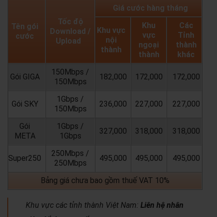
Giá cước hàng tháng
Tốc độ
Khu
Các
Tên gói
Khu vực
Download /
vực
Tỉnh
cước
nội
Upload
ngoại
thành
thành
thành
khác
150Mbps /
Gói GIGA
182,000
172,000
172,000
150Mbps
1Gbps /
Gói SKY
236,000
227,000
227,000
150Mbps
Gói
1Gbps /
327,000
318,000
318,000
META
1Gbps
250Mbps /
Super250
495,000
495,000
495,000
250Mbps
Bảng giá chưa bao gồm thuế VAT 10%
Khu vực các tỉnh thành Việt Nam:
Liên hệ nhân