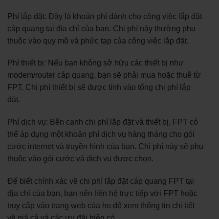
Phí lắp đặt: Đây là khoản phí dành cho công việc lắp đặt
cáp quang tại địa chỉ của bạn. Chi phí này thường phụ
thuộc vào quy mô và phức tạp của công việc lắp đặt.
Phí thiết bị: Nếu bạn không sở hữu các thiết bị như
modem/router cáp quang, bạn sẽ phải mua hoặc thuê từ
FPT. Chi phí thiết bị sẽ được tính vào tổng chi phí lắp
đặt.
Phí dịch vụ: Bên cạnh chi phí lắp đặt và thiết bị, FPT có
thể áp dụng một khoản phí dịch vụ hàng tháng cho gói
cước internet và truyền hình của bạn. Chi phí này sẽ phụ
thuộc vào gói cước và dịch vụ được chọn.
Để biết chính xác về chi phí lắp đặt cáp quang FPT tại
địa chỉ của bạn, bạn nên liên hệ trực tiếp với FPT hoặc
truy cập vào trang web của họ để xem thông tin chi tiết
về giá cả và các ưu đãi hiện có.