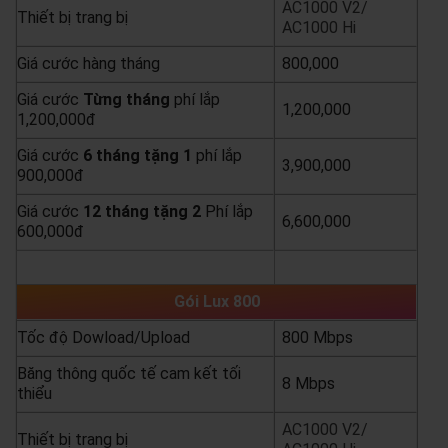
AC1000 V2/
Thiết bị trang bị
AC1000 Hi
Giá cước hàng tháng
800,000
Giá cước
Từng
tháng
phí lắp
1,200,000
1,200,000đ
Giá cước
6 tháng tặng 1
phí lắp
3,900,000
900,000đ
Giá cước
12 tháng tặng 2
Phí lắp
6,600,000
600,000đ
yêu cầu báo giá
xem chi tiết
Gói Lux 800
Tốc độ Dowload/Upload
800 Mbps
Băng thông quốc tế cam kết tối
8 Mbps
thiểu
AC1000 V2/
Thiết bị trang bị