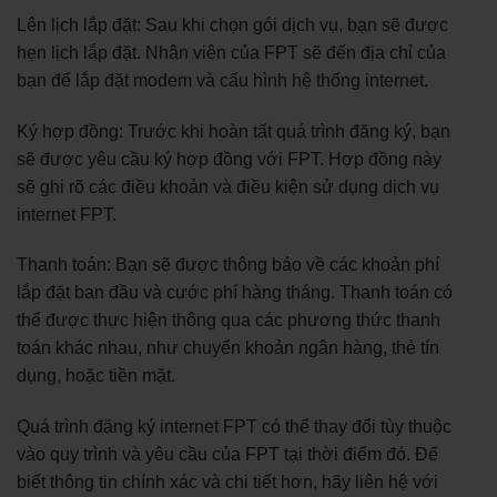
Lên lịch lắp đặt: Sau khi chọn gói dịch vụ, bạn sẽ được
hẹn lịch lắp đặt. Nhân viên của FPT sẽ đến địa chỉ của
bạn để lắp đặt modem và cấu hình hệ thống internet.
Ký hợp đồng: Trước khi hoàn tất quá trình đăng ký, bạn
sẽ được yêu cầu ký hợp đồng với FPT. Hợp đồng này
sẽ ghi rõ các điều khoản và điều kiện sử dụng dịch vụ
internet FPT.
Thanh toán: Bạn sẽ được thông báo về các khoản phí
lắp đặt ban đầu và cước phí hàng tháng. Thanh toán có
thể được thực hiện thông qua các phương thức thanh
toán khác nhau, như chuyển khoản ngân hàng, thẻ tín
dụng, hoặc tiền mặt.
Quá trình đăng ký internet FPT có thể thay đổi tùy thuộc
vào quy trình và yêu cầu của FPT tại thời điểm đó. Để
biết thông tin chính xác và chi tiết hơn, hãy liên hệ với