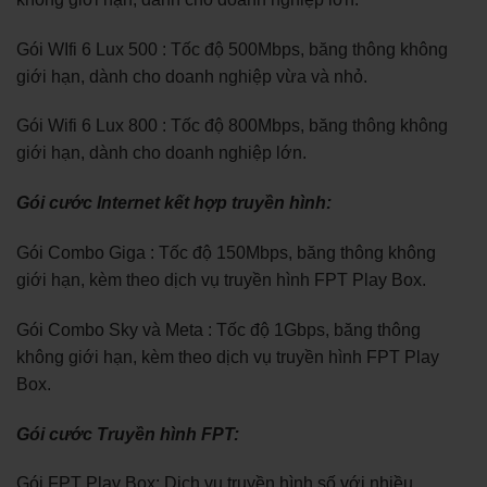
Gói WIfi 6 Lux 500 : Tốc độ 500Mbps, băng thông không
giới hạn, dành cho doanh nghiệp vừa và nhỏ.
Gói Wifi 6 Lux 800 : Tốc độ 800Mbps, băng thông không
giới hạn, dành cho doanh nghiệp lớn.
Gói cước Internet kết hợp truyền hình:
Gói Combo Giga : Tốc độ 150Mbps, băng thông không
giới hạn, kèm theo dịch vụ truyền hình FPT Play Box.
Gói Combo Sky và Meta : Tốc độ 1Gbps, băng thông
không giới hạn, kèm theo dịch vụ truyền hình FPT Play
Box.
Gói cước Truyền hình FPT:
Gói FPT Play Box: Dịch vụ truyền hình số với nhiều