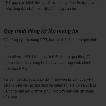
FPT qua các kênh liên lạc được cung cấp trên trang web
hoặc tổng đài chăm sóc khách hàng của họ.
Quy trình đăng ký lắp mạng fpt
Để đăng ký lắp mạng FPT, bạn có thể làm theo quy trình
sau:
Liên hệ với FPT: Liên hệ với FPT thông qua tổng đài
chăm sóc khách hàng hoặc truy cập trang web chính
thức của FPT.
Tư vấn gói dịch vụ: Gặp gỡ nhân viên tư vấn của FPT
để tìm hiểu về các gói dịch vụ internet FPT có sẵn và tư
vấn cho bạn gói dịch vụ phù hợp với nhu cầu sử dụng
của bạn.