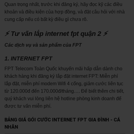
Quan trọng nhất, trước khi đăng ký, hãy đọc kỹ các điều
khoản và điều kiện của hợp đồng, và đặt câu hỏi với nhà
cung cấp nếu có bất kỳ điều gì chưa rõ.
⚡ Tư vấn lắp internet fpt quận 2 ⚡
Các dịch vụ và sản phẩm của FPT
1. INTERNET FPT
FPT Telecom Toàn Quốc khuyến mãi hấp dẫn dành cho
khách hàng khi đăng ký lắp đặt internet FPT: Miễn phí
lắp đặt, miễn phí modem Wifi 4 cổng, giảm cước liên tục
từ 120.000đ đến 170.000đ/tháng…. Để biết thêm chi tiết,
quý khách vui lòng liên hệ hotline phòng kinh doanh để
được tư vấn miễn phí.
BẢNG GIÁ GÓI CƯỚC INTERNET FPT GIA ĐÌNH - CÁ
NHÂN