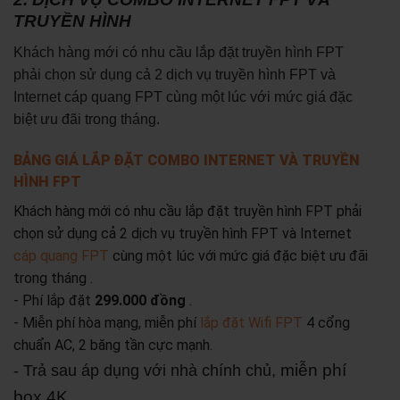
TRUYỀN HÌNH
Khách hàng mới có nhu cầu lắp đặt truyền hình FPT
phải chọn sử dụng cả 2 dịch vụ truyền hình FPT và
Internet cáp quang FPT cùng một lúc với mức giá đặc
biệt ưu đãi trong tháng.
BẢNG GIÁ LẮP ĐẶT COMBO INTERNET VÀ TRUYỀN
HÌNH FPT
Khách hàng mới có nhu cầu lắp đặt truyền hình FPT phải
chọn sử dụng cả 2 dịch vụ truyền hình FPT và Internet
cáp quang FPT
cùng một lúc với mức giá đặc biệt ưu đãi
trong tháng .
- Phí lắp đặt
299.000 đồng
.
- Miễn phí hòa mạng, miễn phí
lắp đặt Wifi FPT
4 cổng
chuẩn AC, 2 băng tần cực mạnh.
miễn phí
- Trả sau áp dụng với nhà chính chủ,
box 4K