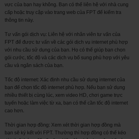
vực của bạn hay không. Bạn có thể liên hệ với nhà cung
cấp hoặc truy cập vào trang web của FPT để kiểm tra
thông tin này.
Tư vấn gói dịch vụ: Liên hệ với nhân viên tư vấn của
FPT để được tư vấn về các gói dịch vụ internet phù hợp
với nhu cầu sử dụng của bạn. Họ có thể giúp bạn chọn
gói cước, tốc độ và các dịch vụ bổ sung phù hợp với yêu
cầu và ngân sách của bạn.
Tốc độ internet: Xác định nhu cầu sử dụng internet của
bạn để chọn tốc độ internet phù hợp. Nếu bạn sử dụng
nhiều thiết bị cùng lúc, xem video HD, chơi game trực
tuyến hoặc làm việc từ xa, bạn có thể cần tốc độ internet
cao hơn.
Thời gian hợp đồng: Xem xét thời gian hợp đồng mà
bạn sẽ ký kết với FPT. Thường thì hợp đồng có thể kéo