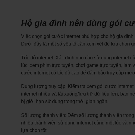
Hộ gia đình nên dùng gói cư
Việc chọn gói cước internet phù hợp cho hộ gia đình
Dưới đây là một số yếu tố cần xem xét để lựa chọn gó
Tốc độ internet: Xác định nhu cầu sử dụng internet củ
lúc, xem phim trực tuyến, chơi game trực tuyến, làm v
cước internet có tốc độ cao để đảm bảo truy cập mượ
Dung lượng truy cập: Kiểm tra xem gói cước internet
internet nhiều và tải xuống/lưu trữ dữ liệu lớn, bạn
bị giới hạn sử dụng trong thời gian ngắn.
Số lượng thành viên: Đếm số lượng thành viên trong 
nhiều thành viên sử dụng internet cùng một lúc và nh
lựa chọn tốt.