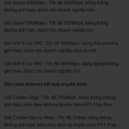
Gói Super 400Mbps : Tốc độ 400Mbps, băng thông
không giới hạn, dành cho doanh nghiệp lớn.
Gói Super 500Mbps : Tốc độ 500Mbps, băng thông
không giới hạn, dành cho doanh nghiệp lớn.
Gói WIfi 6 Lux 500 : Tốc độ 500Mbps, băng thông không
giới hạn, dành cho doanh nghiệp vừa và nhỏ.
Gói Wifi 6 Lux 800 : Tốc độ 800Mbps, băng thông không
giới hạn, dành cho doanh nghiệp lớn.
Gói cước Internet kết hợp truyền hình:
Gói Combo Giga : Tốc độ 150Mbps, băng thông không
giới hạn, kèm theo dịch vụ truyền hình FPT Play Box.
Gói Combo Sky và Meta : Tốc độ 1Gbps, băng thông
không giới hạn, kèm theo dịch vụ truyền hình FPT Play