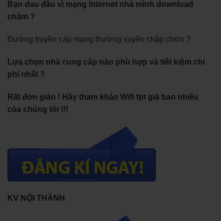
Bạn đau đầu vì mạng Internet nhà mình download
chậm ?
Đường truyền cáp mạng thường xuyên chập chờn ?
Lựa chọn nhà cung cấp nào phù hợp và tiết kiệm chi
phí nhất ?
Rất đơn giản ! Hãy tham khảo Wifi fpt giá bao nhiêu
của chúng tôi !!!
KV NỘI THÀNH