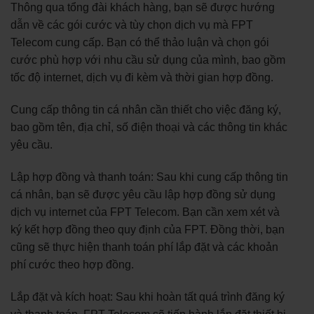
Thông qua tổng đài khách hàng, bạn sẽ được hướng
dẫn về các gói cước và tùy chọn dịch vụ mà FPT
Telecom cung cấp. Bạn có thể thảo luận và chọn gói
cước phù hợp với nhu cầu sử dụng của mình, bao gồm
tốc độ internet, dịch vụ đi kèm và thời gian hợp đồng.
Cung cấp thông tin cá nhân cần thiết cho việc đăng ký,
bao gồm tên, địa chỉ, số điện thoại và các thông tin khác
yêu cầu.
Lập hợp đồng và thanh toán: Sau khi cung cấp thông tin
cá nhân, bạn sẽ được yêu cầu lập hợp đồng sử dụng
dịch vụ internet của FPT Telecom. Bạn cần xem xét và
ký kết hợp đồng theo quy định của FPT. Đồng thời, bạn
cũng sẽ thực hiện thanh toán phí lắp đặt và các khoản
phí cước theo hợp đồng.
Lắp đặt và kích hoạt: Sau khi hoàn tất quá trình đăng ký