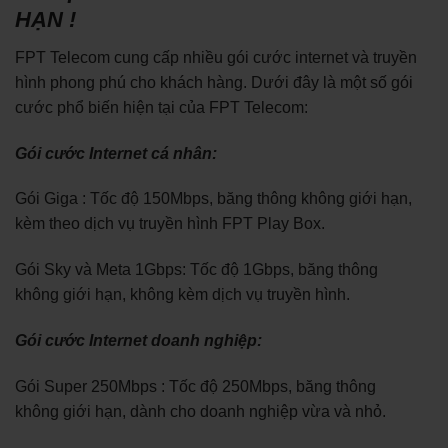
HẠN !
FPT Telecom cung cấp nhiều gói cước internet và truyền
hình phong phú cho khách hàng. Dưới đây là một số gói
cước phổ biến hiện tại của FPT Telecom:
Gói cước Internet cá nhân:
Gói Giga : Tốc độ 150Mbps, băng thông không giới hạn,
kèm theo dịch vụ truyền hình FPT Play Box.
Gói Sky và Meta 1Gbps: Tốc độ 1Gbps, băng thông
không giới hạn, không kèm dịch vụ truyền hình.
Gói cước Internet doanh nghiệp:
Gói Super 250Mbps : Tốc độ 250Mbps, băng thông
không giới hạn, dành cho doanh nghiệp vừa và nhỏ.