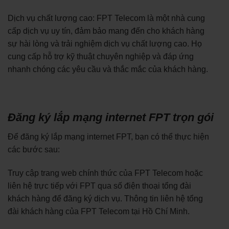
Dịch vụ chất lượng cao: FPT Telecom là một nhà cung
cấp dịch vụ uy tín, đảm bảo mang đến cho khách hàng
sự hài lòng và trải nghiệm dịch vụ chất lượng cao. Họ
cung cấp hỗ trợ kỹ thuật chuyên nghiệp và đáp ứng
nhanh chóng các yêu cầu và thắc mắc của khách hàng.
Đăng ký lắp mạng internet FPT trọn gói
Để đăng ký lắp mạng internet FPT, bạn có thể thực hiện
các bước sau:
Truy cập trang web chính thức của FPT Telecom hoặc
liên hệ trực tiếp với FPT qua số điện thoại tổng đài
khách hàng để đăng ký dịch vụ. Thông tin liên hệ tổng
đài khách hàng của FPT Telecom tại Hồ Chí Minh.