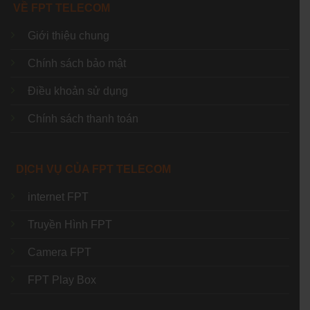
VỀ FPT TELECOM
Giới thiệu chung
Chính sách bảo mật
Điều khoản sử dụng
Chính sách thanh toán
DỊCH VỤ CỦA FPT TELECOM
internet FPT
Truyền Hình FPT
Camera FPT
FPT Play Box