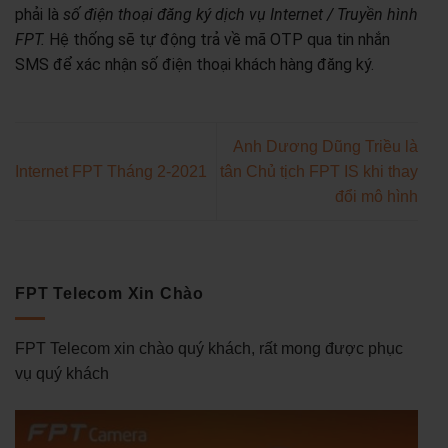
phải là
số điện thoại đăng ký dịch vụ Internet / Truyền hình
FPT.
Hệ thống sẽ tự động trả về mã OTP qua tin nhắn
SMS để xác nhận số điện thoại khách hàng đăng ký.
Anh Dương Dũng Triều là
Internet FPT Tháng 2-2021
tân Chủ tịch FPT IS khi thay
đổi mô hình
FPT Telecom Xin Chào
FPT Telecom xin chào quý khách, rất mong được phục
vụ quý khách