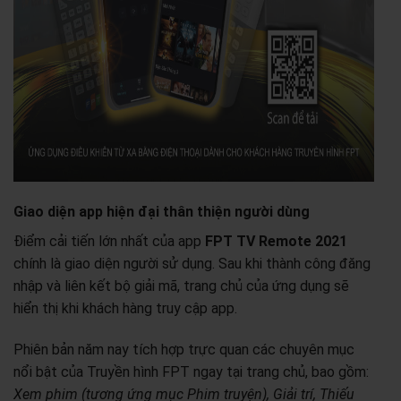
Giao diện app hiện đại thân thiện người dùng
Điểm cải tiến lớn nhất của app
FPT TV Remote 2021
chính là giao diện người sử dụng. Sau khi thành công đăng
nhập và liên kết bộ giải mã, trang chủ của ứng dụng sẽ
hiển thị khi khách hàng truy cập app.
Phiên bản năm nay tích hợp trực quan các chuyên mục
nổi bật của Truyền hình FPT ngay tại trang chủ, bao gồm:
Xem phim (tương ứng mục Phim truyện), Giải trí, Thiếu