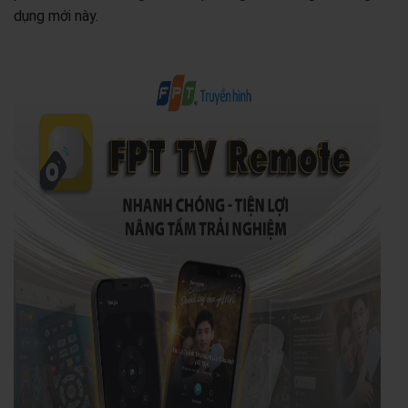
dụng mới này.