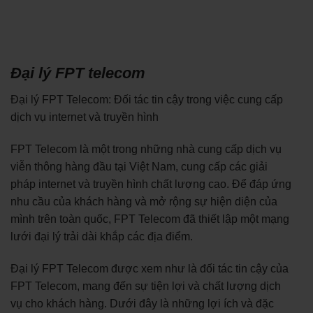
Đại lý FPT telecom
Đại lý FPT Telecom: Đối tác tin cậy trong việc cung cấp
dịch vụ internet và truyền hình
FPT Telecom là một trong những nhà cung cấp dịch vụ
viễn thông hàng đầu tại Việt Nam, cung cấp các giải
pháp internet và truyền hình chất lượng cao. Để đáp ứng
nhu cầu của khách hàng và mở rộng sự hiện diện của
mình trên toàn quốc, FPT Telecom đã thiết lập một mạng
lưới đại lý trải dài khắp các địa điểm.
Đại lý FPT Telecom được xem như là đối tác tin cậy của
FPT Telecom, mang đến sự tiện lợi và chất lượng dịch
vụ cho khách hàng. Dưới đây là những lợi ích và đặc