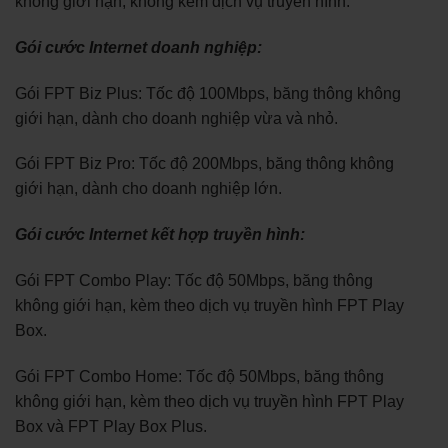
không giới hạn, không kèm dịch vụ truyền hình.
Gói cước Internet doanh nghiệp:
Gói FPT Biz Plus: Tốc độ 100Mbps, băng thông không
giới hạn, dành cho doanh nghiệp vừa và nhỏ.
Gói FPT Biz Pro: Tốc độ 200Mbps, băng thông không
giới hạn, dành cho doanh nghiệp lớn.
Gói cước Internet kết hợp truyền hình:
Gói FPT Combo Play: Tốc độ 50Mbps, băng thông
không giới hạn, kèm theo dịch vụ truyền hình FPT Play
Box.
Gói FPT Combo Home: Tốc độ 50Mbps, băng thông
không giới hạn, kèm theo dịch vụ truyền hình FPT Play
Box và FPT Play Box Plus.