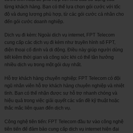
từng khách hàng. Bạn có thể lựa chọn gói cước với tốc
độ và dung lượng phù hợp, từ các gói cước cá nhân cho
đến gói cước doanh nghiệp.
Dịch vụ đi kèm: Ngoài dịch vụ internet, FPT Telecom
cung cấp các dịch vụ đi kèm như truyền hình số FPT,
điện thoại cố định và di động. Điều này giúp người dùng
tiết kiệm thời gian và công sức khi có thể tận hưởng
nhiều dịch vụ trong một gói duy nhất.
Hỗ trợ khách hàng chuyên nghiệp: FPT Telecom có đội
ngũ nhân viên hỗ trợ khách hàng chuyên nghiệp và nhiệt
tình. Bạn có thể nhận được sự hỗ trợ nhanh chóng và
hiệu quả trong việc giải quyết các vấn đề kỹ thuật hoặc
thắc mắc liên quan đến dịch vụ.
Công nghệ tiên tiến: FPT Telecom đầu tư vào công nghệ
tiên tiến để đảm bảo cung cấp dịch vụ internet hiện đại