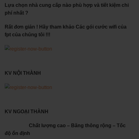
Lựa chọn nhà cung cấp nào phù hợp và tiết kiệm chi
phí nhất ?
Rất đơn giản ! Hãy tham khảo Các gói cước wifi của
fpt của chúng tôi !!!
KV NỘI THÀNH
KV NGOẠI THÀNH
Chất lượng cao – Băng thông rộng – Tốc
độ ổn định