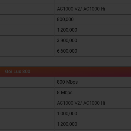
AC1000 V2/ AC1000 Hi
800,000
1,200,000
3,900,000
6,600,000
xem chi tiết
Gói Lux 800
800 Mbps
8 Mbps
AC1000 V2/ AC1000 Hi
1,000,000
1,200,000