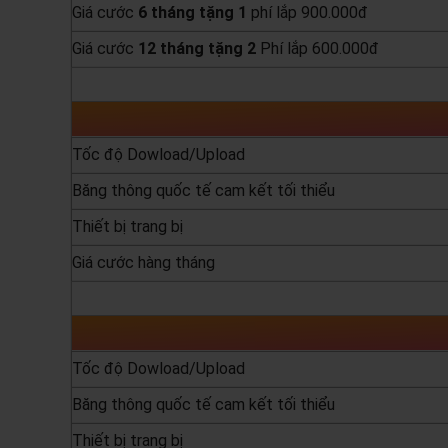
Giá cước
6 tháng tặng 1
phí lắp 900.000đ
Giá cước
12 tháng tặng 2
Phí lắp 600.000đ
yêu cầu báo giá
Tốc độ Dowload/Upload
Băng thông quốc tế cam kết tối thiểu
Thiết bị trang bị
Giá cước hàng tháng
yêu cầu báo giá
Tốc độ Dowload/Upload
Băng thông quốc tế cam kết tối thiểu
Thiết bị trang bị