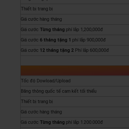
Thiết bị trang bị
Giá cước hàng tháng
Giá cước
Từng
tháng
phí lắp 1,200,000đ
Giá cước
6 tháng tặng 1
phí lắp 900,000đ
Giá cước
12 tháng tặng 2
Phí lắp 600,000đ
yêu cầu báo giá
Tốc độ Dowload/Upload
Băng thông quốc tế cam kết tối thiểu
Thiết bị trang bị
Giá cước hàng tháng
Giá cước
Từng
tháng
phí lắp 1.200.000đ