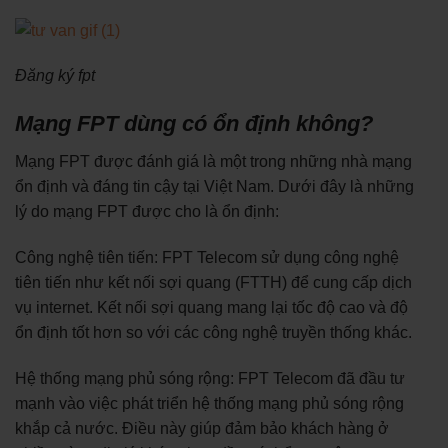
Đăng ký fpt
Mạng FPT dùng có ổn định không?
Mạng FPT được đánh giá là một trong những nhà mạng
ổn định và đáng tin cậy tại Việt Nam. Dưới đây là những
lý do mạng FPT được cho là ổn định:
Công nghệ tiên tiến: FPT Telecom sử dụng công nghệ
tiên tiến như kết nối sợi quang (FTTH) để cung cấp dịch
vụ internet. Kết nối sợi quang mang lại tốc độ cao và độ
ổn định tốt hơn so với các công nghệ truyền thống khác.
Hệ thống mạng phủ sóng rộng: FPT Telecom đã đầu tư
mạnh vào việc phát triển hệ thống mạng phủ sóng rộng
khắp cả nước. Điều này giúp đảm bảo khách hàng ở