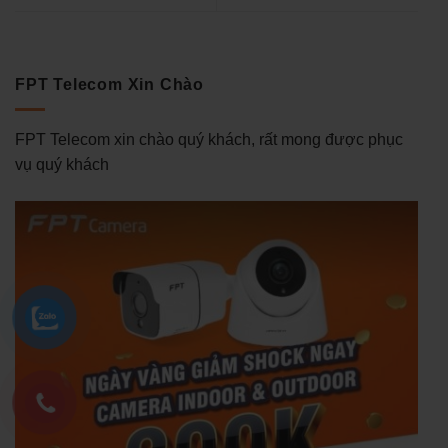
FPT Telecom Xin Chào
FPT Telecom xin chào quý khách, rất mong được phục
vụ quý khách