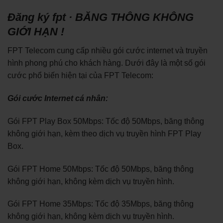
Đăng ký fpt · BĂNG THÔNG KHÔNG
GIỚI HẠN !
FPT Telecom cung cấp nhiều gói cước internet và truyền
hình phong phú cho khách hàng. Dưới đây là một số gói
cước phổ biến hiện tại của FPT Telecom:
Gói cước Internet cá nhân:
Gói FPT Play Box 50Mbps: Tốc độ 50Mbps, băng thông
không giới hạn, kèm theo dịch vụ truyền hình FPT Play
Box.
Gói FPT Home 50Mbps: Tốc độ 50Mbps, băng thông
không giới hạn, không kèm dịch vụ truyền hình.
Gói FPT Home 35Mbps: Tốc độ 35Mbps, băng thông
không giới hạn, không kèm dịch vụ truyền hình.