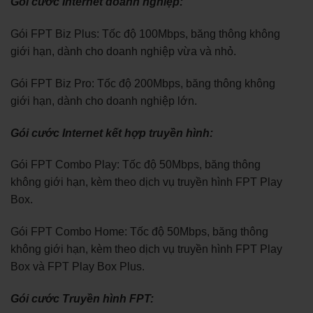
Gói cước Internet doanh nghiệp:
Gói FPT Biz Plus: Tốc độ 100Mbps, băng thông không
giới hạn, dành cho doanh nghiệp vừa và nhỏ.
Gói FPT Biz Pro: Tốc độ 200Mbps, băng thông không
giới hạn, dành cho doanh nghiệp lớn.
Gói cước Internet kết hợp truyền hình:
Gói FPT Combo Play: Tốc độ 50Mbps, băng thông
không giới hạn, kèm theo dịch vụ truyền hình FPT Play
Box.
Gói FPT Combo Home: Tốc độ 50Mbps, băng thông
không giới hạn, kèm theo dịch vụ truyền hình FPT Play
Box và FPT Play Box Plus.
Gói cước Truyền hình FPT: