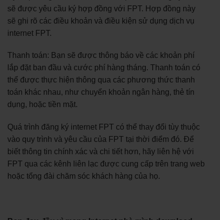
sẽ được yêu cầu ký hợp đồng với FPT. Hợp đồng này
sẽ ghi rõ các điều khoản và điều kiện sử dụng dịch vụ
internet FPT.
Thanh toán: Bạn sẽ được thông báo về các khoản phí
lắp đặt ban đầu và cước phí hàng tháng. Thanh toán có
thể được thực hiện thông qua các phương thức thanh
toán khác nhau, như chuyển khoản ngân hàng, thẻ tín
dụng, hoặc tiền mặt.
Quá trình đăng ký internet FPT có thể thay đổi tùy thuộc
vào quy trình và yêu cầu của FPT tại thời điểm đó. Để
biết thông tin chính xác và chi tiết hơn, hãy liên hệ với
FPT qua các kênh liên lạc được cung cấp trên trang web
hoặc tổng đài chăm sóc khách hàng của họ.