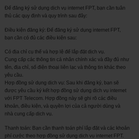
Để đăng ký sử dụng dịch vụ internet FPT, bạn cần tuân
thủ các quy định và quy trình sau đây:
Điều kiện đăng ký: Để đăng ký sử dụng internet FPT,
bạn cần có đủ các điều kiện sau:
Có địa chỉ cụ thể và hợp lệ để lắp đặt dịch vụ.
Cung cấp các thông tin cá nhân chính xác và đầy đủ như
tên, địa chỉ, số điện thoại liên lạc và thông tin khác theo
yêu cầu.
Hợp đồng sử dụng dịch vụ: Sau khi đăng ký, bạn sẽ
được yêu cầu ký kết hợp đồng sử dụng dịch vụ internet
với FPT Telecom. Hợp đồng này sẽ ghi rõ các điều
khoản, điều kiện, và quyền lợi của cả người dùng và
nhà cung cấp dịch vụ.
Thanh toán: Bạn cần thanh toán phí lắp đặt và các khoản
phí cước theo hợp đồng sử dụng dịch vụ internet FPT.